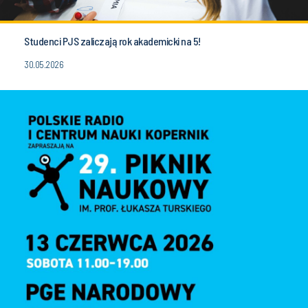
Studenci PJS zaliczają rok akademicki na 5!
30.05.2026