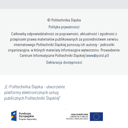
© Politechnika Śląska
Polityka prywatności
Całkowitą odpowiedzialność za poprawność, aktualność i zgodność z
przepisami prawa materiałów publikowanych za pośrednictwem serwisu
internetowego Politechniki Śląskiej ponoszą ich autorzy - jednostki
organizacyjne, w których materiały informacyjne wytworzono. Prowadzenie:
Centrum Informatyczne Politechniki Śląskiej (
www@polsl.pl
)
Deklaracja dostępności
„E-Politechnika Śląska - utworzenie
platformy elektronicznych usług
publicznych Politechniki Śląskiej”