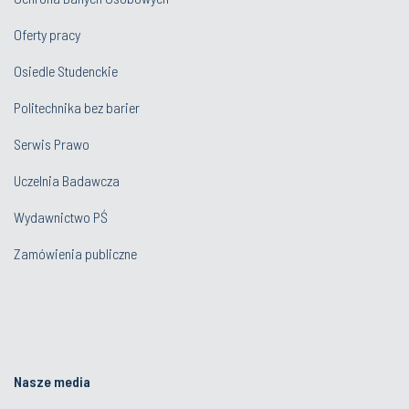
Oferty pracy
Osiedle Studenckie
Politechnika bez barier
Serwis Prawo
Uczelnia Badawcza
Wydawnictwo PŚ
Zamówienia publiczne
Nasze media