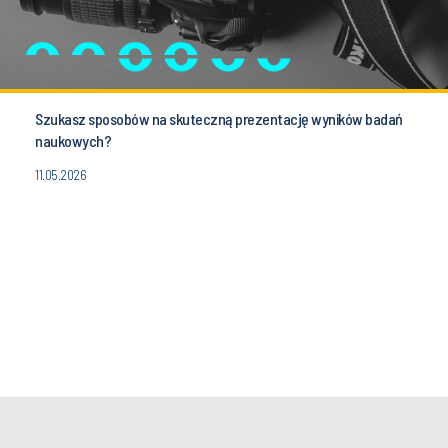
Szukasz sposobów na skuteczną prezentację wyników badań
naukowych?
11.05.2026