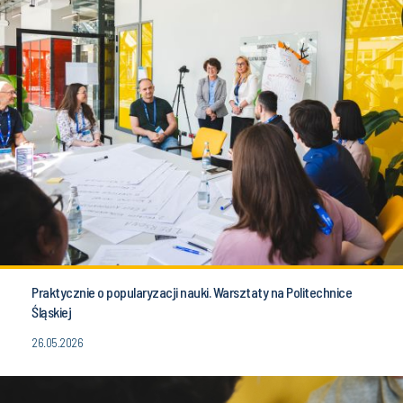
Praktycznie o popularyzacji nauki. Warsztaty na Politechnice
Śląskiej
26.05.2026