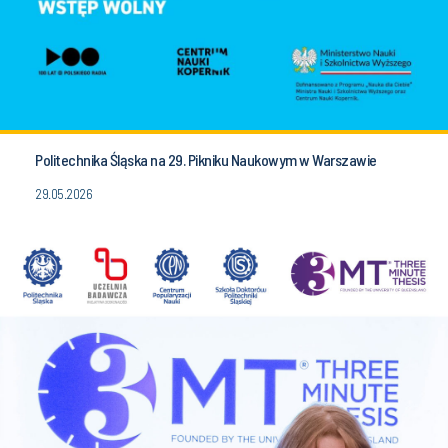
Politechnika Śląska na 29. Pikniku Naukowym w Warszawie
29.05.2026