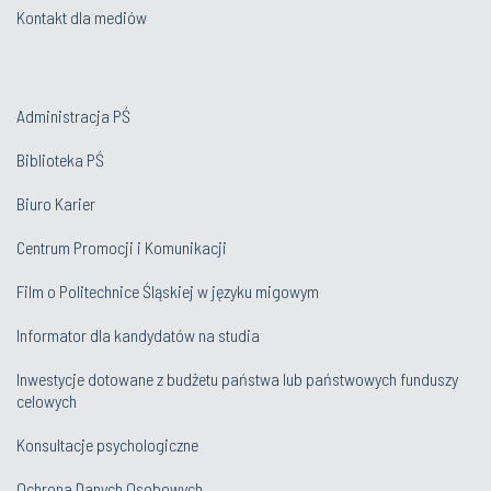
Kontakt dla mediów
Administracja PŚ
Biblioteka PŚ
Biuro Karier
Centrum Promocji i Komunikacji
Film o Politechnice Śląskiej w języku migowym
Informator dla kandydatów na studia
Inwestycje dotowane z budżetu państwa lub państwowych funduszy
celowych
Konsultacje psychologiczne
Ochrona Danych Osobowych