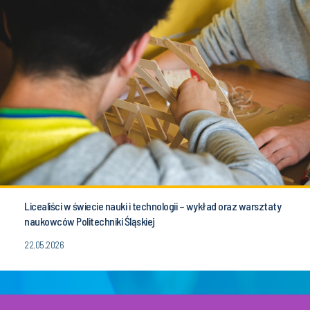
Licealiści w świecie nauki i technologii – wykład oraz warsztaty
naukowców Politechniki Śląskiej
22.05.2026