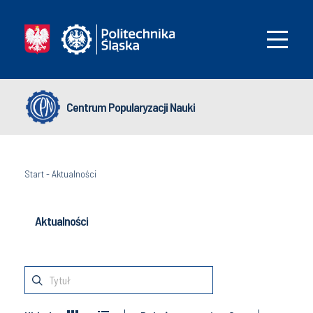
Centrum Popularyzacji Nauki
Start
-
Aktualności
Aktualności