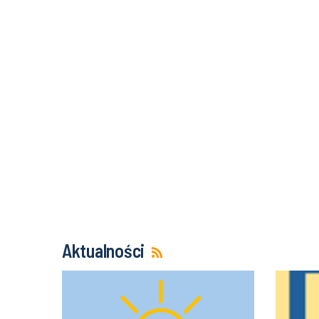
Aktualności