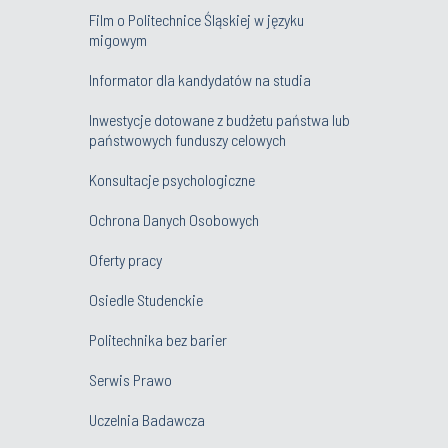
Film o Politechnice Śląskiej w języku
migowym
Informator dla kandydatów na studia
Inwestycje dotowane z budżetu państwa lub
państwowych funduszy celowych
Konsultacje psychologiczne
Ochrona Danych Osobowych
Oferty pracy
Osiedle Studenckie
Politechnika bez barier
Serwis Prawo
Uczelnia Badawcza