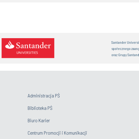
Santander Univers
społecznego zaan
oraz Grupy Santand
Administracja PŚ
Biblioteka PŚ
Biuro Karier
Centrum Promocji i Komunikacji