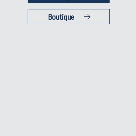
Boutique