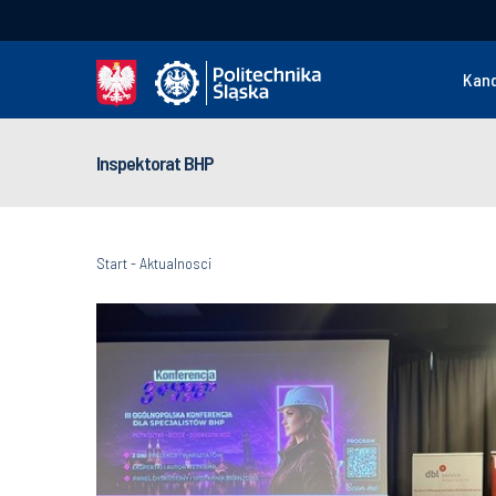
Kan
Inspektorat BHP
Start
-
Aktualnosci