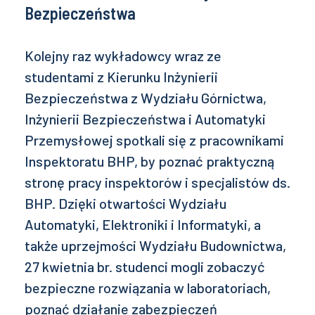
Bezpieczeństwa
Kolejny raz wykładowcy wraz ze
studentami z Kierunku Inżynierii
Bezpieczeństwa z Wydziału Górnictwa,
Inżynierii Bezpieczeństwa i Automatyki
Przemysłowej spotkali się z pracownikami
Inspektoratu BHP, by poznać praktyczną
stronę pracy inspektorów i specjalistów ds.
BHP. Dzięki otwartości Wydziału
Automatyki, Elektroniki i Informatyki, a
także uprzejmości Wydziału Budownictwa,
27 kwietnia br. studenci mogli zobaczyć
bezpieczne rozwiązania w laboratoriach,
poznać działanie zabezpieczeń