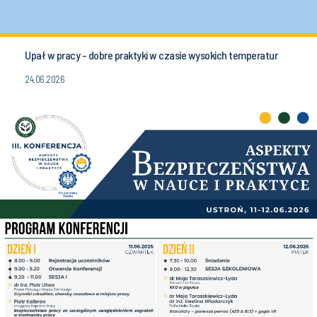
Upał w pracy - dobre praktyki w czasie wysokich temperatur
24.06.2026