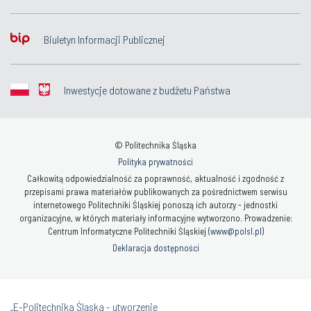
Biuletyn Informacji Publicznej
Inwestycje dotowane z budżetu Państwa
© Politechnika Śląska
Polityka prywatności
Całkowitą odpowiedzialność za poprawność, aktualność i zgodność z
przepisami prawa materiałów publikowanych za pośrednictwem serwisu
internetowego Politechniki Śląskiej ponoszą ich autorzy - jednostki
organizacyjne, w których materiały informacyjne wytworzono. Prowadzenie:
Centrum Informatyczne Politechniki Śląskiej (
www@polsl.pl
)
Deklaracja dostępności
„E-Politechnika Śląska - utworzenie