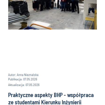
Autor: Anna Nieznalska
Publikacja: 07.05.2026
Aktualizacja: 07.05.2026
Praktyczne aspekty BHP - współpraca
ze studentami Kierunku Inżynierii