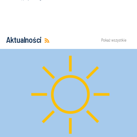
Aktualności
Pokaż wszystkie