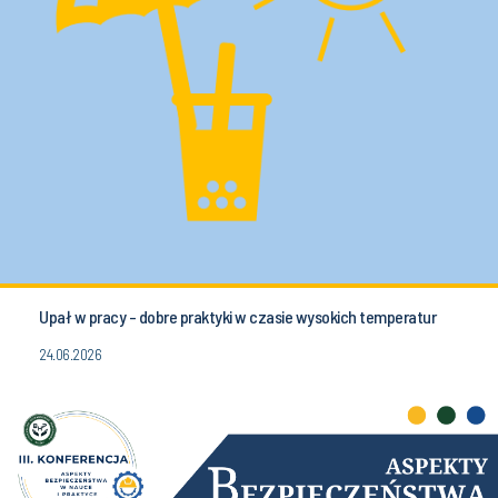
Upał w pracy - dobre praktyki w czasie wysokich temperatur
24.06.2026