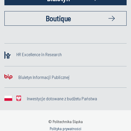
Boutique
HR Excellence in Research
Biuletyn Informacji Publicznej
Inwestycje dotowane z budżetu Państwa
© Politechnika Śląska
Polityka prywatności