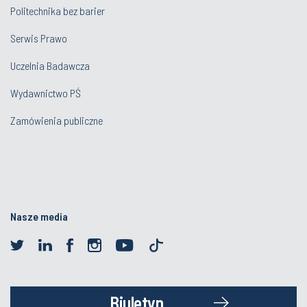
Politechnika bez barier
Serwis Prawo
Uczelnia Badawcza
Wydawnictwo PŚ
Zamówienia publiczne
Nasze media
Biuletyn