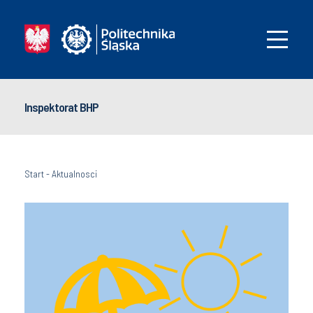
Inspektorat BHP
Start
-
Aktualnosci