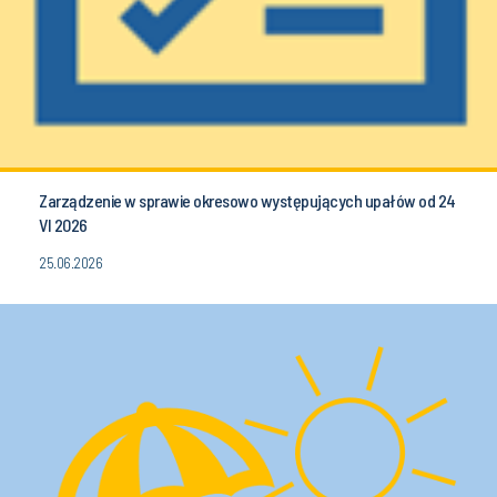
Zarządzenie w sprawie okresowo występujących upałów od 24
VI 2026
25.06.2026