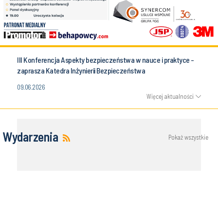
III Konferencja Aspekty bezpieczeństwa w nauce i praktyce -
zaprasza Katedra Inżynierii Bezpieczeństwa
09.06.2026
Więcej aktualności
Wydarzenia
Pokaż wszystkie