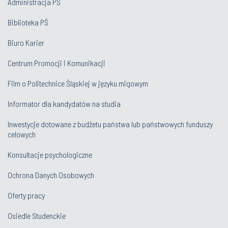
Administracja PŚ
Biblioteka PŚ
Biuro Karier
Centrum Promocji i Komunikacji
Film o Politechnice Śląskiej w języku migowym
Informator dla kandydatów na studia
Inwestycje dotowane z budżetu państwa lub państwowych funduszy
celowych
Konsultacje psychologiczne
Ochrona Danych Osobowych
Oferty pracy
Osiedle Studenckie