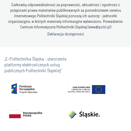
Całkowitą odpowiedzialność za poprawność, aktualność i zgodność z
przepisami prawa materiałów publikowanych za pośrednictwem serwisu
internetowego Politechniki Śląskiej ponoszą ich autorzy - jednostki
organizacyjne, w których materiały informacyjne wytworzono. Prowadzenie:
Centrum Informatyczne Politechniki Śląskiej (
www@polsl.pl
)
Deklaracja dostępności
„E-Politechnika Śląska - utworzenie
platformy elektronicznych usług
publicznych Politechniki Śląskiej”