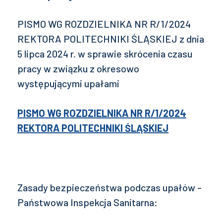
PISMO WG ROZDZIELNIKA NR R/1/2024
REKTORA POLITECHNIKI ŚLĄSKIEJ z dnia
5 lipca 2024 r. w sprawie skrócenia czasu
pracy w związku z okresowo
występującymi upałami
PISMO WG ROZDZIELNIKA NR R/1/2024
REKTORA POLITECHNIKI ŚLĄSKIEJ
Zasady bezpieczeństwa podczas upałów -
Państwowa Inspekcja Sanitarna: