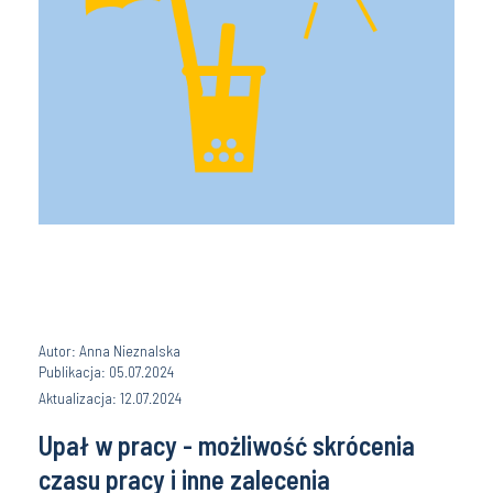
Autor: Anna Nieznalska
Publikacja: 05.07.2024
Aktualizacja: 12.07.2024
Upał w pracy - możliwość skrócenia
czasu pracy i inne zalecenia