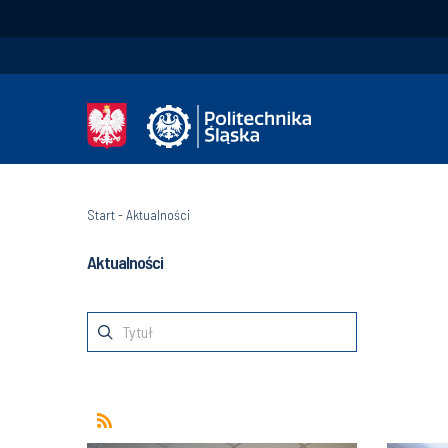
Start
-
Aktualności
Aktualności