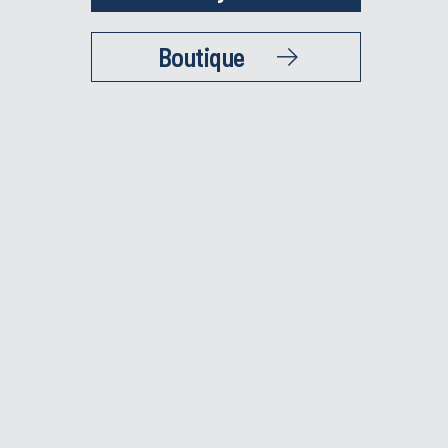
Boutique