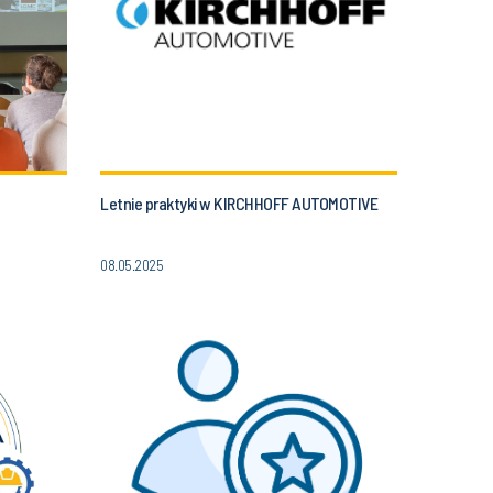
Letnie praktyki w KIRCHHOFF AUTOMOTIVE
08.05.2025