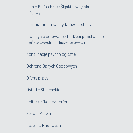
migowym
Informator dla kandydatów na studia
Inwestycje dotowane z budżetu państwa lub
państwowych funduszy celowych
Konsultacje psychologiczne
Ochrona Danych Osobowych
Oferty pracy
Osiedle Studenckie
Politechnika bez barier
Serwis Prawo
Uczelnia Badawcza
Wydawnictwo PŚ