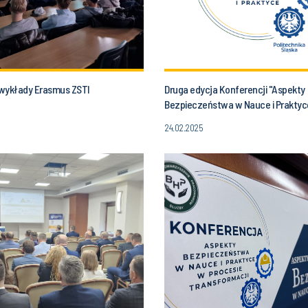
wykłady Erasmus ZSTI
Druga edycja Konferencji "Aspekty
Bezpieczeństwa w Nauce i Praktyc
nadchodzi!
24.02.2025