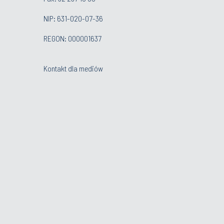
NIP: 631-020-07-36
REGON: 000001637
Kontakt dla mediów