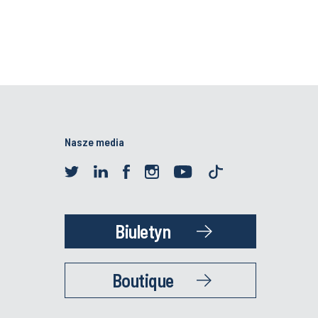
Nasze media
Biuletyn
Boutique