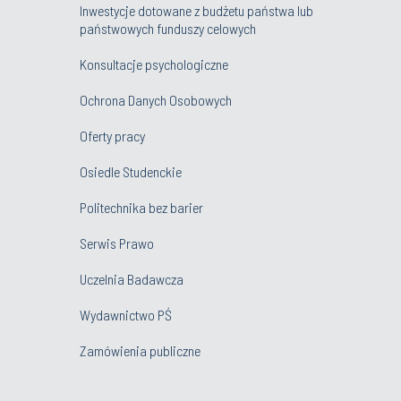
Inwestycje dotowane z budżetu państwa lub
państwowych funduszy celowych
Konsultacje psychologiczne
Ochrona Danych Osobowych
Oferty pracy
Osiedle Studenckie
Politechnika bez barier
Serwis Prawo
Uczelnia Badawcza
Wydawnictwo PŚ
Zamówienia publiczne