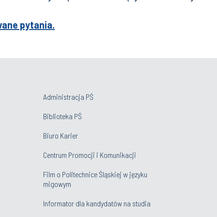
ane pytania.
Administracja PŚ
Biblioteka PŚ
Biuro Karier
Centrum Promocji i Komunikacji
Film o Politechnice Śląskiej w języku
migowym
Informator dla kandydatów na studia