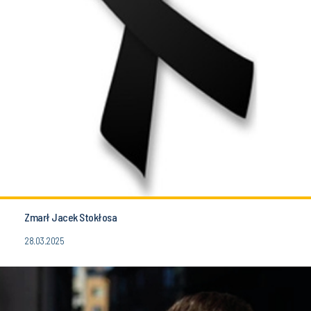
Zmarł Jacek Stokłosa
28.03.2025