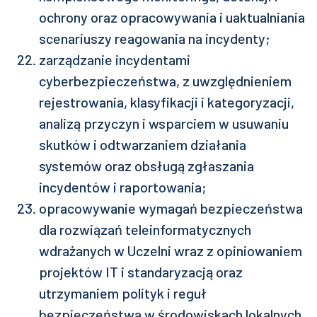
ochrony oraz opracowywania i uaktualniania
scenariuszy reagowania na incydenty;
zarządzanie incydentami
cyberbezpieczeństwa, z uwzględnieniem
rejestrowania, klasyfikacji i kategoryzacji,
analizą przyczyn i wsparciem w usuwaniu
skutków i odtwarzaniem działania
systemów oraz obsługą zgłaszania
incydentów i raportowania;
opracowywanie wymagań bezpieczeństwa
dla rozwiązań teleinformatycznych
wdrażanych w Uczelni wraz z opiniowaniem
projektów IT i standaryzacją oraz
utrzymaniem polityk i reguł
bezpieczeństwa w środowiskach lokalnych