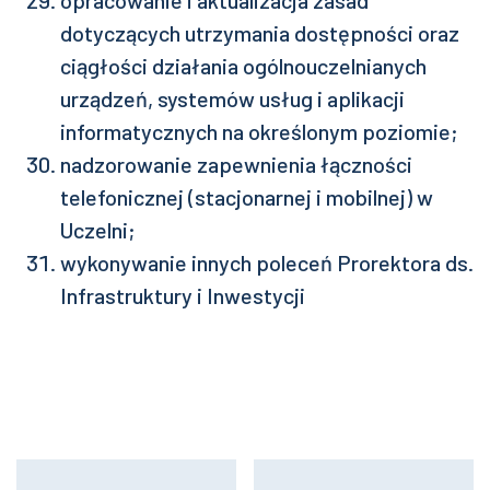
opracowanie i aktualizacja zasad
dotyczących utrzymania dostępności oraz
ciągłości działania ogólnouczelnianych
urządzeń, systemów usług i aplikacji
informatycznych na określonym poziomie;
nadzorowanie zapewnienia łączności
telefonicznej (stacjonarnej i mobilnej) w
Uczelni;
wykonywanie innych poleceń Prorektora ds.
Infrastruktury i Inwestycji