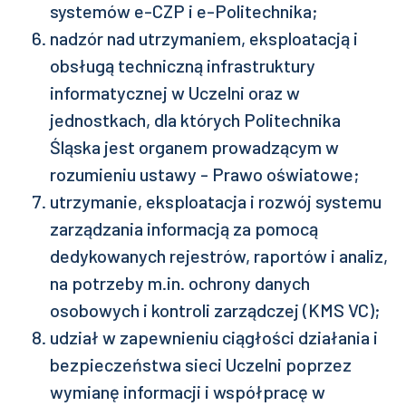
systemów e-CZP i e-Politechnika;
nadzór nad utrzymaniem, eksploatacją i
obsługą techniczną infrastruktury
informatycznej w Uczelni oraz w
jednostkach, dla których Politechnika
Śląska jest organem prowadzącym w
rozumieniu ustawy - Prawo oświatowe;
utrzymanie, eksploatacja i rozwój systemu
zarządzania informacją za pomocą
dedykowanych rejestrów, raportów i analiz,
na potrzeby m.in. ochrony danych
osobowych i kontroli zarządczej (KMS VC);
udział w zapewnieniu ciągłości działania i
bezpieczeństwa sieci Uczelni poprzez
wymianę informacji i współpracę w