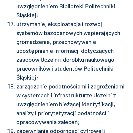
uwzględnieniem Biblioteki Politechniki
Śląskiej;
utrzymanie, eksploatacja i rozwój
systemów bazodanowych wspierających
gromadzenie, przechowywanie i
udostępnianie informacji dotyczących
zasobów Uczelni i dorobku naukowego
pracowników i studentów Politechniki
Śląskiej;
zarządzanie podatnościami i zagrożeniami
w systemach i infrastrukturze Uczelni z
uwzględnieniem bieżącej identyfikacji,
analizy i priorytetyzacji podatności i
opracowywania zaleceń;
zapewnianie odporności cyfrowej i