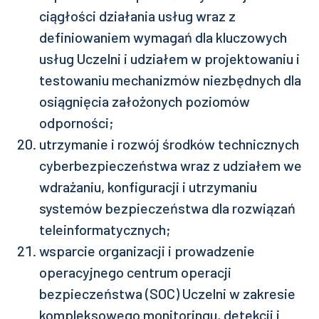
ciągłości działania usług wraz z
definiowaniem wymagań dla kluczowych
usług Uczelni i udziałem w projektowaniu i
testowaniu mechanizmów niezbędnych dla
osiągnięcia założonych poziomów
odporności;
utrzymanie i rozwój środków technicznych
cyberbezpieczeństwa wraz z udziałem we
wdrażaniu, konfiguracji i utrzymaniu
systemów bezpieczeństwa dla rozwiązań
teleinformatycznych;
wsparcie organizacji i prowadzenie
operacyjnego centrum operacji
bezpieczeństwa (SOC) Uczelni w zakresie
kompleksowego monitoringu, detekcji i