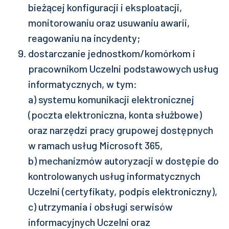
bieżącej konfiguracji i eksploatacji,
monitorowaniu oraz usuwaniu awarii,
reagowaniu na incydenty;
dostarczanie jednostkom/komórkom i
pracownikom Uczelni podstawowych usług
informatycznych, w tym:
a) systemu komunikacji elektronicznej
(poczta elektroniczna, konta służbowe)
oraz narzędzi pracy grupowej dostępnych
w ramach usług Microsoft 365,
b) mechanizmów autoryzacji w dostępie do
kontrolowanych usług informatycznych
Uczelni (certyfikaty, podpis elektroniczny),
c) utrzymania i obsługi serwisów
informacyjnych Uczelni oraz