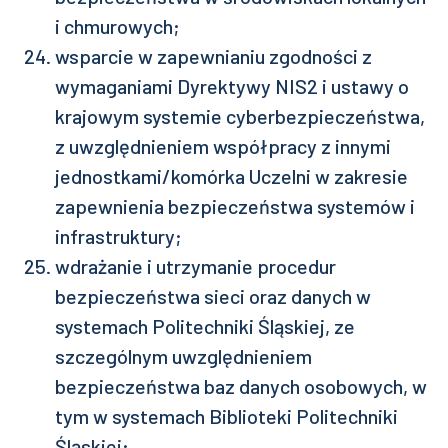
i chmurowych;
wsparcie w zapewnianiu zgodności z
wymaganiami Dyrektywy NIS2 i ustawy o
krajowym systemie cyberbezpieczeństwa,
z uwzględnieniem współpracy z innymi
jednostkami/komórka Uczelni w zakresie
zapewnienia bezpieczeństwa systemów i
infrastruktury;
wdrażanie i utrzymanie procedur
bezpieczeństwa sieci oraz danych w
systemach Politechniki Śląskiej, ze
szczególnym uwzględnieniem
bezpieczeństwa baz danych osobowych, w
tym w systemach Biblioteki Politechniki
Śląskiej;