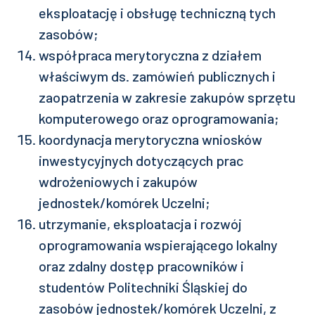
eksploatację i obsługę techniczną tych
zasobów;
współpraca merytoryczna z działem
właściwym ds. zamówień publicznych i
zaopatrzenia w zakresie zakupów sprzętu
komputerowego oraz oprogramowania;
koordynacja merytoryczna wniosków
inwestycyjnych dotyczących prac
wdrożeniowych i zakupów
jednostek/komórek Uczelni;
utrzymanie, eksploatacja i rozwój
oprogramowania wspierającego lokalny
oraz zdalny dostęp pracowników i
studentów Politechniki Śląskiej do
zasobów jednostek/komórek Uczelni, z