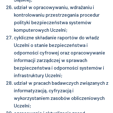
udział w opracowywaniu, wdrażaniu i
kontrolowaniu przestrzegania procedur
polityki bezpieczeństwa systemów
komputerowych Uczelni;
cykliczne składanie raportów do władz
Uczelni o stanie bezpieczeństwa i
odporności cyfrowej oraz opracowywanie
informacji zarządczej w sprawach
bezpieczeństwa i odporności systemów i
infrastruktury Uczelni;
udział w pracach badawczych związanych z
informatyzacją, cyfryzacją i
wykorzystaniem zasobów obliczeniowych
Uczelni;