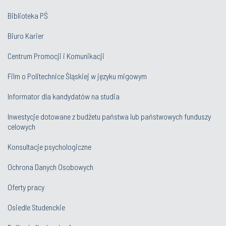
Biblioteka PŚ
Biuro Karier
Centrum Promocji i Komunikacji
Film o Politechnice Śląskiej w języku migowym
Informator dla kandydatów na studia
Inwestycje dotowane z budżetu państwa lub państwowych funduszy
celowych
Konsultacje psychologiczne
Ochrona Danych Osobowych
Oferty pracy
Osiedle Studenckie