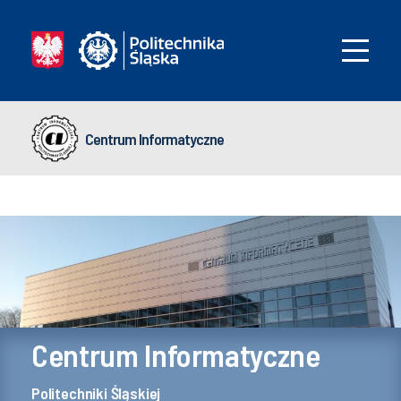
Centrum Informatyczne
Centrum Informatyczne
Politechniki Śląskiej