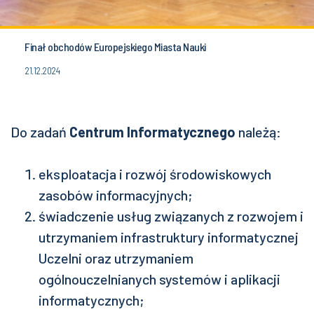
Finał obchodów Europejskiego Miasta Nauki
21.12.2024
Do zadań
Centrum Informatycznego
należą:
eksploatacja i rozwój środowiskowych
zasobów informacyjnych;
świadczenie usług związanych z rozwojem i
utrzymaniem infrastruktury informatycznej
Uczelni oraz utrzymaniem
ogólnouczelnianych systemów i aplikacji
informatycznych;