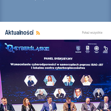
Aktualności
Pokaż wszystkie