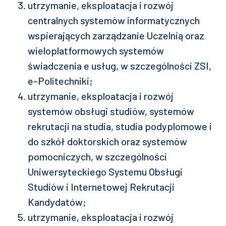
utrzymanie, eksploatacja i rozwój
centralnych systemów informatycznych
wspierających zarządzanie Uczelnią oraz
wieloplatformowych systemów
świadczenia e usług, w szczególności ZSI,
e-Politechniki;
utrzymanie, eksploatacja i rozwój
systemów obsługi studiów, systemów
rekrutacji na studia, studia podyplomowe i
do szkół doktorskich oraz systemów
pomocniczych, w szczególności
Uniwersyteckiego Systemu Obsługi
Studiów i Internetowej Rekrutacji
Kandydatów;
utrzymanie, eksploatacja i rozwój