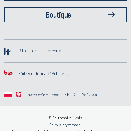
Boutique
HR Excellence in Research
Biuletyn Informacji Publicznej
Inwestycje dotowane z budżetu Państwa
© Politechnika Śląska
Polityka prywatności