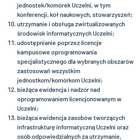
jednostek/komórek Uczelni, w tym
konferencji, kół naukowych, stowarzyszeń;
utrzymanie i obsługa zwirtualizowanych
środowisk informatycznych Uczelni;
udostępnianie poprzez licencje
kampusowe oprogramowania
specjalistycznego dla wybranych obszarów
zastosowań wszystkim
jednostkom/komórkom Uczelni;
bieżąca ewidencja i nadzór nad
oprogramowaniem licencjonowanym w
Uczelni;
bieżąca ewidencja zasobów tworzących
infrastrukturę informatyczną Uczelni oraz
osób odpowiedzialnych za utrzymanie,