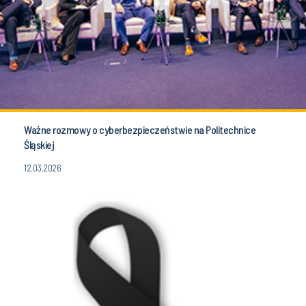
Ważne rozmowy o cyberbezpieczeństwie na Politechnice
Śląskiej
12.03.2026