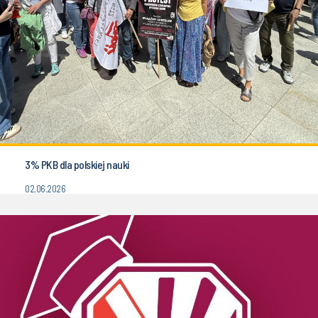
3% PKB dla polskiej nauki
02.06.2026