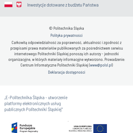
Inwestycje dotowane z budżetu Państwa
© Politechnika Śląska
Polityka prywatności
Całkowitą odpowiedzialność za poprawność, aktualność i zgodność z
przepisami prawa materiałów publikowanych za pośrednictwem serwisu
internetowego Politechniki Śląskiej ponoszą ich autorzy - jednostki
organizacyjne, w których materiały informacyjne wytworzono. Prowadzenie:
Centrum Informatyczne Politechniki Śląskiej (
www@polsl.pl
)
Deklaracja dostępności
„E-Politechnika Śląska - utworzenie
platformy elektronicznych usług
publicznych Politechniki Śląskiej”