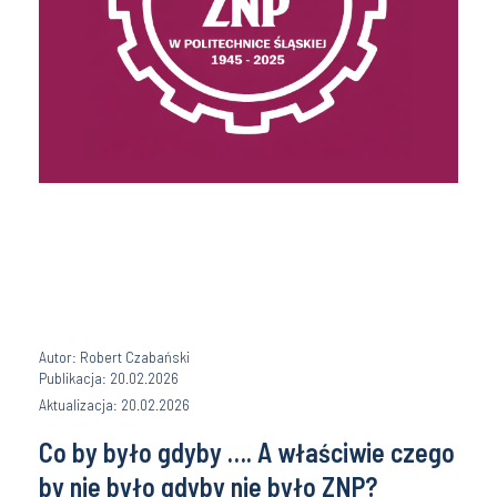
Autor: Robert Czabański
Publikacja: 20.02.2026
Aktualizacja: 20.02.2026
Co by było gdyby …. A właściwie czego
by nie było gdyby nie było ZNP?