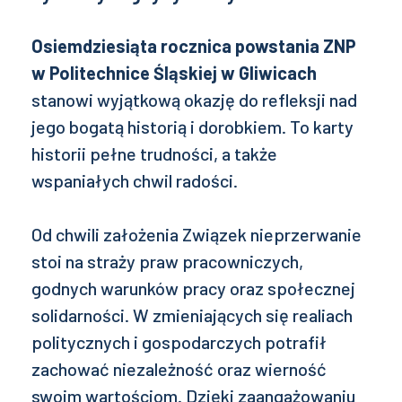
Osiemdziesiąta rocznica
powstania
ZNP
w Politechnice Śląskiej w Gliwicach
stanowi wyjątkową okazję do refleksji nad
jego bogatą historią i dorobkiem. To karty
historii pełne trudności, a także
wspaniałych chwil radości.
Od chwili założenia Związek nieprzerwanie
stoi na straży praw pracowniczych,
godnych warunków pracy oraz społecznej
solidarności. W zmieniających się realiach
politycznych i gospodarczych potrafił
zachować niezależność oraz wierność
swoim wartościom. Dzięki zaangażowaniu