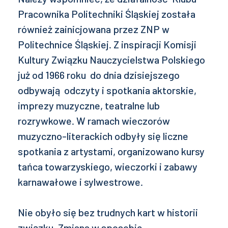
Pracownika Politechniki Śląskiej została
również zainicjowana przez ZNP w
Politechnice Śląskiej. Z inspiracji Komisji
Kultury Związku Nauczycielstwa Polskiego
już od 1966 roku do dnia dzisiejszego
odbywają odczyty i spotkania aktorskie,
imprezy muzyczne, teatralne lub
rozrywkowe. W ramach wieczorów
muzyczno-literackich odbyły się liczne
spotkania z artystami, organizowano kursy
tańca towarzyskiego, wieczorki i zabawy
karnawałowe i sylwestrowe.
Nie obyło się bez trudnych kart w historii
związku. Zmiana w sposobie