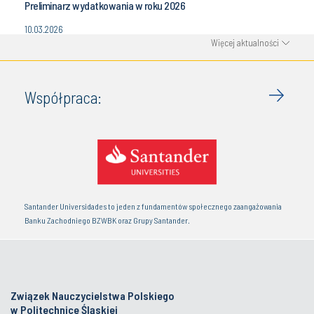
Preliminarz wydatkowania w roku 2026
10.03.2026
Więcej aktualności
Współpraca:
Santander Universidades to jeden z fundamentów społecznego zaangażowania
Banku Zachodniego BZWBK oraz Grupy Santander.
Związek Nauczycielstwa Polskiego
w Politechnice Śląskiej