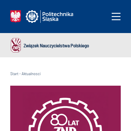
Związek Nauczycielstwa Polskiego
Start
-
Aktualnosci