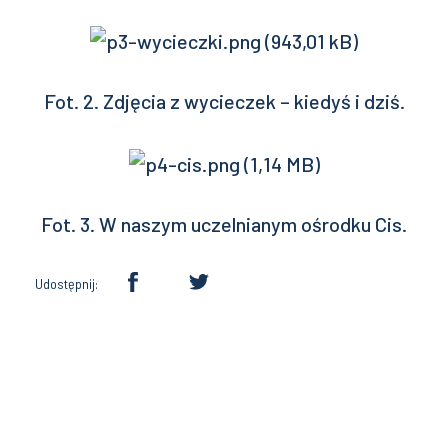
Fot. 2. Zdjęcia z wycieczek – kiedyś i dziś.
Fot. 3. W naszym uczelnianym ośrodku Cis.
Udostępnij: