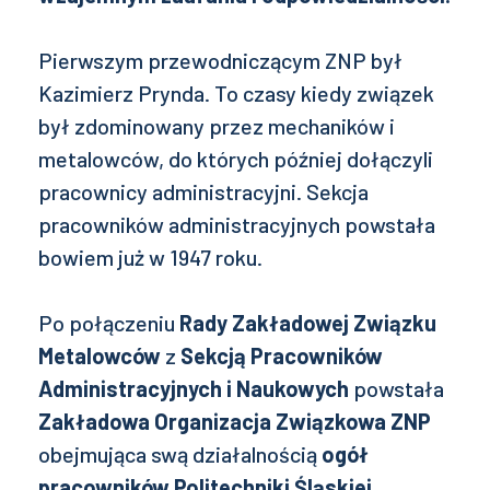
Pierwszym przewodniczącym ZNP był
Kazimierz Prynda. To czasy kiedy związek
był zdominowany przez mechaników i
metalowców, do których później dołączyli
pracownicy administracyjni. Sekcja
pracowników administracyjnych powstała
bowiem już w 1947 roku.
Po połączeniu
Rady Zakładowej Związku
Metalowców
z
Sekcją Pracowników
Administracyjnych i Naukowych
powstała
Zakładowa Organizacja Związkowa ZNP
obejmująca swą działalnością
ogół
pracowników Politechniki Śląskiej
.