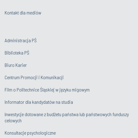
Kontakt dla mediów
Administracja PŚ
Biblioteka PŚ
Biuro Karier
Centrum Promocji i Komunikacji
Film o Politechnice Śląskiej w języku migowym
Informator dla kandydatów na studia
Inwestycje dotowane z budżetu państwa lub państwowych funduszy
celowych
Konsultacje psychologiczne