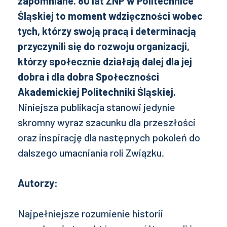
zapomniane. 80 lat ZNP w Politechnice
Śląskiej to moment wdzięczności wobec
tych, którzy swoją pracą i determinacją
przyczynili się do rozwoju organizacji,
którzy społecznie działają dalej dla jej
dobra i dla dobra Społeczności
Akademickiej Politechniki Śląskiej.
Niniejsza publikacja stanowi jedynie
skromny wyraz szacunku dla przeszłości
oraz inspirację dla następnych pokoleń do
dalszego umacniania roli Związku.
Autorzy:
Najpełniejsze rozumienie historii