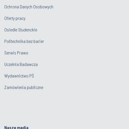
Ochrona Danych Osobowych
Oferty pracy
Osiedle Studenckie
Politechnika bez barier
Serwis Prawo
Uczelnia Badawcza
Wydawnictwo PŚ
Zamówienia publiczne
Nasze media