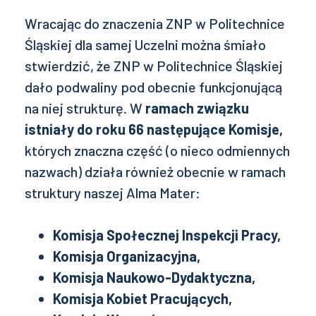
Wracając do znaczenia ZNP w Politechnice
Śląskiej dla samej Uczelni można śmiało
stwierdzić, że ZNP w Politechnice Śląskiej
dało podwaliny pod obecnie funkcjonującą
na niej strukturę. W
ramach związku
istniały do roku 66 następujące Komisje,
których znaczna część (o nieco odmiennych
nazwach) działa również obecnie w ramach
struktury naszej Alma Mater:
Komisja Społecznej Inspekcji Pracy,
Komisja Organizacyjna,
Komisja Naukowo-Dydaktyczna,
Komisja Kobiet Pracujących,