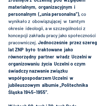
materialnym, organizacyjnym i
personalnym („unia personalna”),
co
wynikało z obowiązującej w tamtym
okresie ideologii, a w szczególności z
koncepcji zakładu pracy jako społeczności
pracowniczej.
Jednocześnie przez szereg
lat ZNP było traktowane jako
równorzędny partner władz Uczelni w
organizowaniu życia Uczelni o czym
świadczy nazwanie związku
współgospodarzem Uczelni w
jubileuszowym albumie „Politechnika
Śląska 1945–1955”.