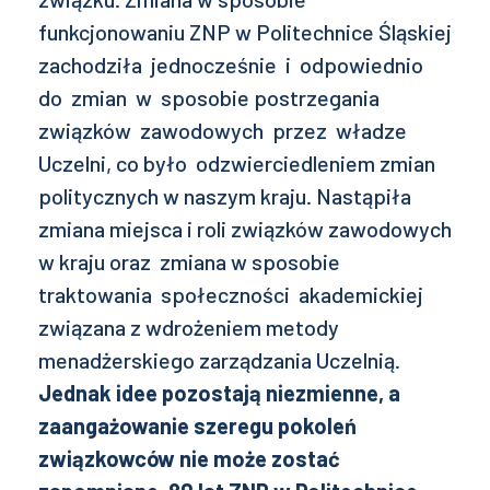
funkcjonowaniu ZNP w Politechnice Śląskiej
zachodziła jednocześnie i odpowiednio
do zmian w sposobie postrzegania
związków zawodowych przez władze
Uczelni, co było odzwierciedleniem zmian
politycznych w naszym kraju. Nastąpiła
zmiana miejsca i roli związków zawodowych
w kraju oraz zmiana w sposobie
traktowania społeczności akademickiej
związana z wdrożeniem metody
menadżerskiego zarządzania Uczelnią.
Jednak idee pozostają niezmienne, a
zaangażowanie szeregu pokoleń
związkowców nie może zostać