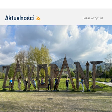
Aktualności
Pokaż wszystkie