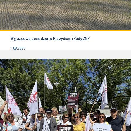
Wyjazdowe posiedzenie Prezydium i Rady ZNP
11.06.2026