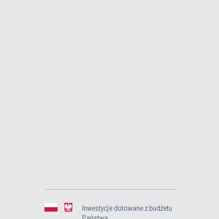
Inwestycje dotowane z budżetu
Państwa