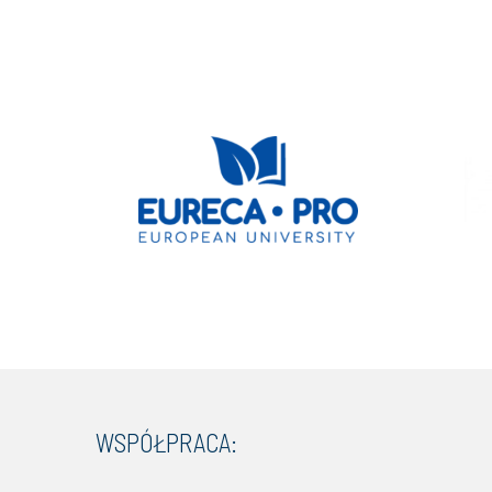
WSPÓŁPRACA: