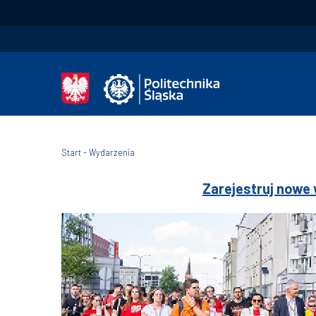
Start
-
Wydarzenia
Zarejestruj nowe 