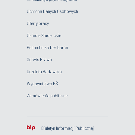
Ochrona Danych Osobowych
Oferty pracy
Osiedle Studenckie
Politechnika bez barier
Serwis Prawo
Uczelnia Badawcza
Wydawnictwo PŚ
Zamówienia publiczne
Biuletyn Informacji Publicznej