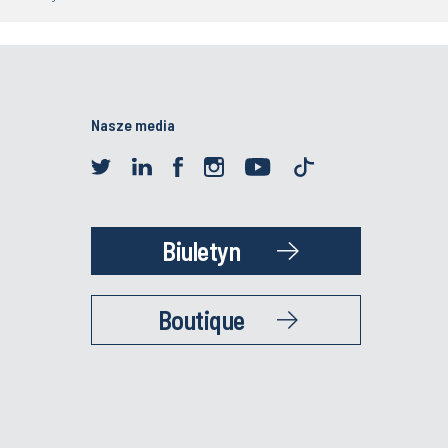
Nasze media
Biuletyn
Boutique