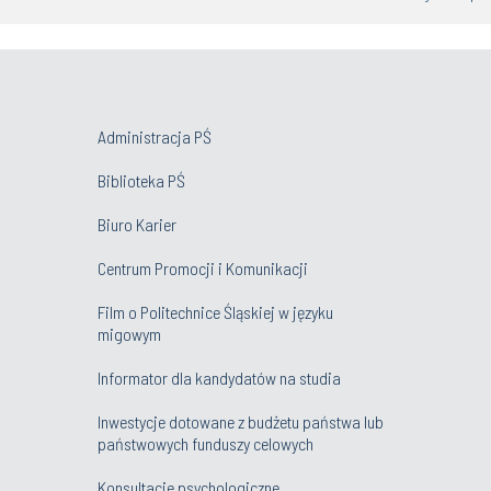
Administracja PŚ
Biblioteka PŚ
Biuro Karier
Centrum Promocji i Komunikacji
Film o Politechnice Śląskiej w języku
migowym
Informator dla kandydatów na studia
Inwestycje dotowane z budżetu państwa lub
państwowych funduszy celowych
Konsultacje psychologiczne