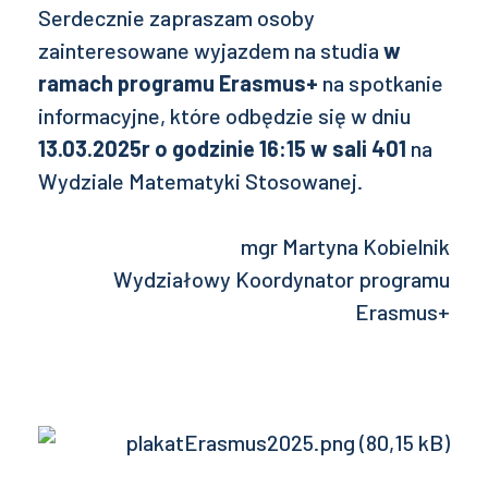
Serdecznie zapraszam osoby
zainteresowane wyjazdem na studia
w
ramach programu Erasmus+
na spotkanie
informacyjne, które odbędzie się w dniu
13.03.2025r o godzinie 16:15 w sali 401
na
Wydziale Matematyki Stosowanej.
mgr Martyna Kobielnik
Wydziałowy Koordynator programu
Erasmus+