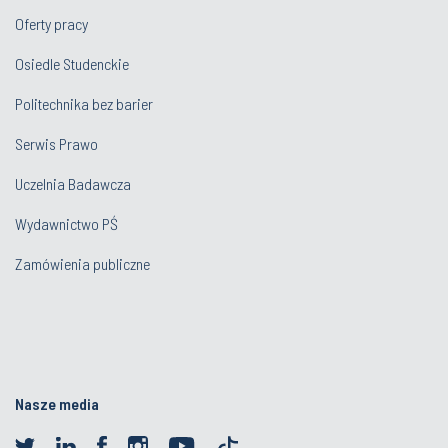
Oferty pracy
Osiedle Studenckie
Politechnika bez barier
Serwis Prawo
Uczelnia Badawcza
Wydawnictwo PŚ
Zamówienia publiczne
Nasze media