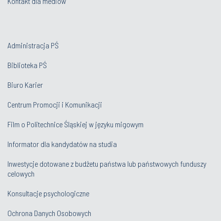
Kontakt dla mediów
Administracja PŚ
Biblioteka PŚ
Biuro Karier
Centrum Promocji i Komunikacji
Film o Politechnice Śląskiej w języku migowym
Informator dla kandydatów na studia
Inwestycje dotowane z budżetu państwa lub państwowych funduszy
celowych
Konsultacje psychologiczne
Ochrona Danych Osobowych