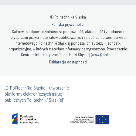
© Politechnika Śląska
Polityka prywatności
Całkowitą odpowiedzialność za poprawność, aktualność i zgodność z
przepisami prawa materiałów publikowanych za pośrednictwem serwisu
internetowego Politechniki Śląskiej ponoszą ich autorzy - jednostki
organizacyjne, w których materiały informacyjne wytworzono. Prowadzenie:
Centrum Informatyczne Politechniki Śląskiej (
www@polsl.pl
)
Deklaracja dostępności
„E-Politechnika Śląska - utworzenie
platformy elektronicznych usług
publicznych Politechniki Śląskiej”