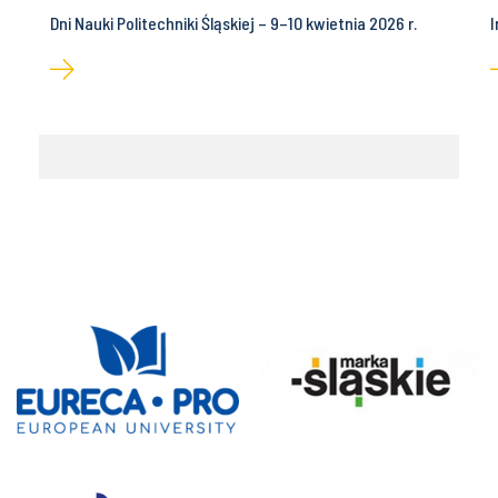
Dni Nauki Politechniki Śląskiej – 9–10 kwietnia 2026 r.
I