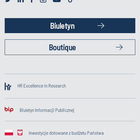
Biuletyn
Boutique
HR Excellence in Research
Biuletyn Informacji Publicznej
Inwestycje dotowane z budżetu Państwa