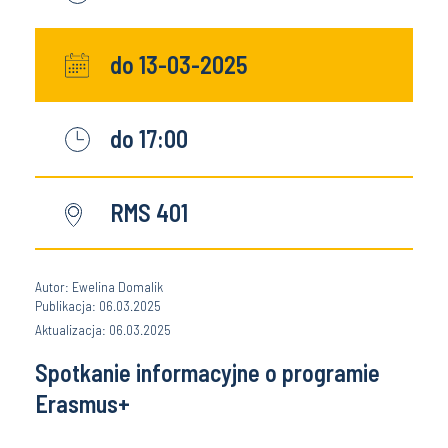
do 13-03-2025
do 17:00
RMS 401
Autor: Ewelina Domalik
Publikacja: 06.03.2025
Aktualizacja: 06.03.2025
Spotkanie informacyjne o programie
Erasmus+