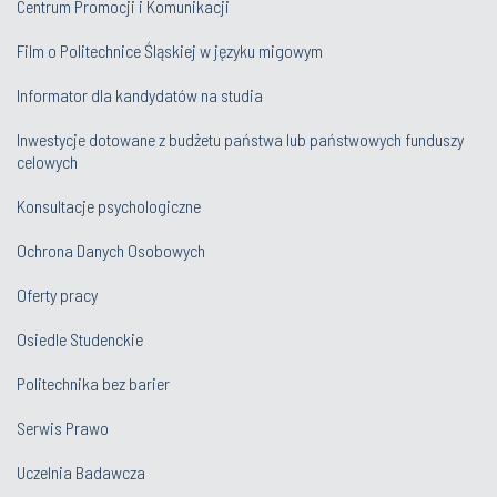
Centrum Promocji i Komunikacji
Film o Politechnice Śląskiej w języku migowym
Informator dla kandydatów na studia
Inwestycje dotowane z budżetu państwa lub państwowych funduszy
celowych
Konsultacje psychologiczne
Ochrona Danych Osobowych
Oferty pracy
Osiedle Studenckie
Politechnika bez barier
Serwis Prawo
Uczelnia Badawcza