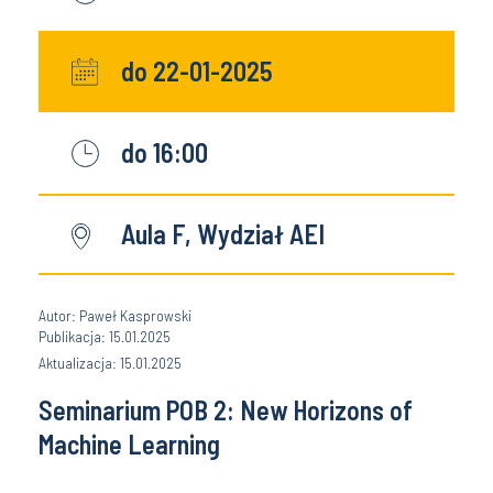
do 22-01-2025
do 16:00
Aula F, Wydział AEI
Autor: Paweł Kasprowski
Publikacja: 15.01.2025
Aktualizacja: 15.01.2025
Seminarium POB 2: New Horizons of
Machine Learning