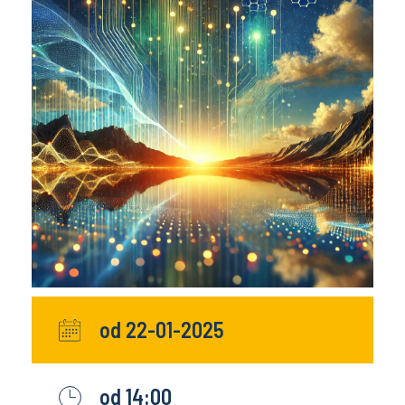
od 22-01-2025
od 14:00