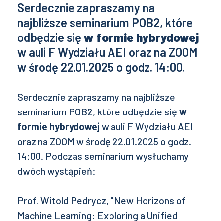
Serdecznie zapraszamy na
najbliższe seminarium POB2, które
odbędzie się
w formie hybrydowej
w auli F Wydziału AEI oraz na ZOOM
w środę 22.01.2025 o godz. 14:00.
Serdecznie zapraszamy na najbliższe
seminarium POB2, które odbędzie się
w
formie hybrydowej
w auli F Wydziału AEI
oraz na ZOOM w środę 22.01.2025 o godz.
14:00. Podczas seminarium wysłuchamy
dwóch wystąpień:
Prof. Witold Pedrycz, "New Horizons of
Machine Learning: Exploring a Unified