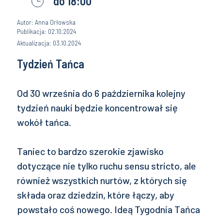
do 18:00
Autor: Anna Orłowska
Publikacja: 02.10.2024
Aktualizacja: 03.10.2024
Tydzień Tańca
Od 30 września do 6 października kolejny
tydzień nauki będzie koncentrował się
wokół tańca.
Taniec to bardzo szerokie zjawisko
dotyczące nie tylko ruchu sensu stricto, ale
również wszystkich nurtów, z których się
składa oraz dziedzin, które łączy, aby
powstało coś nowego. Ideą Tygodnia Tańca