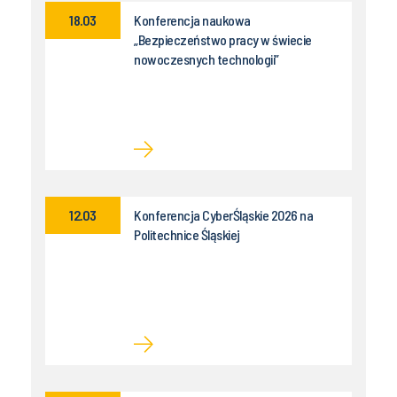
18.03
Konferencja naukowa
„Bezpieczeństwo pracy w świecie
nowoczesnych technologii”
12.03
Konferencja CyberŚląskie 2026 na
Politechnice Śląskiej