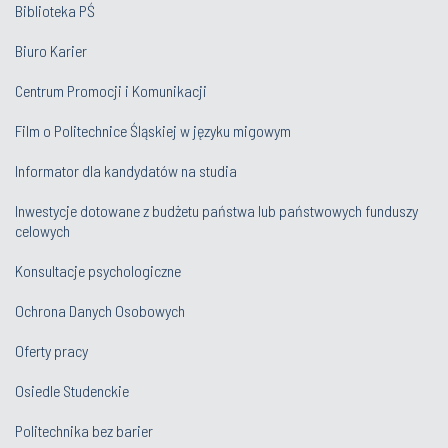
Biblioteka PŚ
Biuro Karier
Centrum Promocji i Komunikacji
Film o Politechnice Śląskiej w języku migowym
Informator dla kandydatów na studia
Inwestycje dotowane z budżetu państwa lub państwowych funduszy
celowych
Konsultacje psychologiczne
Ochrona Danych Osobowych
Oferty pracy
Osiedle Studenckie
Politechnika bez barier