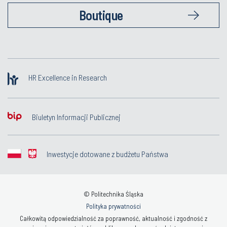
Boutique
HR Excellence in Research
Biuletyn Informacji Publicznej
Inwestycje dotowane z budżetu Państwa
© Politechnika Śląska
Polityka prywatności
Całkowitą odpowiedzialność za poprawność, aktualność i zgodność z