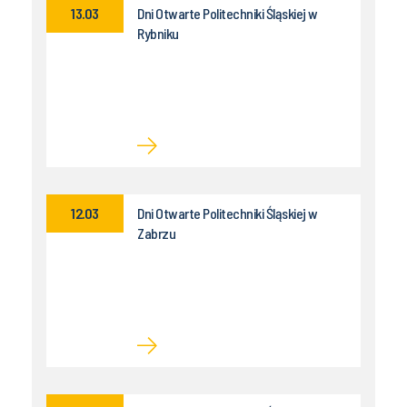
13.03
Dni Otwarte Politechniki Śląskiej w
Rybniku
12.03
Dni Otwarte Politechniki Śląskiej w
Zabrzu