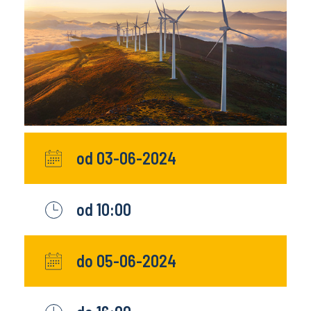
od 03-06-2024
od 10:00
do 05-06-2024