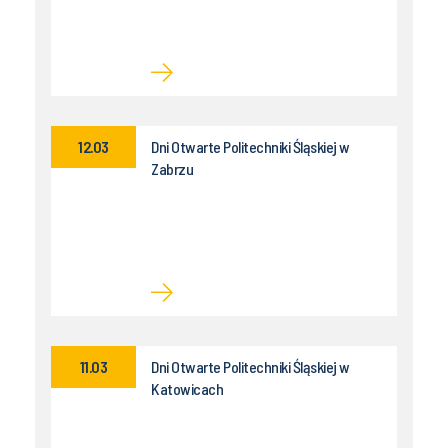
12.03
Dni Otwarte Politechniki Śląskiej w
Zabrzu
11.03
Dni Otwarte Politechniki Śląskiej w
Katowicach