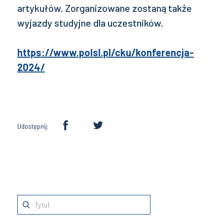
artykułów. Zorganizowane zostaną także
wyjazdy studyjne dla uczestników.
https://www.polsl.pl/cku/konferencja-
2024/
Udostępnij: