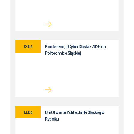
12.03
Konferencja CyberŚląskie 2026 na
Politechnice Śląskiej
13.03
Dni Otwarte Politechniki Śląskiej w
Rybniku