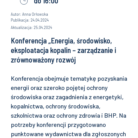
do 16:00
Autor: Anna Orłowska
Publikacja: 24.04.2024
Aktualizacja: 25.04.2024
Konferencja „Energia, środowisko,
eksploatacja kopalin – zarządzanie i
zrównoważony rozwój
Konferencja obejmuje tematykę pozyskania
energii oraz szeroko pojętej ochrony
środowiska oraz zagadnienia z energetyki,
kopalnictwa, ochrony środowiska,
szkolnictwa oraz ochrony zdrowia i BHP. Na
potrzeby konferencji przygotowano
punktowane wydawnictwa dla zgłoszonych