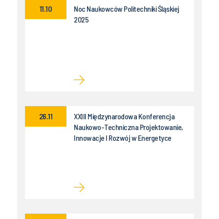
11.10
Noc Naukowców Politechniki Śląskiej
2025
26.11
XXIII Międzynarodowa Konferencja
Naukowo-Techniczna Projektowanie,
Innowacje I Rozwój w Energetyce