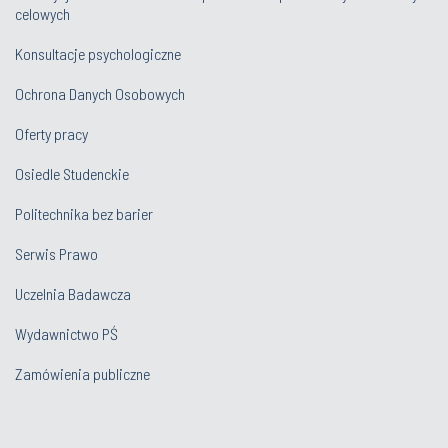
celowych
Konsultacje psychologiczne
Ochrona Danych Osobowych
Oferty pracy
Osiedle Studenckie
Politechnika bez barier
Serwis Prawo
Uczelnia Badawcza
Wydawnictwo PŚ
Zamówienia publiczne