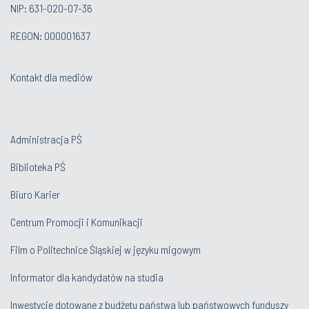
NIP: 631-020-07-36
REGON: 000001637
Kontakt dla mediów
Administracja PŚ
Biblioteka PŚ
Biuro Karier
Centrum Promocji i Komunikacji
Film o Politechnice Śląskiej w języku migowym
Informator dla kandydatów na studia
Inwestycje dotowane z budżetu państwa lub państwowych funduszy