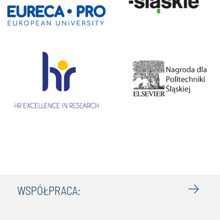
WSPÓŁPRACA: