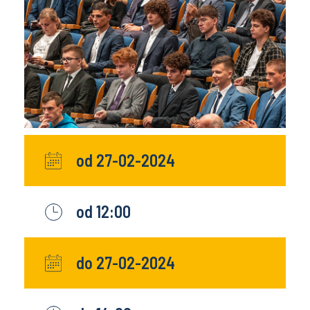
od 27-02-2024
od 12:00
do 27-02-2024