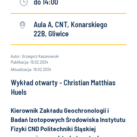
do 14:00
Aula A, CNT, Konarskiego
22B, Gliwice
Autor: Grzegorz Kazanowski
Publikacja: 19.02.2024
Aktualizacja: 19.02.2024
Wykład otwarty - Christian Matthias
Huels
Kierownik Zakładu Geochronologii i
Badań Izotopowych Środowiska Instytutu
Fizyki CND Politechniki Śląskiej