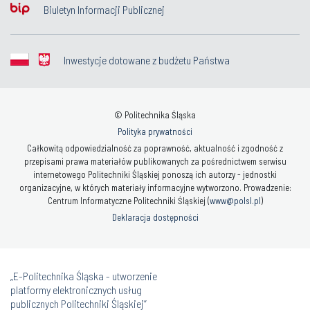
Biuletyn Informacji Publicznej
Inwestycje dotowane z budżetu Państwa
© Politechnika Śląska
Polityka prywatności
Całkowitą odpowiedzialność za poprawność, aktualność i zgodność z
przepisami prawa materiałów publikowanych za pośrednictwem serwisu
internetowego Politechniki Śląskiej ponoszą ich autorzy - jednostki
organizacyjne, w których materiały informacyjne wytworzono. Prowadzenie:
Centrum Informatyczne Politechniki Śląskiej (
www@polsl.pl
)
Deklaracja dostępności
„E-Politechnika Śląska - utworzenie
platformy elektronicznych usług
publicznych Politechniki Śląskiej”