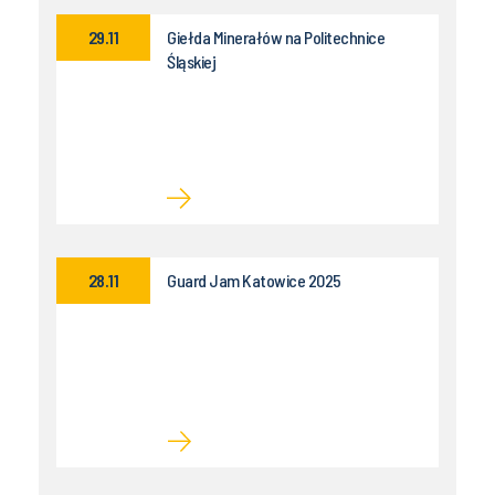
29.11
Giełda Minerałów na Politechnice
Śląskiej
28.11
Guard Jam Katowice 2025