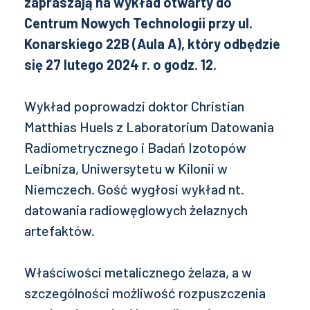
zapraszają na wykład otwarty do
Centrum Nowych Technologii przy ul.
Konarskiego 22B (Aula A), który odbędzie
się 27 lutego 2024 r. o godz. 12.
Wykład poprowadzi doktor Christian
Matthias Huels z Laboratorium Datowania
Radiometrycznego i Badań Izotopów
Leibniza, Uniwersytetu w Kilonii w
Niemczech. Gość wygłosi wykład nt.
datowania radiowęglowych żelaznych
artefaktów.
Właściwości metalicznego żelaza, a w
szczególności możliwość rozpuszczenia