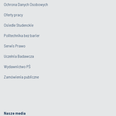
Ochrona Danych Osobowych
Oferty pracy
Osiedle Studenckie
Politechnika bez barier
Serwis Prawo
Uczelnia Badawcza
Wydawnictwo PŚ
Zamówienia publiczne
Nasze media