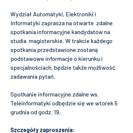
Wydział Automatyki, Elektroniki i
Informatyki zaprasza na otwarte zdalne
spotkania informacyjne kandydatów na
studia magisterskie. W trakcie każdego
spotkania przedstawione zostaną
podstawowe informacje o kierunku i
specjalnościach, będzie także możliwość
zadawania pytań.
Spotkanie informacyjne zdalne ws.
Teleinformatyki odbędzie się we wtorek 5
grudnia od godz. 19.
Szczegóły zaproszenia: