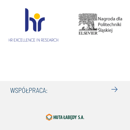
WSPÓŁPRACA: