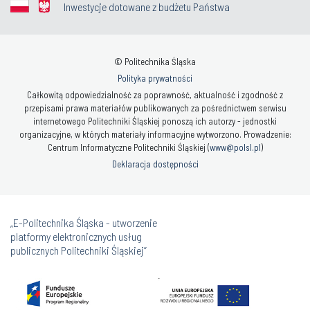
Inwestycje dotowane z budżetu Państwa
© Politechnika Śląska
Polityka prywatności
Całkowitą odpowiedzialność za poprawność, aktualność i zgodność z
przepisami prawa materiałów publikowanych za pośrednictwem serwisu
internetowego Politechniki Śląskiej ponoszą ich autorzy - jednostki
organizacyjne, w których materiały informacyjne wytworzono. Prowadzenie:
Centrum Informatyczne Politechniki Śląskiej (
www@polsl.pl
)
Deklaracja dostępności
„E-Politechnika Śląska - utworzenie
platformy elektronicznych usług
publicznych Politechniki Śląskiej”