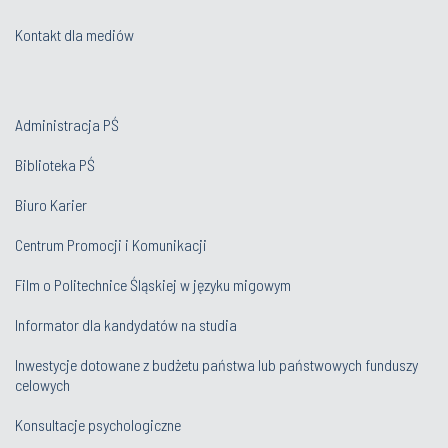
Kontakt dla mediów
Administracja PŚ
Biblioteka PŚ
Biuro Karier
Centrum Promocji i Komunikacji
Film o Politechnice Śląskiej w języku migowym
Informator dla kandydatów na studia
Inwestycje dotowane z budżetu państwa lub państwowych funduszy
celowych
Konsultacje psychologiczne