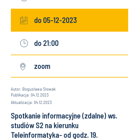
do 05-12-2023
do 21:00
zoom
Autor: Bogusława Słowak
Publikacja: 04.12.2023
Aktualizacja: 04.12.2023
Spotkanie informacyjne (zdalne) ws.
studiów S2 na kierunku
Teleinformatyka- od godz. 19.