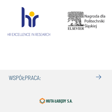
WSPÓŁPRACA: