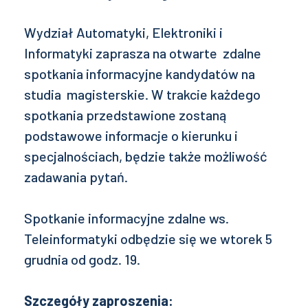
Wydział Automatyki, Elektroniki i
Informatyki zaprasza na otwarte zdalne
spotkania informacyjne kandydatów na
studia magisterskie. W trakcie każdego
spotkania przedstawione zostaną
podstawowe informacje o kierunku i
specjalnościach, będzie także możliwość
zadawania pytań.
Spotkanie informacyjne zdalne ws.
Teleinformatyki odbędzie się we wtorek 5
grudnia od godz. 19.
Szczegóły zaproszenia: