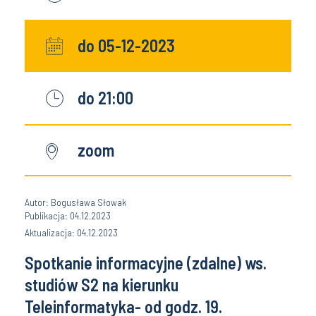
do 05-12-2023
do 21:00
zoom
Autor: Bogusława Słowak
Publikacja: 04.12.2023
Aktualizacja: 04.12.2023
Spotkanie informacyjne (zdalne) ws.
studiów S2 na kierunku
Teleinformatyka- od godz. 19.