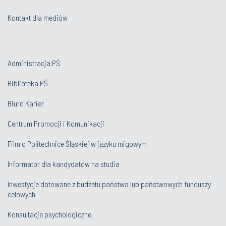
Kontakt dla mediów
Administracja PŚ
Biblioteka PŚ
Biuro Karier
Centrum Promocji i Komunikacji
Film o Politechnice Śląskiej w języku migowym
Informator dla kandydatów na studia
Inwestycje dotowane z budżetu państwa lub państwowych funduszy
celowych
Konsultacje psychologiczne