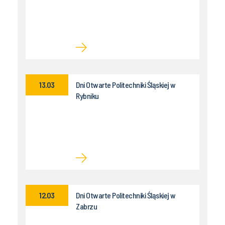
13.03
Dni Otwarte Politechniki Śląskiej w
Rybniku
12.03
Dni Otwarte Politechniki Śląskiej w
Zabrzu