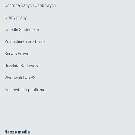
Ochrona Danych Osobowych
Oferty pracy
Osiedle Studenckie
Politechnika bez barier
Serwis Prawo
Uczelnia Badawcza
Wydawnictwo PŚ
Zamówienia publiczne
Nasze media