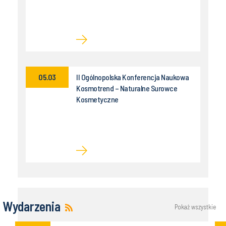
05.03
II Ogólnopolska Konferencja Naukowa
Kosmotrend – Naturalne Surowce
Kosmetyczne
Wydarzenia
Pokaż wszystkie