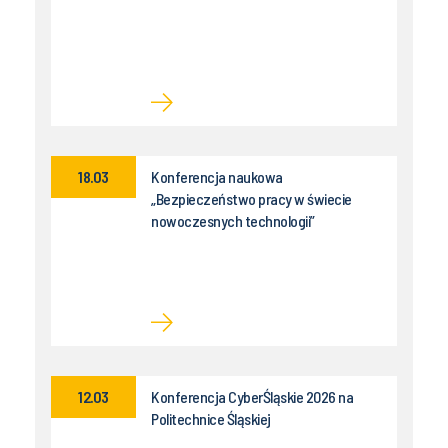
18.03
Konferencja naukowa
„Bezpieczeństwo pracy w świecie
nowoczesnych technologii”
12.03
Konferencja CyberŚląskie 2026 na
Politechnice Śląskiej