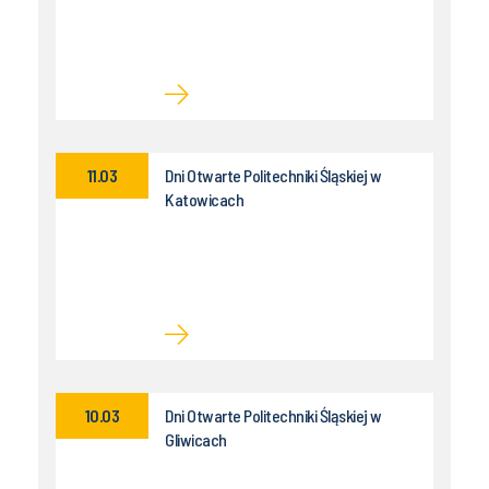
11.03
Dni Otwarte Politechniki Śląskiej w
Katowicach
10.03
Dni Otwarte Politechniki Śląskiej w
Gliwicach