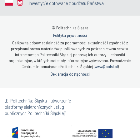
Inwestycje dotowane z budżetu Państwa
© Politechnika Śląska
Polityka prywatności
Całkowitą odpowiedzialność za poprawność, aktualność i zgodność z
przepisami prawa materiałów publikowanych za pośrednictwem serwisu
internetowego Politechniki Śląskiej ponoszą ich autorzy - jednostki
organizacyjne, w których materiały informacyjne wytworzono. Prowadzenie:
Centrum Informatyczne Politechniki Śląskiej (
www@polsl.pl
)
Deklaracja dostępności
„E-Politechnika Śląska - utworzenie
platformy elektronicznych usług
publicznych Politechniki Śląskiej”