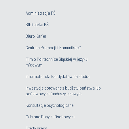
Administracja PŚ
Biblioteka PŚ
Biuro Karier
Centrum Promocji i Komunikacji
Film o Politechnice Śląskiej w języku
migowym
Informator dla kandydatów na studia
Inwestycje dotowane z budżetu państwa lub
państwowych funduszy celowych
Konsultacje psychologiczne
Ochrona Danych Osobowych
Oferty pracy