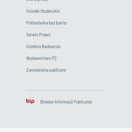
Osiedle Studenckie
Politechnika bez barier
Serwis Prawo
Uczelnia Badawcza
Wydawnictwo PŚ
Zamówienia publiczne
Biuletyn Informacji Publicznej