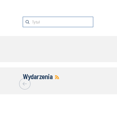
Wydarzenia