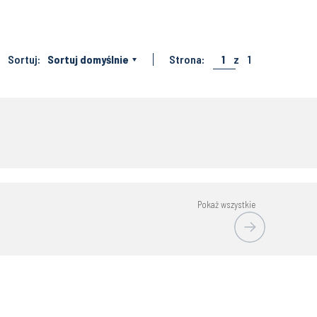
Sortuj:
Sortuj domyślnie
Strona:
1
z
1
Pokaż wszystkie