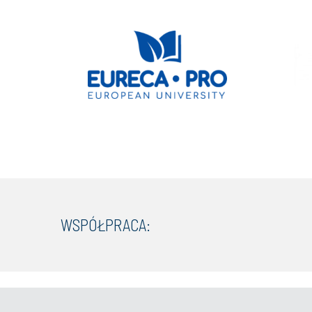
WSPÓŁPRACA: