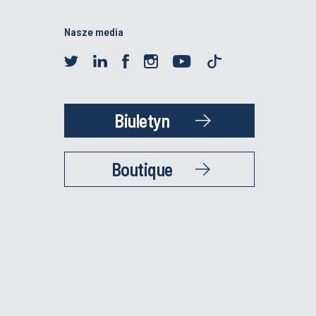
Nasze media
Biuletyn
Boutique