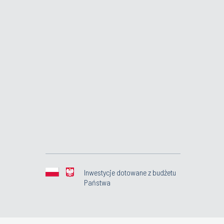
Inwestycje dotowane z budżetu
Państwa