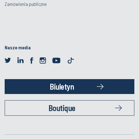
Zamówienia publiczne
Nasze media
Biuletyn
Boutique