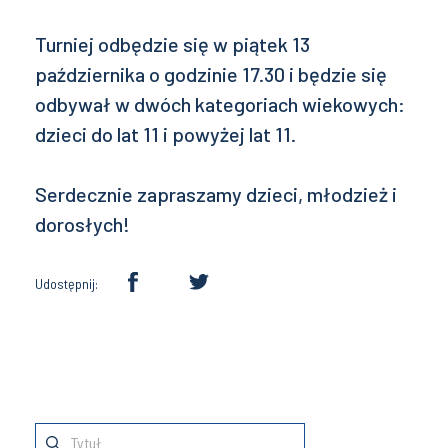
Turniej odbędzie się w piątek 13
października o godzinie 17.30 i będzie się
odbywał w dwóch kategoriach wiekowych:
dzieci do lat 11 i powyżej lat 11.
Serdecznie zapraszamy dzieci, młodzież i
dorosłych!
Udostępnij: