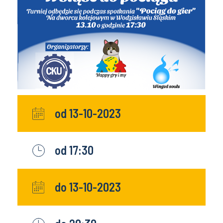
od 13-10-2023
od 17:30
do 13-10-2023