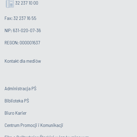
32 237 10 00
Fax: 32 237 16 55
NIP: 631-020-07-36
REGON: 000001637
Kontakt dla mediów
Administracja PŚ
Biblioteka PŚ
Biuro Karier
Centrum Promocji i Komunikacji