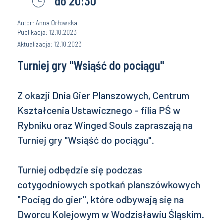
do 20:30
Autor: Anna Orłowska
Publikacja: 12.10.2023
Aktualizacja: 12.10.2023
Turniej gry "Wsiąść do pociągu"
Z okazji Dnia Gier Planszowych, Centrum
Kształcenia Ustawicznego - filia PŚ w
Rybniku oraz Winged Souls zapraszają na
Turniej gry "Wsiąść do pociągu".
Turniej odbędzie się podczas
cotygodniowych spotkań planszówkowych
"Pociąg do gier", które odbywają się na
Dworcu Kolejowym w Wodzisławiu Śląskim.