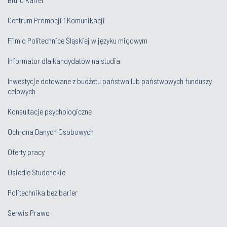
Centrum Promocji i Komunikacji
Film o Politechnice Śląskiej w języku migowym
Informator dla kandydatów na studia
Inwestycje dotowane z budżetu państwa lub państwowych funduszy
celowych
Konsultacje psychologiczne
Ochrona Danych Osobowych
Oferty pracy
Osiedle Studenckie
Politechnika bez barier
Serwis Prawo