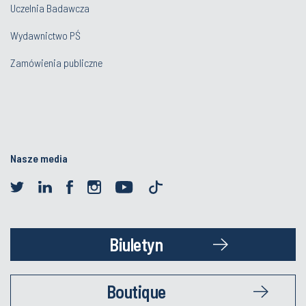
Uczelnia Badawcza
Wydawnictwo PŚ
Zamówienia publiczne
Nasze media
Biuletyn
Boutique