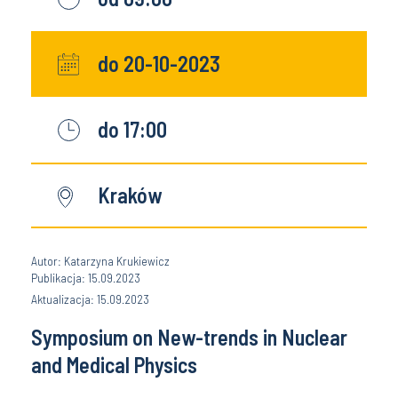
do 20-10-2023
do 17:00
Kraków
Autor: Katarzyna Krukiewicz
Publikacja: 15.09.2023
Aktualizacja: 15.09.2023
Symposium on New-trends in Nuclear
and Medical Physics