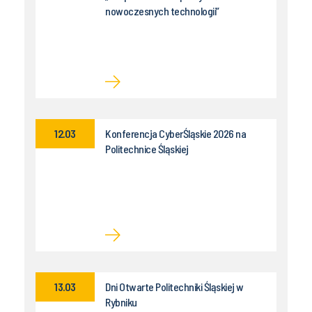
nowoczesnych technologii”
12.03
Konferencja CyberŚląskie 2026 na
Politechnice Śląskiej
13.03
Dni Otwarte Politechniki Śląskiej w
Rybniku