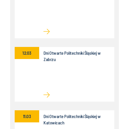
12.03
Dni Otwarte Politechniki Śląskiej w
Zabrzu
11.03
Dni Otwarte Politechniki Śląskiej w
Katowicach