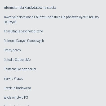
Informator dla kandydatów na studia
Inwestycje dotowane z budżetu państwa lub państwowych funduszy
celowych
Konsultacje psychologiczne
Ochrona Danych Osobowych
Oferty pracy
Osiedle Studenckie
Politechnika bez barier
Serwis Prawo
Uczelnia Badawcza
Wydawnictwo PŚ