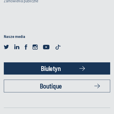
Zamówienia publiczne
Nasze media
Biuletyn
Boutique