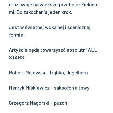
oraz swoje największe przeboje: Zielono
mi, Do zakochania jeden krok.
Jest w świetnej wokalnej i scenicznej
formie !
Artyście będą towarzyszć absolutni ALL
STARS:
Robert Majewski - trąbka, flugelhorn
Henryk Miśkiewicz - saksofon altowy
Grzegorz Nagórski - puzon