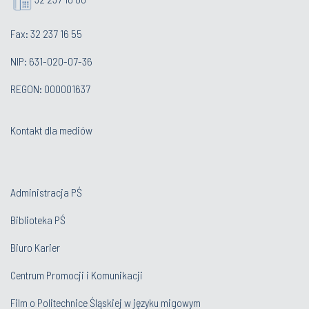
Fax: 32 237 16 55
NIP: 631-020-07-36
REGON: 000001637
Kontakt dla mediów
Administracja PŚ
Biblioteka PŚ
Biuro Karier
Centrum Promocji i Komunikacji
Film o Politechnice Śląskiej w języku migowym