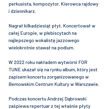
perkusista, kompozytor. Kierowca rajdowy
i dziennikarz.
Nagrał kilkadziesiąt płyt. Koncertował w
całej Europie, w plebiscytach na
najlepszego wokalistę jazzowego
wielokrotnie stawał na podium.
W 2022 roku nakładem wytwórni FOR
TUNE ukazał się na rynku album, który jest
zapisem koncertu zorganizowanego w
Bemowskim Centrum Kultury w Warszawie.
Podczas koncertu Andrzej Dąbrowski
zaśpiewa repertuar z tej właśnie płyty