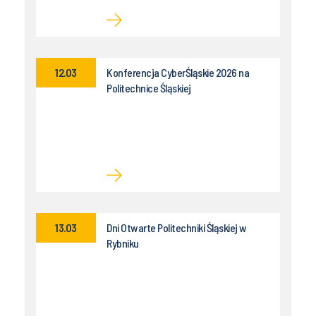
12.03
Konferencja CyberŚląskie 2026 na
Politechnice Śląskiej
13.03
Dni Otwarte Politechniki Śląskiej w
Rybniku