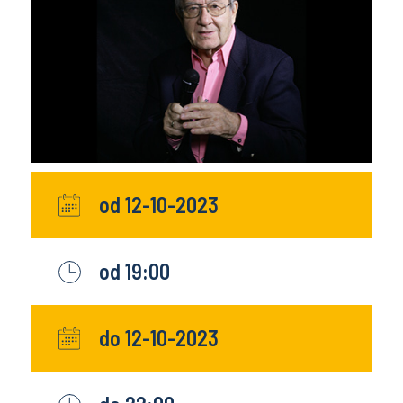
od 12-10-2023
od 19:00
do 12-10-2023