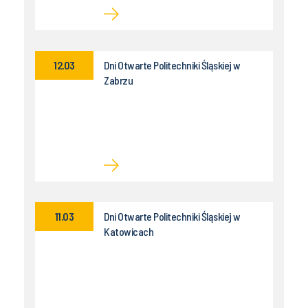
12.03
Dni Otwarte Politechniki Śląskiej w
Zabrzu
11.03
Dni Otwarte Politechniki Śląskiej w
Katowicach