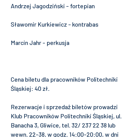
Andrzej Jagodziński - fortepian
Sławomir Kurkiewicz - kontrabas
Marcin Jahr - perkusja
Cena biletu dla pracowników Politechniki
Śląskiej: 40 zł.
Rezerwacje i sprzedaż biletów prowadzi
Klub Pracowników Politechniki Śląskiej, ul.
Banacha 3, Gliwice, tel. 32/ 237 22 38 lub
wewn. 22-38, w godz. 14:00-20:00, w dni