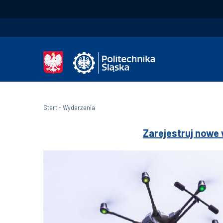
Start
-
Wydarzenia
Zarejestruj nowe 