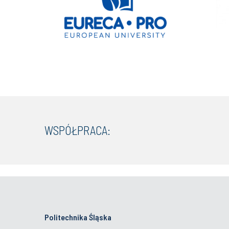
WSPÓŁPRACA:
Politechnika Śląska