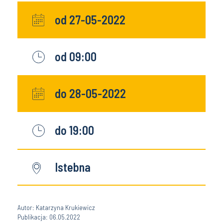
od 27-05-2022
od 09:00
do 28-05-2022
do 19:00
Istebna
Autor: Katarzyna Krukiewicz
Publikacja: 06.05.2022