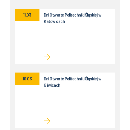
11.03
Dni Otwarte Politechniki Śląskiej w
Katowicach
10.03
Dni Otwarte Politechniki Śląskiej w
Gliwicach