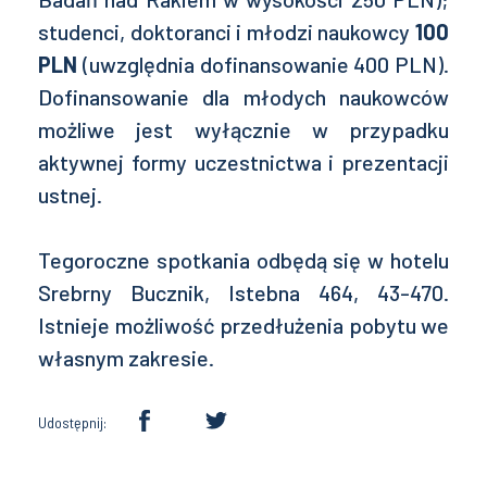
studenci, doktoranci i młodzi naukowcy
100
PLN
(uwzględnia dofinansowanie 400 PLN).
Dofinansowanie dla młodych naukowców
możliwe jest wyłącznie w przypadku
aktywnej formy uczestnictwa i prezentacji
ustnej.
Tegoroczne spotkania odbędą się w hotelu
Srebrny Bucznik, Istebna 464, 43-470.
Istnieje możliwość przedłużenia pobytu we
własnym zakresie.
Udostępnij: