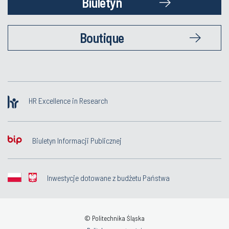
Biuletyn
Boutique
HR Excellence in Research
Biuletyn Informacji Publicznej
Inwestycje dotowane z budżetu Państwa
© Politechnika Śląska