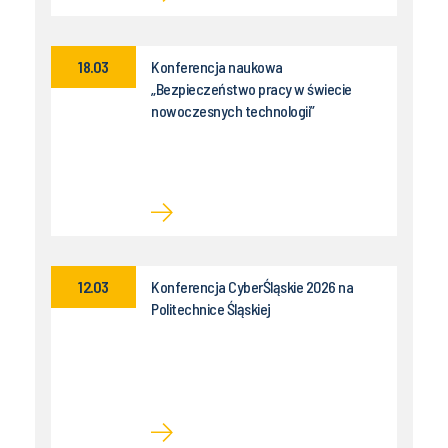
18.03
Konferencja naukowa
„Bezpieczeństwo pracy w świecie
nowoczesnych technologii”
12.03
Konferencja CyberŚląskie 2026 na
Politechnice Śląskiej