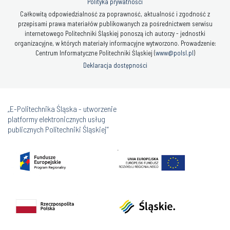
Polityka prywatności
Całkowitą odpowiedzialność za poprawność, aktualność i zgodność z
przepisami prawa materiałów publikowanych za pośrednictwem serwisu
internetowego Politechniki Śląskiej ponoszą ich autorzy - jednostki
organizacyjne, w których materiały informacyjne wytworzono. Prowadzenie:
Centrum Informatyczne Politechniki Śląskiej (
www@polsl.pl
)
Deklaracja dostępności
„E-Politechnika Śląska - utworzenie
platformy elektronicznych usług
publicznych Politechniki Śląskiej”