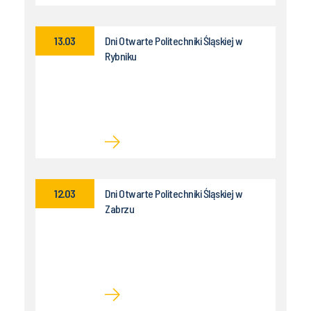
13.03
Dni Otwarte Politechniki Śląskiej w
Rybniku
12.03
Dni Otwarte Politechniki Śląskiej w
Zabrzu