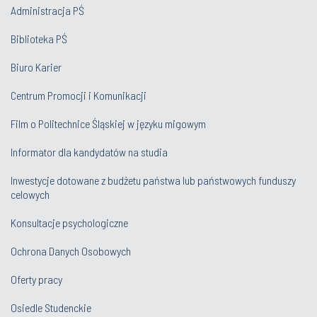
Administracja PŚ
Biblioteka PŚ
Biuro Karier
Centrum Promocji i Komunikacji
Film o Politechnice Śląskiej w języku migowym
Informator dla kandydatów na studia
Inwestycje dotowane z budżetu państwa lub państwowych funduszy
celowych
Konsultacje psychologiczne
Ochrona Danych Osobowych
Oferty pracy
Osiedle Studenckie