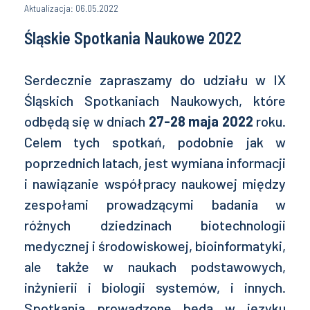
Aktualizacja: 06.05.2022
Śląskie Spotkania Naukowe 2022
Serdecznie zapraszamy do udziału w IX
Śląskich Spotkaniach Naukowych, które
odbędą się w dniach
27-28 maja 2022
roku.
Celem tych spotkań, podobnie jak w
poprzednich latach, jest wymiana informacji
i nawiązanie współpracy naukowej między
zespołami prowadzącymi badania w
różnych dziedzinach biotechnologii
medycznej i środowiskowej, bioinformatyki,
ale także w naukach podstawowych,
inżynierii i biologii systemów, i innych.
Spotkania prowadzone będą w języku