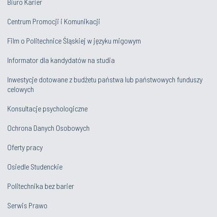
Biuro Karier
Centrum Promocji i Komunikacji
Film o Politechnice Śląskiej w języku migowym
Informator dla kandydatów na studia
Inwestycje dotowane z budżetu państwa lub państwowych funduszy
celowych
Konsultacje psychologiczne
Ochrona Danych Osobowych
Oferty pracy
Osiedle Studenckie
Politechnika bez barier
Serwis Prawo