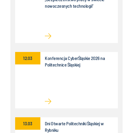
nowoczesnych technologii”
12.03
Konferencja CyberŚląskie 2026 na
Politechnice Śląskiej
13.03
Dni Otwarte Politechniki Śląskiej w
Rybniku