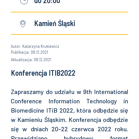
do 20:00
Kamień Śląski
Autor: Katarzyna Krukiewicz
Publikacja: 08.12.2021
Aktualizacja: 08.12.2021
Konferencja ITIB2022
Zapraszamy do udziału w 9th International
Conference Information Technology in
Biomedicine ITiB 2022, która odbędzie się
w Kamieniu Śląskim. Konferencja odbędzie
się w dniach 20-22 czerwca 2022 roku.
Przewidziano hybrydowy format