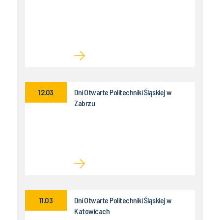
12.03
Dni Otwarte Politechniki Śląskiej w
Zabrzu
11.03
Dni Otwarte Politechniki Śląskiej w
Katowicach