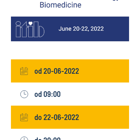
od 20-06-2022
od 09:00
do 22-06-2022