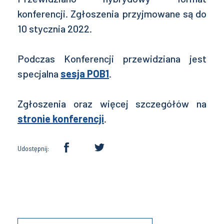
konferencji. Zgłoszenia przyjmowane są do
10 stycznia 2022.
Podczas Konferencji przewidziana jest
specjalna
sesja POB1
.
Zgłoszenia oraz więcej szczegółów na
stronie konferencji
.
Udostępnij: