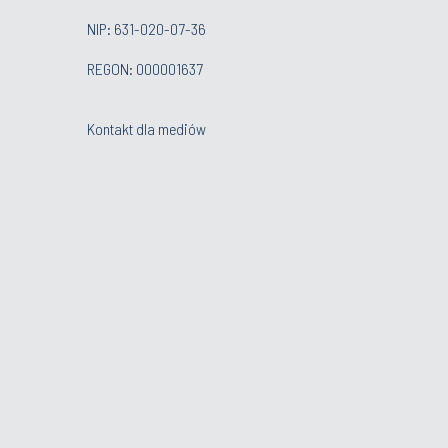
NIP: 631-020-07-36
REGON: 000001637
Kontakt dla mediów