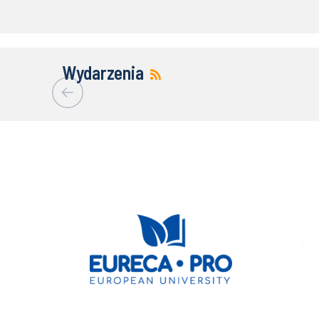
Wydarzenia