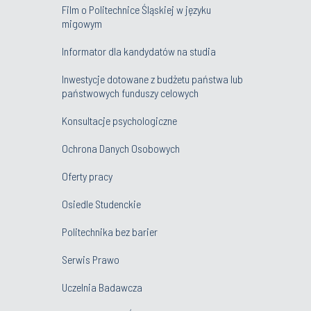
Film o Politechnice Śląskiej w języku
migowym
Informator dla kandydatów na studia
Inwestycje dotowane z budżetu państwa lub
państwowych funduszy celowych
Konsultacje psychologiczne
Ochrona Danych Osobowych
Oferty pracy
Osiedle Studenckie
Politechnika bez barier
Serwis Prawo
Uczelnia Badawcza