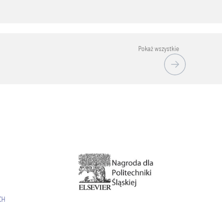
Pokaż wszystkie