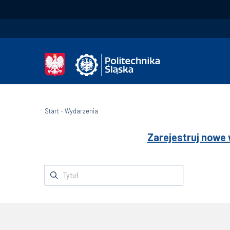
Start
-
Wydarzenia
Zarejestruj nowe 