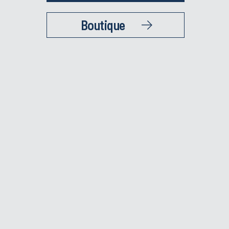
Boutique