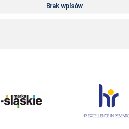
Brak wpisów