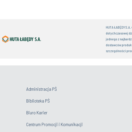
HUTA ŁABĘDY S.A. w
dotychczasowej dz
jednego z najbardz
dostawców produkt
szczególności pro
Administracja PŚ
Biblioteka PŚ
Biuro Karier
Centrum Promocji i Komunikacji