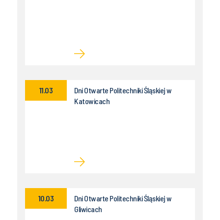
11.03
Dni Otwarte Politechniki Śląskiej w
Katowicach
10.03
Dni Otwarte Politechniki Śląskiej w
Gliwicach