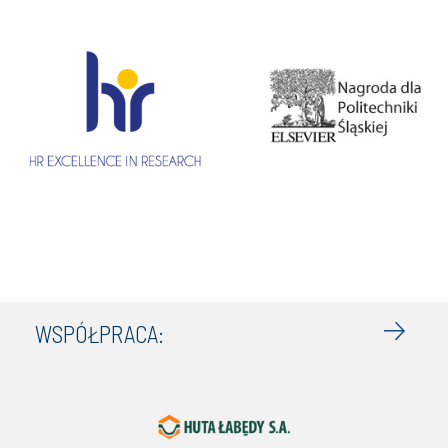
WSPÓŁPRACA: