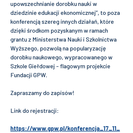
upowszechnianie dorobku nauki w
dziedzinie edukacji ekonomicznej”, to poza
konferencją szereg innych działań, które
dzięki środkom pozyskanym w ramach
grantu z Ministerstwa Nauki i Szkolnictwa
Wyższego, pozwolą na popularyzację
dorobku naukowego, wypracowanego w
Szkole Giełdowej - flagowym projekcie
Fundacji GPW.
Zapraszamy do zapisów!
Link do rejestracji:
https://www.gpw.pl/konferencja_17_11_