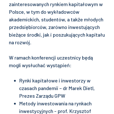
zainteresowanych rynkiem kapitałowym w
Polsce, w tym do wykładowców
akademickich, studentów, a także młodych
przedsiębiorców, zarówno inwestujących
bieżące środki, jak i poszukujących kapitału
na rozwój.
W ramach konferencji uczestnicy będą
mogli wysłuchać wystąpień:
Rynki kapitałowe i inwestorzy w
czasach pandemii – dr Marek Dietl,
Prezes Zarządu GPW
Metody inwestowania na rynkach
inwestycyjnych - prof. Krzysztof