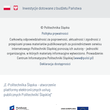
© Politechnika Śląska
Polityka prywatności
Całkowitą odpowiedzialność za poprawność, aktualność i zgodność z
przepisami prawa materiałów publikowanych za pośrednictwem serwisu
internetowego Politechniki Śląskiej ponoszą ich autorzy - jednostki
organizacyjne, w których materiały informacyjne wytworzono. Prowadzenie:
Centrum Informatyczne Politechniki Śląskiej (
www@polsl.pl
)
Deklaracja dostępności
„E-Politechnika Śląska - utworzenie
platformy elektronicznych usług
publicznych Politechniki Śląskiej”