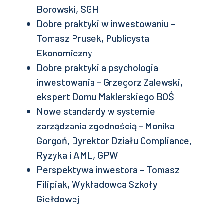
Borowski, SGH
Dobre praktyki w inwestowaniu –
Tomasz Prusek, Publicysta
Ekonomiczny
Dobre praktyki a psychologia
inwestowania - Grzegorz Zalewski,
ekspert Domu Maklerskiego BOŚ
Nowe standardy w systemie
zarządzania zgodnością - Monika
Gorgoń, Dyrektor Działu Compliance,
Ryzyka i AML, GPW
Perspektywa inwestora – Tomasz
Filipiak, Wykładowca Szkoły
Giełdowej