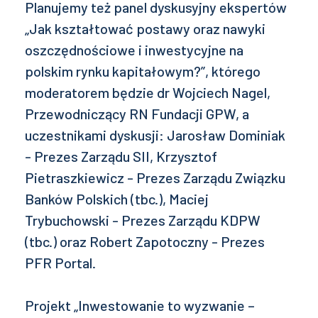
Planujemy też panel dyskusyjny ekspertów
„Jak kształtować postawy oraz nawyki
oszczędnościowe i inwestycyjne na
polskim rynku kapitałowym?”, którego
moderatorem będzie dr Wojciech Nagel,
Przewodniczący RN Fundacji GPW, a
uczestnikami dyskusji: Jarosław Dominiak
- Prezes Zarządu SII, Krzysztof
Pietraszkiewicz - Prezes Zarządu Związku
Banków Polskich (tbc.), Maciej
Trybuchowski - Prezes Zarządu KDPW
(tbc.) oraz Robert Zapotoczny - Prezes
PFR Portal.
Projekt „Inwestowanie to wyzwanie –