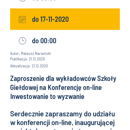
do 17-11-2020
do 00:00
Autor: Mateusz Naramski
Publikacja: 21.12.2020
Aktualizacja: 21.12.2020
Zaproszenie dla wykładowców Szkoły
Giełdowej na Konferencję on-line
Inwestowanie to wyzwanie
Serdecznie zapraszamy do udziału
w konferencji on-line, inaugurującej