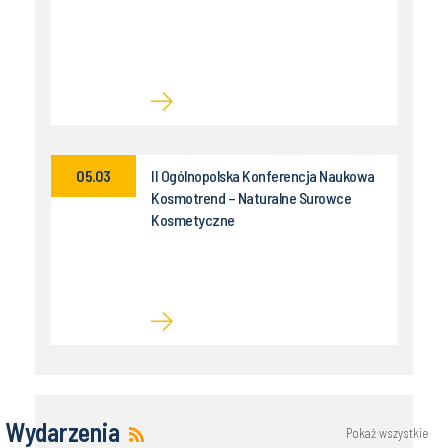
05.03
II Ogólnopolska Konferencja Naukowa
Kosmotrend – Naturalne Surowce
Kosmetyczne
Wydarzenia
Pokaż wszystkie