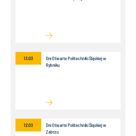
13.03
Dni Otwarte Politechniki Śląskiej w
Rybniku
12.03
Dni Otwarte Politechniki Śląskiej w
Zabrzu