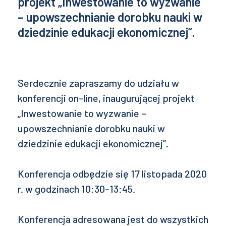
projekt „Inwestowanie to wyzwanie
– upowszechnianie dorobku nauki w
dziedzinie edukacji ekonomicznej”.
Serdecznie zapraszamy do udziału w
konferencji on-line, inaugurującej projekt
„Inwestowanie to wyzwanie –
upowszechnianie dorobku nauki w
dziedzinie edukacji ekonomicznej”.
Konferencja odbędzie się 17 listopada 2020
r. w godzinach 10:30-13:45.
Konferencja adresowana jest do wszystkich