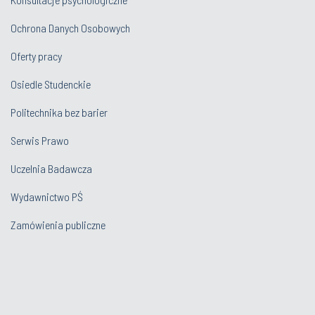
Oferty pracy
Osiedle Studenckie
Politechnika bez barier
Serwis Prawo
Uczelnia Badawcza
Wydawnictwo PŚ
Zamówienia publiczne
Nasze media