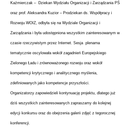
Kaźmierczak – Dziekan Wydziału Organizacji i Zarządzania PŚ
oraz prof. Aleksandra Kuzior – Prodziekan ds. Współpracy i
Rozwoju WOIZ, odbyła się na Wydziale Organizacji i
Zarządzania i była udostępniona wszystkim zainteresowanym w
czasie rzeczywistym przez Internet. Sesja plenarna
tematycznie oscylowała wokół zagadnień Europejskiego
Zielonego Ładu i zrównoważonego rozwoju oraz wokół
kompetencji krytycznego i analitycznego myślenia,
zdefiniowanych jako kompetencje przyszłości.
Organizatorzy zapowiedzieli kontynuację projektu, dlatego już
dziś wszystkich zainteresowanych zapraszamy do kolejnej
edycji konkursu oraz do obejrzenia galerii zdjęć z tegorocznej
konferencji.