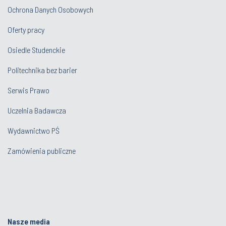
Osiedle Studenckie
Politechnika bez barier
Serwis Prawo
Uczelnia Badawcza
Wydawnictwo PŚ
Zamówienia publiczne
Nasze media