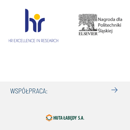
WSPÓŁPRACA: