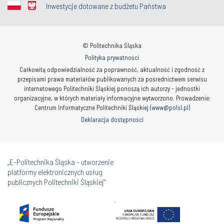
© Politechnika Śląska
Polityka prywatności
Całkowitą odpowiedzialność za poprawność, aktualność i zgodność z
przepisami prawa materiałów publikowanych za pośrednictwem serwisu
internetowego Politechniki Śląskiej ponoszą ich autorzy - jednostki
organizacyjne, w których materiały informacyjne wytworzono. Prowadzenie:
Centrum Informatyczne Politechniki Śląskiej (
www@polsl.pl
)
Deklaracja dostępności
„E-Politechnika Śląska - utworzenie
platformy elektronicznych usług
publicznych Politechniki Śląskiej”