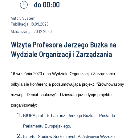
do 00:00
Autor: System
Publikacja: 18.09.2020
Aktualizacja: 20.12.2020
Wizyta Profesora Jerzego Buzka na
Wydziale Organizacji i Zarządzania
16 września 2020 r. na Wydziale Organizacji i Zarządzania
odbyła się konferencja podsumowująca projekt “Zrównoważony
rozwój – Debiut naukowy”. Dziesiątą już edycję projektu
zorganizowały:
BIURA prof. dr. hab. inż. Jerzego Buzka – Posła do
Parlamentu Europejskiego,
Instytut Studiów Społecznych Państwowej Wyższej