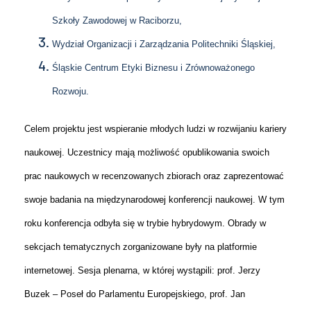
Szkoły Zawodowej w Raciborzu,
Wydział Organizacji i Zarządzania Politechniki Śląskiej,
Śląskie Centrum Etyki Biznesu i Zrównoważonego
Rozwoju.
Celem projektu jest wspieranie młodych ludzi w rozwijaniu kariery
naukowej. Uczestnicy mają możliwość opublikowania swoich
prac naukowych w recenzowanych zbiorach oraz zaprezentować
swoje badania na międzynarodowej konferencji naukowej. W tym
roku konferencja odbyła się w trybie hybrydowym. Obrady w
sekcjach tematycznych zorganizowane były na platformie
internetowej. Sesja plenarna, w której wystąpili: prof. Jerzy
Buzek – Poseł do Parlamentu Europejskiego, prof. Jan