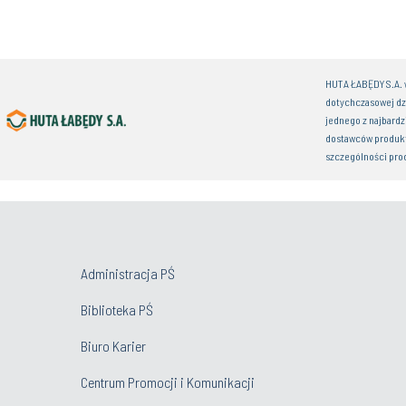
HUTA ŁABĘDY S.A. w
dotychczasowej dz
jednego z najbardz
dostawców produkt
szczególności pro
Administracja PŚ
Biblioteka PŚ
Biuro Karier
Centrum Promocji i Komunikacji