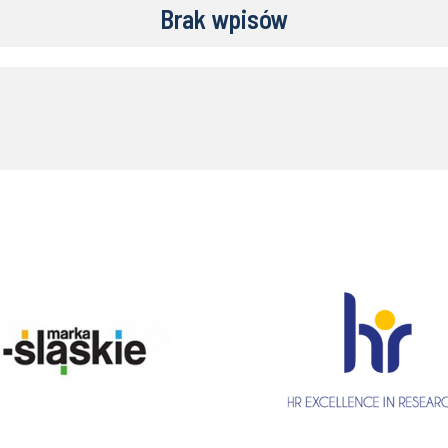
Brak wpisów