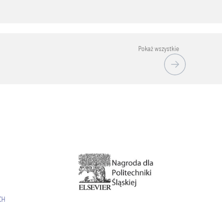
Pokaż wszystkie