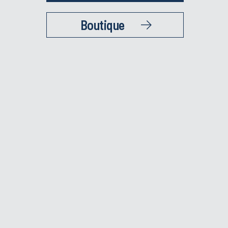
Boutique