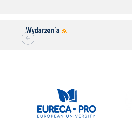
Wydarzenia