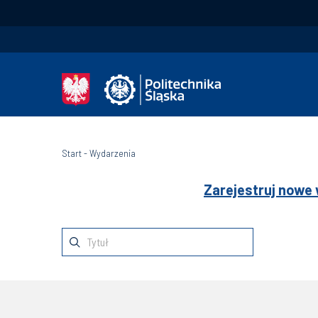
Start
-
Wydarzenia
Zarejestruj nowe 