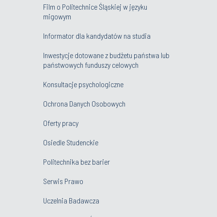
Film o Politechnice Śląskiej w języku
migowym
Informator dla kandydatów na studia
Inwestycje dotowane z budżetu państwa lub
państwowych funduszy celowych
Konsultacje psychologiczne
Ochrona Danych Osobowych
Oferty pracy
Osiedle Studenckie
Politechnika bez barier
Serwis Prawo
Uczelnia Badawcza