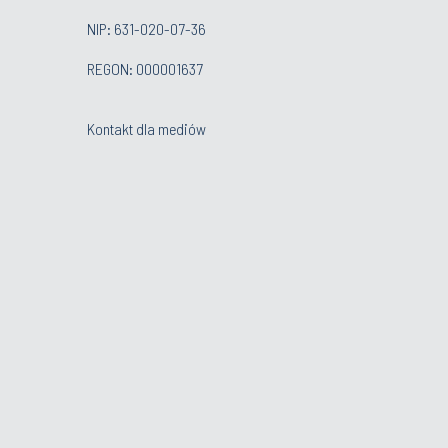
NIP: 631-020-07-36
REGON: 000001637
Kontakt dla mediów