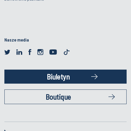
Nasze media
Biuletyn
Boutique