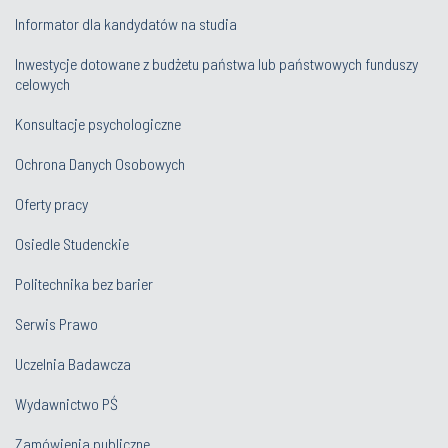
Informator dla kandydatów na studia
Inwestycje dotowane z budżetu państwa lub państwowych funduszy
celowych
Konsultacje psychologiczne
Ochrona Danych Osobowych
Oferty pracy
Osiedle Studenckie
Politechnika bez barier
Serwis Prawo
Uczelnia Badawcza
Wydawnictwo PŚ
Zamówienia publiczne