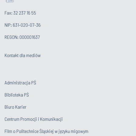
Fax: 32 237 16 55
NIP: 631-020-07-36
REGON: 000001637
Kontakt dla mediów
Administracja PŚ
Biblioteka PŚ
Biuro Karier
Centrum Promocji i Komunikacji
Film o Politechnice Śląskiej w języku migowym