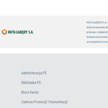
HUTA ŁABĘDY S.A. w
dotychczasowej dz
jednego z najbardz
dostawców produkt
szczególności pro
Administracja PŚ
Biblioteka PŚ
Biuro Karier
Centrum Promocji i Komunikacji