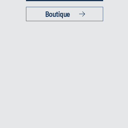
Boutique