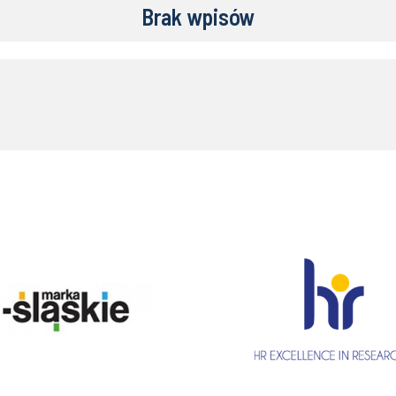
Brak wpisów