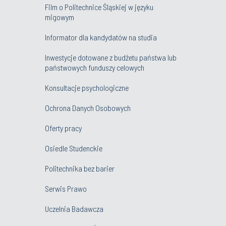
Film o Politechnice Śląskiej w języku
migowym
Informator dla kandydatów na studia
Inwestycje dotowane z budżetu państwa lub
państwowych funduszy celowych
Konsultacje psychologiczne
Ochrona Danych Osobowych
Oferty pracy
Osiedle Studenckie
Politechnika bez barier
Serwis Prawo
Uczelnia Badawcza