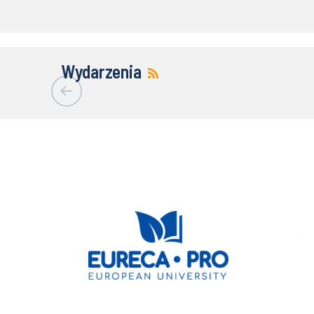
Wydarzenia