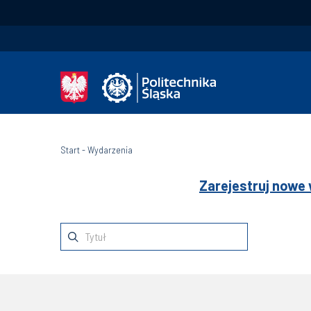
Start
-
Wydarzenia
Zarejestruj nowe 