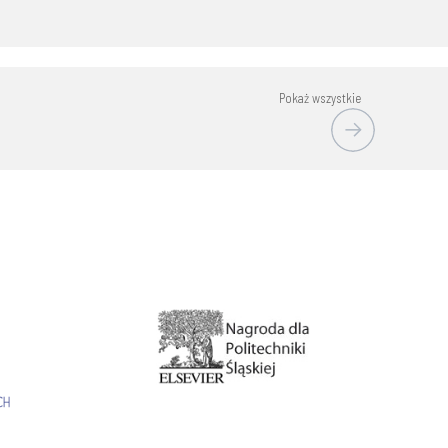
Pokaż wszystkie