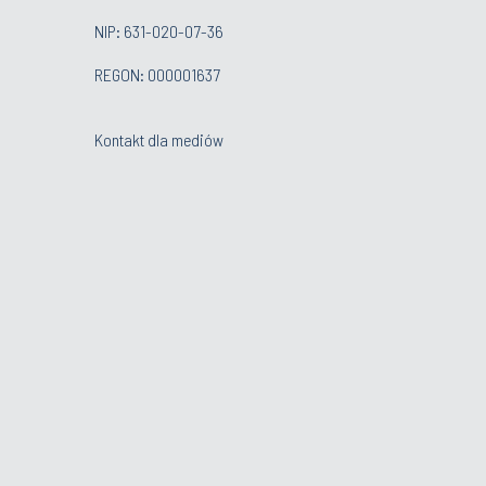
NIP: 631-020-07-36
REGON: 000001637
Kontakt dla mediów