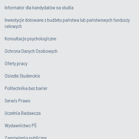
Informator dla kandydatów na studia
Inwestycje dotowane z budżetu państwa lub państwowych funduszy
celowych
Konsultacje psychologiczne
Ochrona Danych Osobowych
Oferty pracy
Osiedle Studenckie
Politechnika bez barier
Serwis Prawo
Uczelnia Badawcza
Wydawnictwo PŚ
Zamówienia publiczne