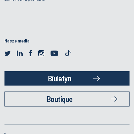
Nasze media
Biuletyn
Boutique