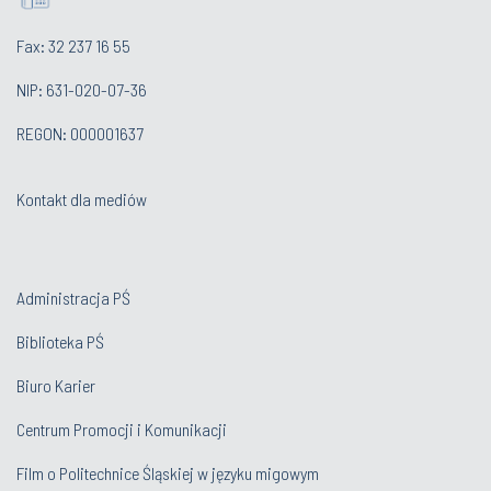
Fax: 32 237 16 55
NIP: 631-020-07-36
REGON: 000001637
Kontakt dla mediów
Administracja PŚ
Biblioteka PŚ
Biuro Karier
Centrum Promocji i Komunikacji
Film o Politechnice Śląskiej w języku migowym