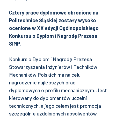
Cztery prace dyplomowe obronione na
Politechnice Śląskiej zostały wysoko
ocenione w XX edycji Ogólnopolskiego
Konkursu o Dyplom i Nagrodę Prezesa
SIMP.
Konkurs o Dyplom i Nagrodę Prezesa
Stowarzyszenia Inżynierów i Techników
Mechaników Polskich ma na celu
nagrodzenie najlepszych prac
dyplomowych o profilu mechanicznym. Jest
kierowany do dyplomantów uczelni
technicznych, a jego celem jest promocja
szczególnie uzdolnionych absolwentów