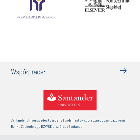
Współpraca:
Santander Universidades to jeden z fundamentów społecznego zaangażowania
Banku Zachodniego BZWBK oraz Grupy Santander.