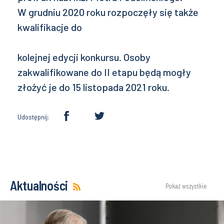
W grudniu 2020 roku rozpoczęły się także
kwalifikacje do
kolejnej edycji konkursu. Osoby
zakwalifikowane do II etapu będą mogły
złożyć je do 15 listopada 2021 roku.
Udostępnij:
Aktualności
Pokaż wszystkie