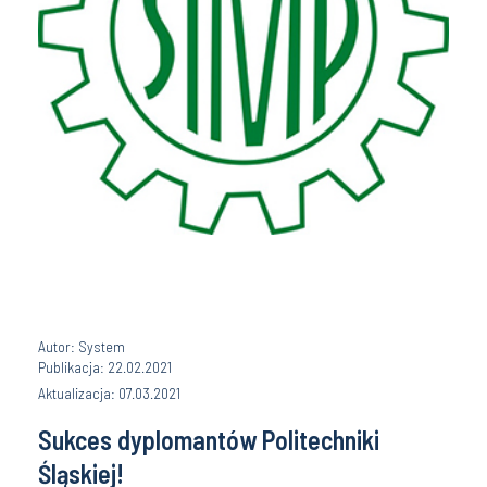
Autor: System
Publikacja: 22.02.2021
Aktualizacja: 07.03.2021
Sukces dyplomantów Politechniki
Śląskiej!