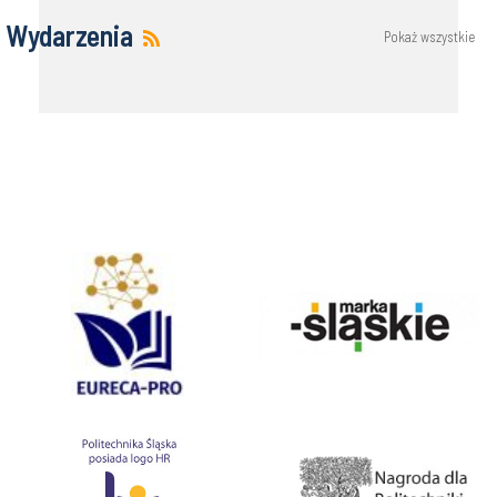
Wydarzenia
Pokaż wszystkie