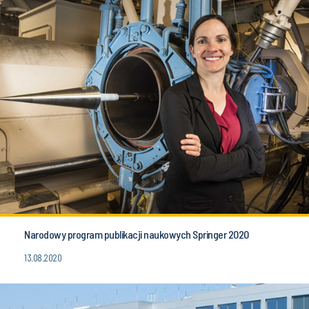
Narodowy program publikacji naukowych Springer 2020
13.08.2020