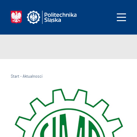
Start
-
Aktualnosci