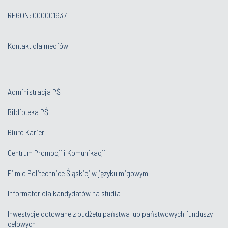
REGON: 000001637
Kontakt dla mediów
Administracja PŚ
Biblioteka PŚ
Biuro Karier
Centrum Promocji i Komunikacji
Film o Politechnice Śląskiej w języku migowym
Informator dla kandydatów na studia
Inwestycje dotowane z budżetu państwa lub państwowych funduszy
celowych