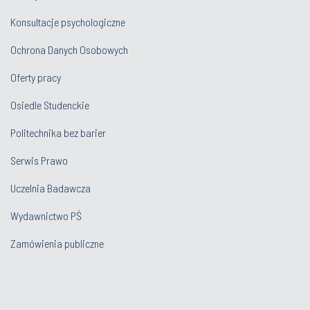
Konsultacje psychologiczne
Ochrona Danych Osobowych
Oferty pracy
Osiedle Studenckie
Politechnika bez barier
Serwis Prawo
Uczelnia Badawcza
Wydawnictwo PŚ
Zamówienia publiczne