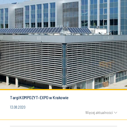
Targi KOMPOZYT-EXPO w Krakowie
13.08.2020
Więcej aktualności