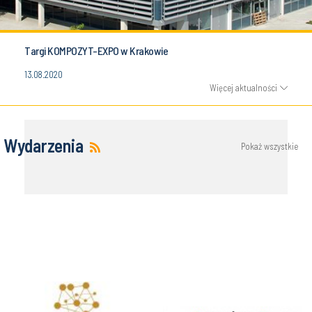
Targi KOMPOZYT-EXPO w Krakowie
13.08.2020
Więcej aktualności
Wydarzenia
Pokaż wszystkie