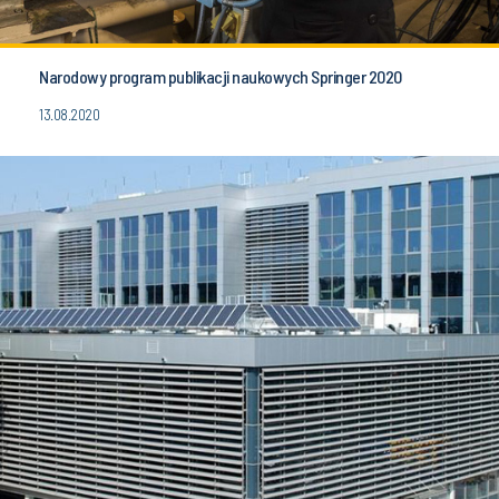
Narodowy program publikacji naukowych Springer 2020
13.08.2020