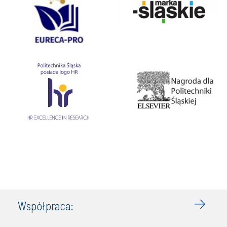
Współpraca: