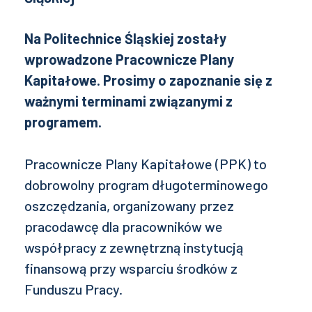
Na Politechnice Śląskiej zostały
wprowadzone Pracownicze Plany
Kapitałowe. Prosimy o zapoznanie się z
ważnymi terminami związanymi z
programem.
Pracownicze Plany Kapitałowe (PPK) to
dobrowolny program długoterminowego
oszczędzania, organizowany przez
pracodawcę dla pracowników we
współpracy z zewnętrzną instytucją
finansową przy wsparciu środków z
Funduszu Pracy.