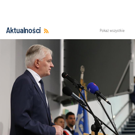
Aktualności
Pokaż wszystkie