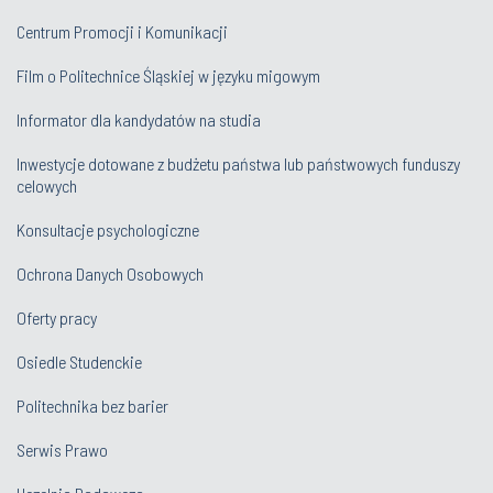
Centrum Promocji i Komunikacji
Film o Politechnice Śląskiej w języku migowym
Informator dla kandydatów na studia
Inwestycje dotowane z budżetu państwa lub państwowych funduszy
celowych
Konsultacje psychologiczne
Ochrona Danych Osobowych
Oferty pracy
Osiedle Studenckie
Politechnika bez barier
Serwis Prawo