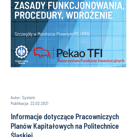
Autor: System
Publikacja: 22.02.2021
Informacje dotyczące Pracowniczych
Planów Kapitałowych na Politechnice
Śląskiej