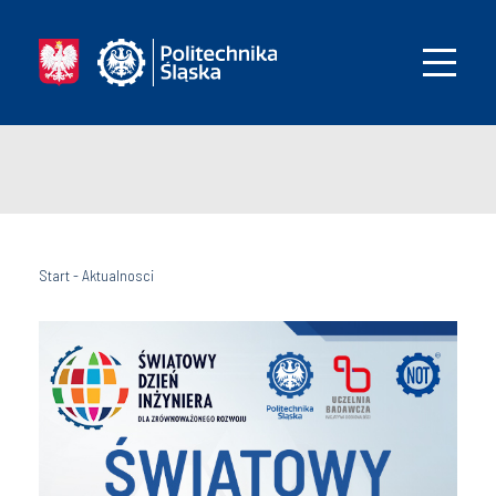
Start
-
Aktualnosci