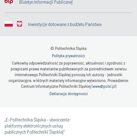
Biuletyn Informacji Publicznej
Inwestycje dotowane z budżetu Państwa
© Politechnika Śląska
Polityka prywatności
Całkowitą odpowiedzialność za poprawność, aktualność i zgodność z
przepisami prawa materiałów publikowanych za pośrednictwem serwisu
internetowego Politechniki Śląskiej ponoszą ich autorzy - jednostki
organizacyjne, w których materiały informacyjne wytworzono. Prowadzenie:
Centrum Informatyczne Politechniki Śląskiej (
www@polsl.pl
)
Deklaracja dostępności
„E-Politechnika Śląska - utworzenie
platformy elektronicznych usług
publicznych Politechniki Śląskiej”