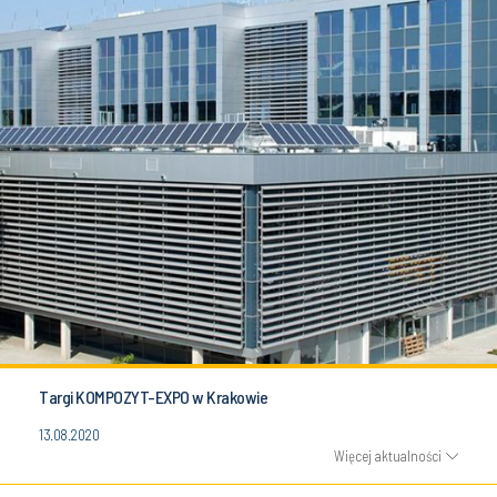
Targi KOMPOZYT-EXPO w Krakowie
13.08.2020
Więcej aktualności