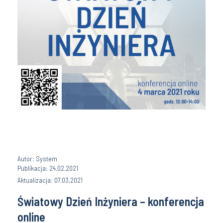
Autor: System
Publikacja: 24.02.2021
Aktualizacja: 07.03.2021
Światowy Dzień Inżyniera – konferencja
online