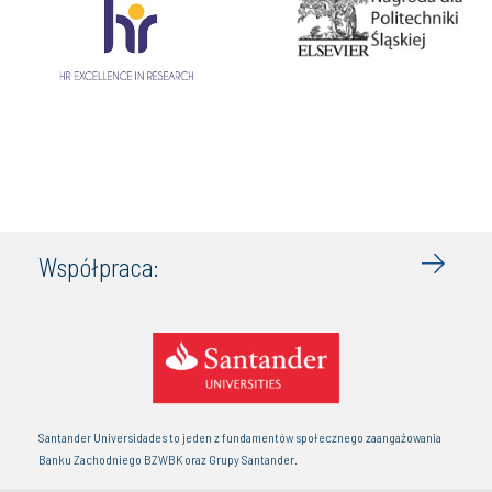
Współpraca:
Santander Universidades to jeden z fundamentów społecznego zaangażowania
Banku Zachodniego BZWBK oraz Grupy Santander.