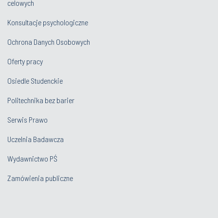
celowych
Konsultacje psychologiczne
Ochrona Danych Osobowych
Oferty pracy
Osiedle Studenckie
Politechnika bez barier
Serwis Prawo
Uczelnia Badawcza
Wydawnictwo PŚ
Zamówienia publiczne