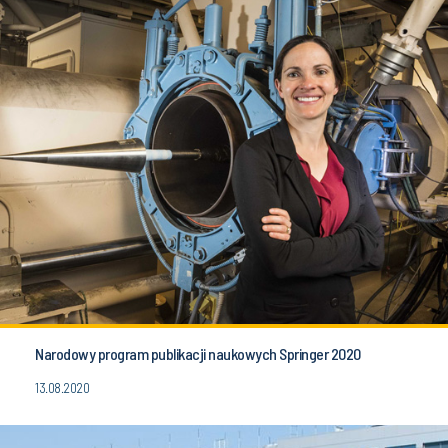
Narodowy program publikacji naukowych Springer 2020
13.08.2020