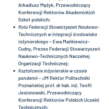
Arkadiusz Mężyk, Przewodniczący
Konferencji Rektorów Akademickich
Szkół polskich;
Rola Federacji Stowarzyszeń Naukowo-
Technicznych w integracji środowiska
inżynierskiego
– Ewa Mańkiewicz-
Cudny, Prezes Federacji Stowarzyszeń
Naukowo-Technicznych Naczelnej
Organizacji Technicznej;
Kształcenie inżynierskie w czasie
pandemii
– JM Rektor Politechniki
Poznańskiej prof. dr hab. inż. Teofil
Jesionowski, Przewodniczący
Konferencji Rektorów Polskich Uczelni
Technicznych;