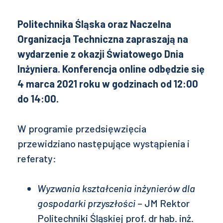
Politechnika Śląska oraz Naczelna
Organizacja Techniczna zapraszają na
wydarzenie z okazji Światowego Dnia
Inżyniera. Konferencja online odbędzie się
4 marca 2021 roku w godzinach od 12:00
do 14:00.
W programie przedsięwzięcia
przewidziano następujące wystąpienia i
referaty:
Wyzwania kształcenia inżynierów dla
gospodarki przyszłości
– JM Rektor
Politechniki Śląskiej prof. dr hab. inż.