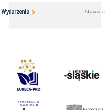
Wydarzenia
Pokaż wszystkie