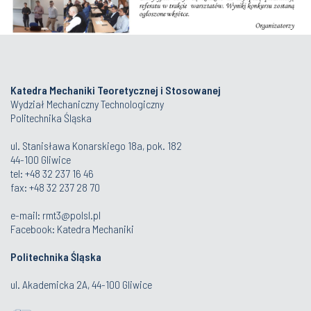
Katedra Mechaniki Teoretycznej i Stosowanej
Wydział Mechaniczny Technologiczny
Politechnika Śląska
ul. Stanisława Konarskiego 18a, pok. 182
44-100 Gliwice
tel: +48 32 237 16 46
fax: +48 32 237 28 70
e-mail: rmt3@polsl.pl
Facebook:
Katedra Mechaniki
Politechnika Śląska
ul. Akademicka 2A, 44-100 Gliwice