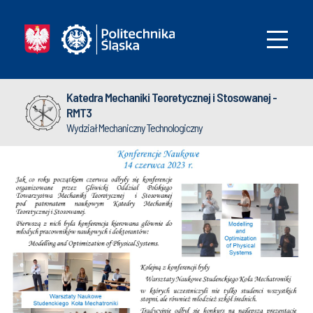
Katedra Mechaniki Teoretycznej i Stosowanej -
RMT3
Wydział Mechaniczny Technologiczny