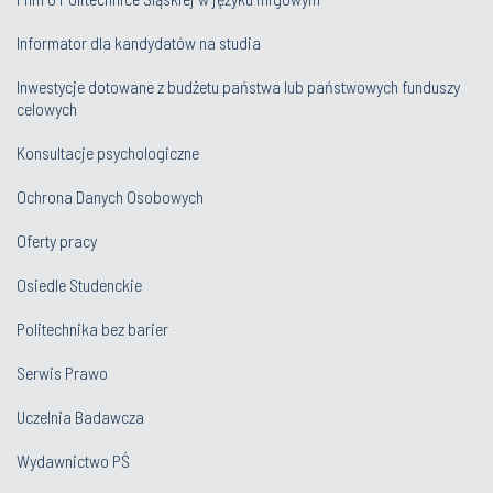
Informator dla kandydatów na studia
Inwestycje dotowane z budżetu państwa lub państwowych funduszy
celowych
Konsultacje psychologiczne
Ochrona Danych Osobowych
Oferty pracy
Osiedle Studenckie
Politechnika bez barier
Serwis Prawo
Uczelnia Badawcza
Wydawnictwo PŚ