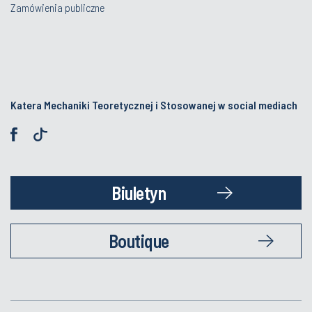
Zamówienia publiczne
Katera Mechaniki Teoretycznej i Stosowanej w social mediach
Biuletyn
Boutique