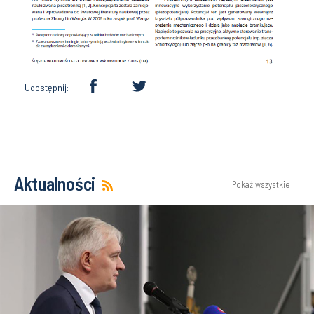
Udostępnij:
Aktualności
Pokaż wszystkie