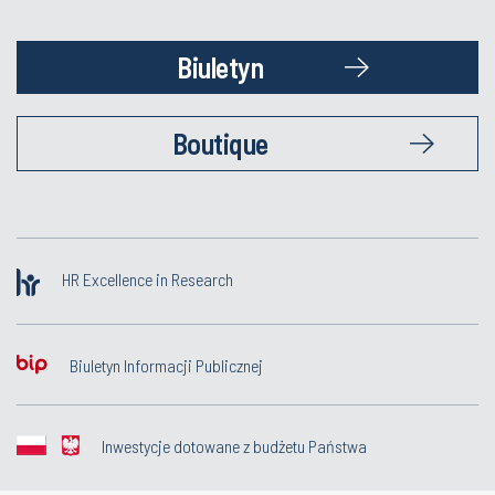
Biuletyn
Boutique
HR Excellence in Research
Biuletyn Informacji Publicznej
Inwestycje dotowane z budżetu Państwa