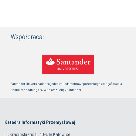
Współpraca:
Santander Universidades to jeden z fundamentów społecznego zaangażowania
Banku Zachodniego BZWBK oraz Grupy Santander.
Katedra Informatyki Przemysłowej
ul. Krasińskiego 8, 40-019 Katowice