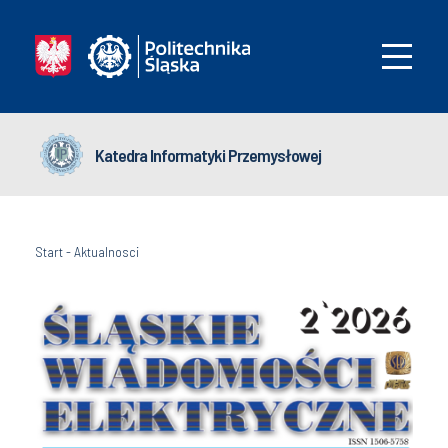
Katedra Informatyki Przemysłowej
Start
-
Aktualnosci