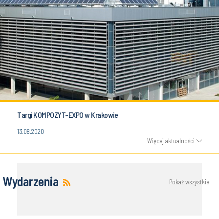
Targi KOMPOZYT-EXPO w Krakowie
13.08.2020
Więcej aktualności
Wydarzenia
Pokaż wszystkie