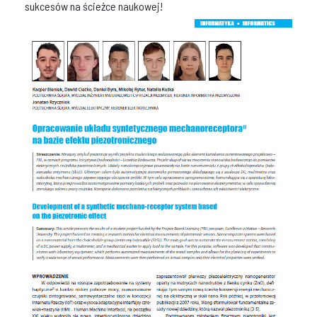
sukcesów na ścieżce naukowej!