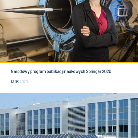
Narodowy program publikacji naukowych Springer 2020
13.08.2020