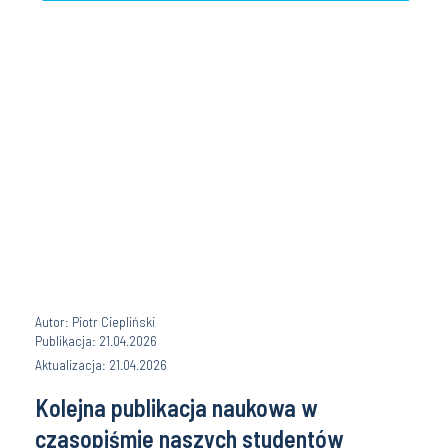
Autor: Piotr Ciepliński
Publikacja: 21.04.2026
Aktualizacja: 21.04.2026
Kolejna publikacja naukowa w
czasopiśmie naszych studentów