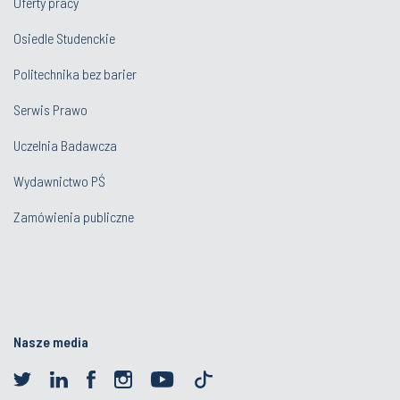
Oferty pracy
Osiedle Studenckie
Politechnika bez barier
Serwis Prawo
Uczelnia Badawcza
Wydawnictwo PŚ
Zamówienia publiczne
Nasze media