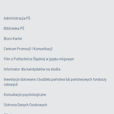
Administracja PŚ
Biblioteka PŚ
Biuro Karier
Centrum Promocji i Komunikacji
Film o Politechnice Śląskiej w języku migowym
Informator dla kandydatów na studia
Inwestycje dotowane z budżetu państwa lub państwowych funduszy
celowych
Konsultacje psychologiczne
Ochrona Danych Osobowych