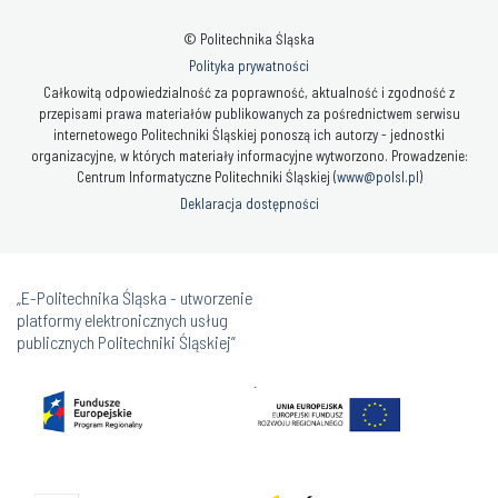
© Politechnika Śląska
Polityka prywatności
Całkowitą odpowiedzialność za poprawność, aktualność i zgodność z
przepisami prawa materiałów publikowanych za pośrednictwem serwisu
internetowego Politechniki Śląskiej ponoszą ich autorzy - jednostki
organizacyjne, w których materiały informacyjne wytworzono. Prowadzenie:
Centrum Informatyczne Politechniki Śląskiej (
www@polsl.pl
)
Deklaracja dostępności
„E-Politechnika Śląska - utworzenie
platformy elektronicznych usług
publicznych Politechniki Śląskiej”