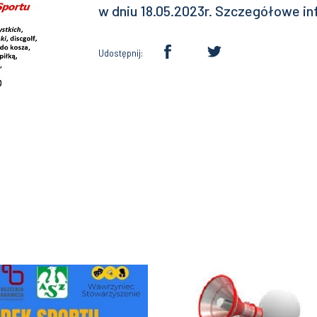
w dniu 18.05.2023r. Szczegółowe i
Udostępnij: