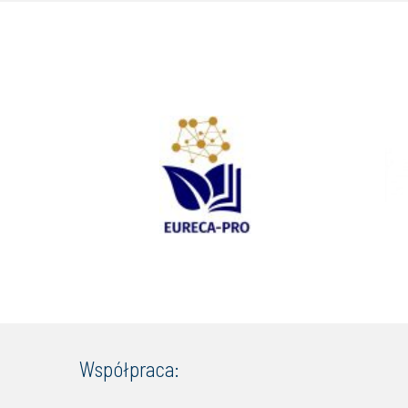
Współpraca: