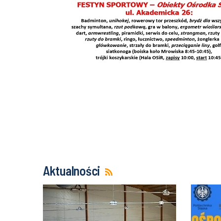
Aktualności