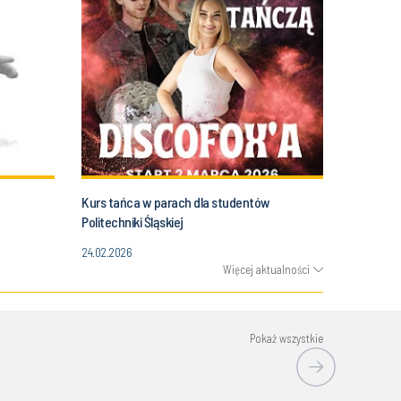
Kurs tańca w parach dla studentów
Politechniki Śląskiej
24.02.2026
Więcej aktualności
Pokaż wszystkie