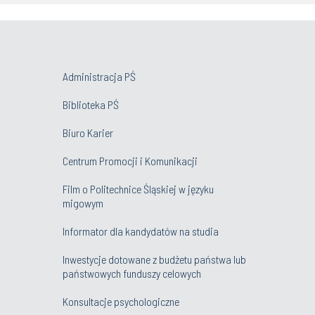
Administracja PŚ
Biblioteka PŚ
Biuro Karier
Centrum Promocji i Komunikacji
Film o Politechnice Śląskiej w języku
migowym
Informator dla kandydatów na studia
Inwestycje dotowane z budżetu państwa lub
państwowych funduszy celowych
Konsultacje psychologiczne