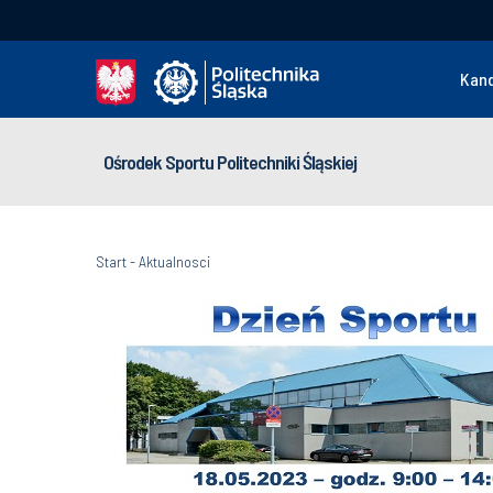
Kan
Ośrodek Sportu Politechniki Śląskiej
Start
-
Aktualnosci