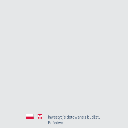
Inwestycje dotowane z budżetu
Państwa