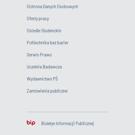
Ochrona Danych Osobowych
Oferty pracy
Osiedle Studenckie
Politechnika bez barier
Serwis Prawo
Uczelnia Badawcza
Wydawnictwo PŚ
Zamówienia publiczne
Biuletyn Informacji Publicznej