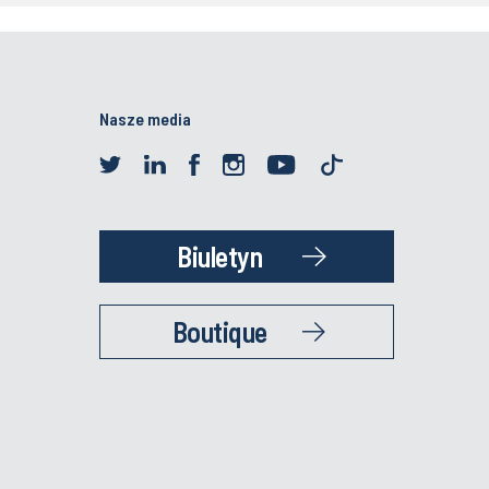
Nasze media
Biuletyn
Boutique