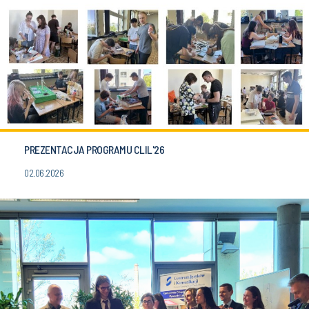
PREZENTACJA PROGRAMU CLIL'26
02.06.2026