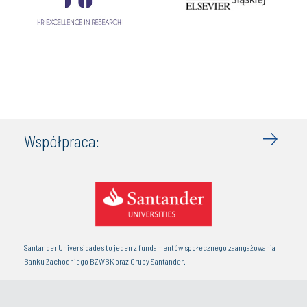
Współpraca:
Santander Universidades to jeden z fundamentów społecznego zaangażowania
Banku Zachodniego BZWBK oraz Grupy Santander.