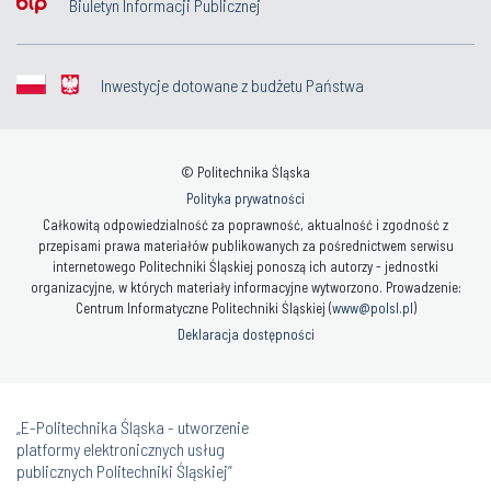
Biuletyn Informacji Publicznej
Inwestycje dotowane z budżetu Państwa
© Politechnika Śląska
Polityka prywatności
Całkowitą odpowiedzialność za poprawność, aktualność i zgodność z
przepisami prawa materiałów publikowanych za pośrednictwem serwisu
internetowego Politechniki Śląskiej ponoszą ich autorzy - jednostki
organizacyjne, w których materiały informacyjne wytworzono. Prowadzenie:
Centrum Informatyczne Politechniki Śląskiej (
www@polsl.pl
)
Deklaracja dostępności
„E-Politechnika Śląska - utworzenie
platformy elektronicznych usług
publicznych Politechniki Śląskiej”