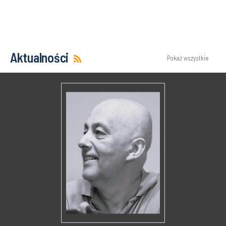
Aktualności
Pokaż wszystkie