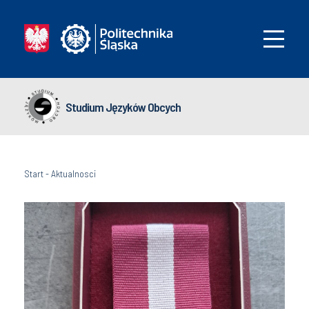
Studium Języków Obcych
Start
-
Aktualnosci