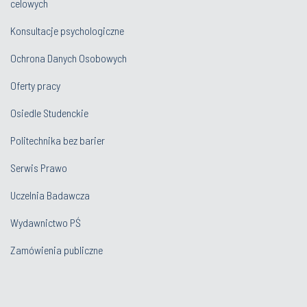
celowych
Konsultacje psychologiczne
Ochrona Danych Osobowych
Oferty pracy
Osiedle Studenckie
Politechnika bez barier
Serwis Prawo
Uczelnia Badawcza
Wydawnictwo PŚ
Zamówienia publiczne