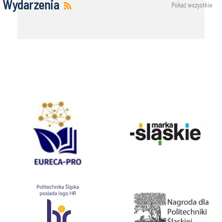
Wydarzenia
Pokaż wszystkie