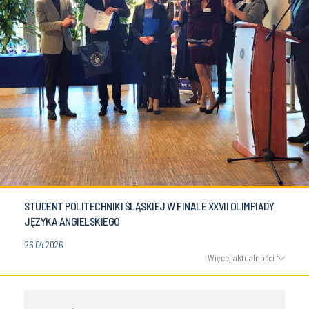
STUDENT POLITECHNIKI ŚLĄSKIEJ W FINALE XXVII OLIMPIADY
JĘZYKA ANGIELSKIEGO
26.04.2026
Więcej aktualności