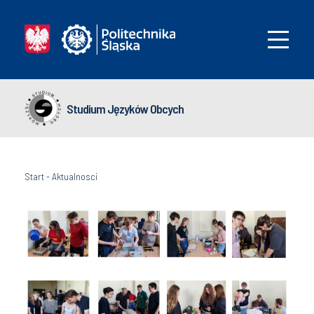
Studium Języków Obcych
Start
-
Aktualnosci