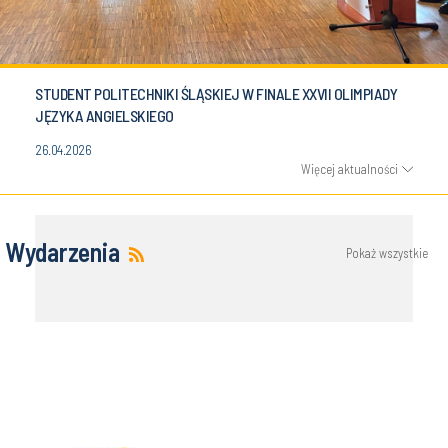
STUDENT POLITECHNIKI ŚLĄSKIEJ W FINALE XXVII OLIMPIADY
JĘZYKA ANGIELSKIEGO
26.04.2026
Więcej aktualności
Wydarzenia
Pokaż wszystkie