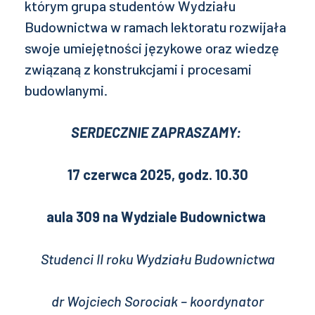
którym grupa studentów Wydziału
Budownictwa w ramach lektoratu rozwijała
swoje umiejętności językowe oraz wiedzę
związaną z konstrukcjami i procesami
budowlanymi.
SERDECZNIE ZAPRASZAMY:
17 czerwca 2025, godz. 10.30
aula 309 na Wydziale Budownictwa
Studenci II roku Wydziału Budownictwa
dr Wojciech Sorociak – koordynator