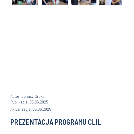
Autor: Janusz Sroka
Publikacja: 05.06.2025
Aktualizacja: 05.06.2025
PREZENTACJA PROGRAMU CLIL