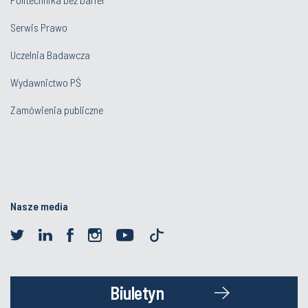
Serwis Prawo
Uczelnia Badawcza
Wydawnictwo PŚ
Zamówienia publiczne
Nasze media
Biuletyn