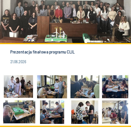
Prezentacja finałowa programu CLIL
21.06.2026