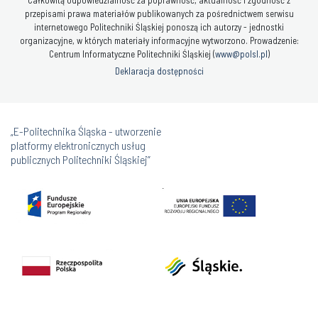
przepisami prawa materiałów publikowanych za pośrednictwem serwisu
internetowego Politechniki Śląskiej ponoszą ich autorzy - jednostki
organizacyjne, w których materiały informacyjne wytworzono. Prowadzenie:
Centrum Informatyczne Politechniki Śląskiej (
www@polsl.pl
)
Deklaracja dostępności
„E-Politechnika Śląska - utworzenie
platformy elektronicznych usług
publicznych Politechniki Śląskiej”