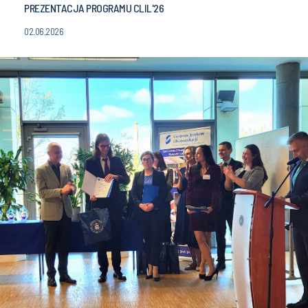
PREZENTACJA PROGRAMU CLIL'26
02.06.2026