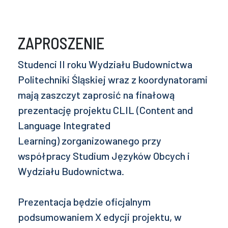
ZAPROSZENIE
Studenci II roku Wydziału Budownictwa
Politechniki Śląskiej wraz z koordynatorami
mają zaszczyt zaprosić na finałową
prezentację projektu CLIL (Content and
Language Integrated
Learning) zorganizowanego przy
współpracy Studium Języków Obcych i
Wydziału Budownictwa.
Prezentacja będzie oficjalnym
podsumowaniem X edycji projektu, w