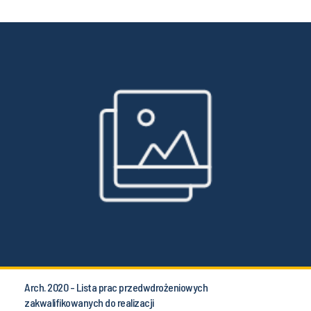
Arch. 2020 - Lista prac przedwdrożeniowych
zakwalifikowanych do realizacji