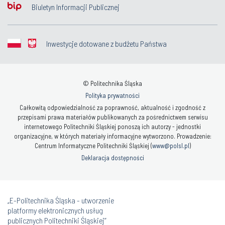
Biuletyn Informacji Publicznej
Inwestycje dotowane z budżetu Państwa
© Politechnika Śląska
Polityka prywatności
Całkowitą odpowiedzialność za poprawność, aktualność i zgodność z
przepisami prawa materiałów publikowanych za pośrednictwem serwisu
internetowego Politechniki Śląskiej ponoszą ich autorzy - jednostki
organizacyjne, w których materiały informacyjne wytworzono. Prowadzenie:
Centrum Informatyczne Politechniki Śląskiej (
www@polsl.pl
)
Deklaracja dostępności
„E-Politechnika Śląska - utworzenie
platformy elektronicznych usług
publicznych Politechniki Śląskiej”