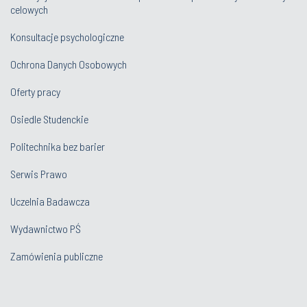
celowych
Konsultacje psychologiczne
Ochrona Danych Osobowych
Oferty pracy
Osiedle Studenckie
Politechnika bez barier
Serwis Prawo
Uczelnia Badawcza
Wydawnictwo PŚ
Zamówienia publiczne