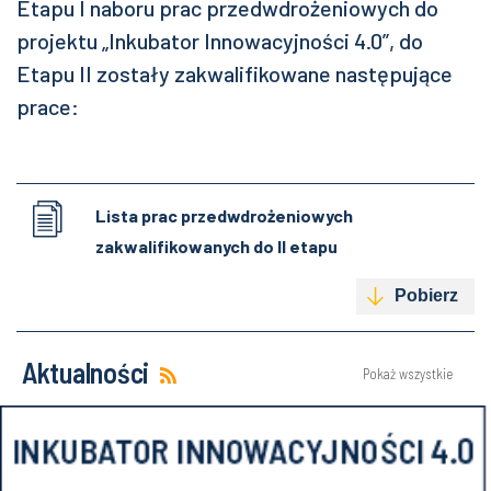
Etapu I naboru prac przedwdrożeniowych do
projektu „Inkubator Innowacyjności 4.0”, do
Etapu II zostały zakwalifikowane następujące
prace:
Lista prac przedwdrożeniowych
zakwalifikowanych do II etapu
Pobierz
Aktualności
Pokaż wszystkie