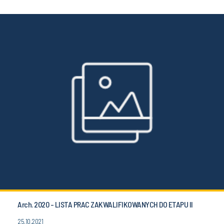
Arch. 2020 - LISTA PRAC ZAKWALIFIKOWANYCH DO ETAPU II
25.10.2021