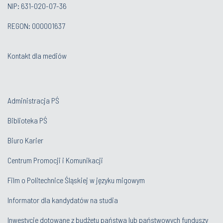
NIP: 631-020-07-36
REGON: 000001637
Kontakt dla mediów
Administracja PŚ
Biblioteka PŚ
Biuro Karier
Centrum Promocji i Komunikacji
Film o Politechnice Śląskiej w języku migowym
Informator dla kandydatów na studia
Inwestycje dotowane z budżetu państwa lub państwowych funduszy