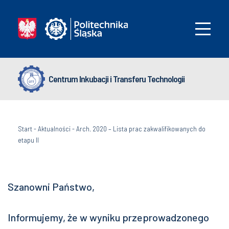
Centrum Inkubacji i Transferu Technologii
Start
-
Aktualności
-
Arch. 2020 – Lista prac zakwalifikowanych do
etapu II
Szanowni Państwo,
Informujemy, że w wyniku przeprowadzonego