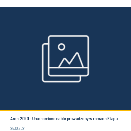
Arch. 2020 - Uruchomiono nabór prowadzony w ramach Etapu I
25.10.2021