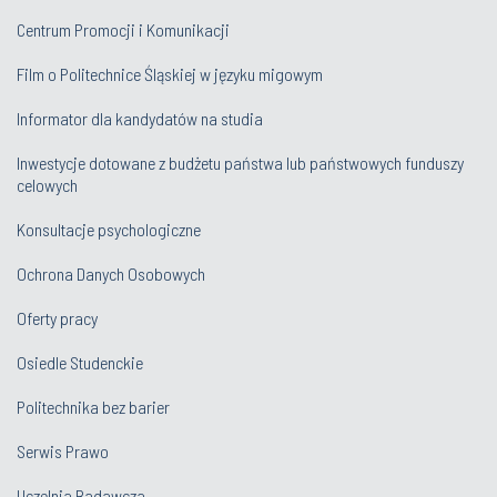
Centrum Promocji i Komunikacji
Film o Politechnice Śląskiej w języku migowym
Informator dla kandydatów na studia
Inwestycje dotowane z budżetu państwa lub państwowych funduszy
celowych
Konsultacje psychologiczne
Ochrona Danych Osobowych
Oferty pracy
Osiedle Studenckie
Politechnika bez barier
Serwis Prawo
Uczelnia Badawcza