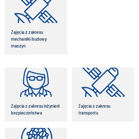
Zajęcia z zakresu
mechaniki i budowy
maszyn
Zajęcia z zakresu inżynierii
Zajęcia z zakresu
bezpieczeństwa
transportu