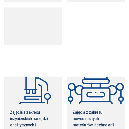
Zajęcia z zakresu
Zajęcia z zakresu
inżynierskich narzędzi
nowoczesnych
analitycznych i
materiałów i technologii