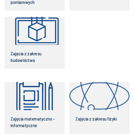
pomiarowych
Zajęcia z zakresu
budownictwa
Zajęcia matematyczno -
Zajęcia z zakresu fizyki
informatyczne