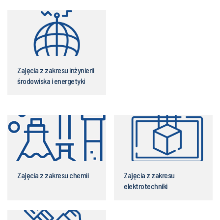
Zajęcia z zakresu inżynierii
środowiska i energetyki
Zajęcia z zakresu chemii
Zajęcia z zakresu
elektrotechniki