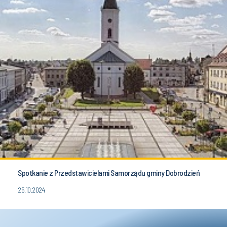
Spotkanie z Przedstawicielami Samorządu gminy Dobrodzień
25.10.2024