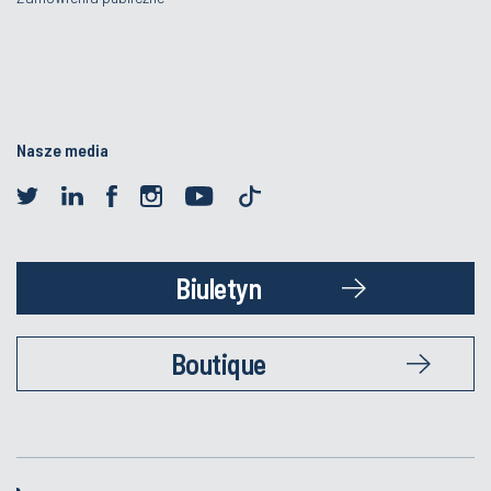
Nasze media
Biuletyn
Boutique