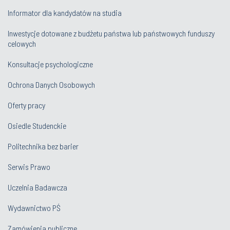
Informator dla kandydatów na studia
Inwestycje dotowane z budżetu państwa lub państwowych funduszy
celowych
Konsultacje psychologiczne
Ochrona Danych Osobowych
Oferty pracy
Osiedle Studenckie
Politechnika bez barier
Serwis Prawo
Uczelnia Badawcza
Wydawnictwo PŚ
Zamówienia publiczne