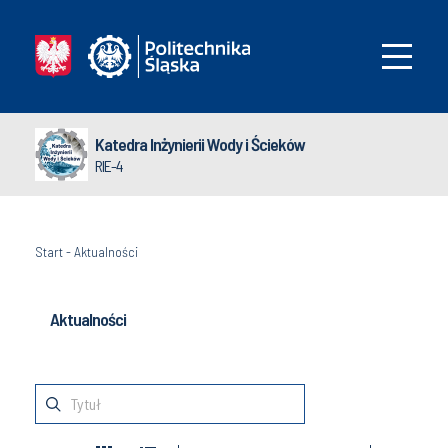
Katedra Inżynierii Wody i Ścieków
RIE-4
Start
-
Aktualności
Aktualności