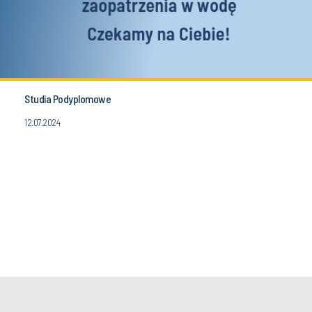
Studia Podyplomowe
12.07.2024