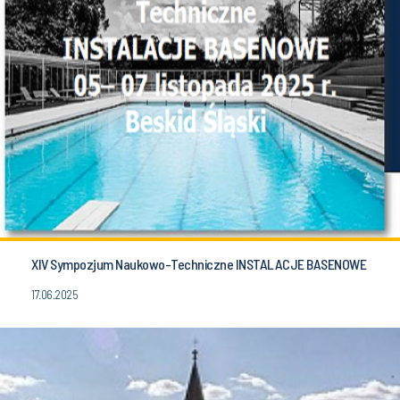
XIV Sympozjum Naukowo-Techniczne INSTALACJE BASENOWE
17.06.2025