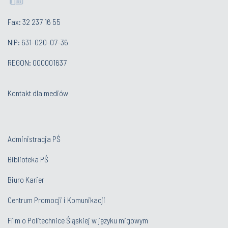
Fax: 32 237 16 55
NIP: 631-020-07-36
REGON: 000001637
Kontakt dla mediów
Administracja PŚ
Biblioteka PŚ
Biuro Karier
Centrum Promocji i Komunikacji
Film o Politechnice Śląskiej w języku migowym