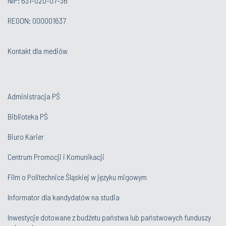
NIP: 631-020-07-36
REGON: 000001637
Kontakt dla mediów
Administracja PŚ
Biblioteka PŚ
Biuro Karier
Centrum Promocji i Komunikacji
Film o Politechnice Śląskiej w języku migowym
Informator dla kandydatów na studia
Inwestycje dotowane z budżetu państwa lub państwowych funduszy