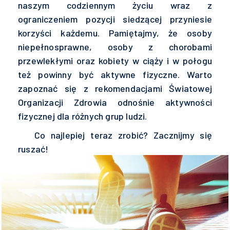
naszym codziennym życiu wraz z
ograniczeniem pozycji siedzącej przyniesie
korzyści każdemu. Pamiętajmy, że osoby
niepełnosprawne, osoby z chorobami
przewlekłymi oraz kobiety w ciąży i w połogu
też powinny być aktywne fizyczne. Warto
zapoznać się z rekomendacjami Światowej
Organizacji Zdrowia odnośnie aktywności
fizycznej dla różnych grup ludzi.
Co najlepiej teraz zrobić? Zacznijmy się
ruszać!