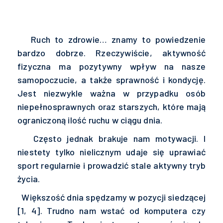
Ruch to zdrowie… znamy to powiedzenie
bardzo dobrze. Rzeczywiście, aktywność
fizyczna ma pozytywny wpływ na nasze
samopoczucie, a także sprawność i kondycję.
Jest niezwykle ważna w przypadku osób
niepełnosprawnych oraz starszych, które mają
ograniczoną ilość ruchu w ciągu dnia.
Często jednak brakuje nam motywacji. I
niestety tylko nielicznym udaje się uprawiać
sport regularnie i prowadzić stale aktywny tryb
życia.
Większość dnia spędzamy w pozycji siedzącej
[1, 4]. Trudno nam wstać od komputera czy