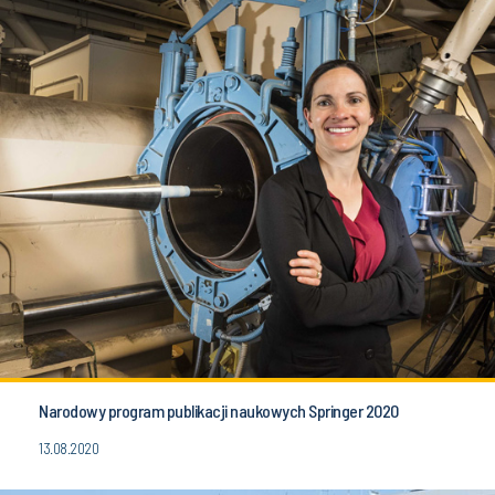
Narodowy program publikacji naukowych Springer 2020
13.08.2020