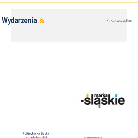
Wydarzenia
Pokaż wszystkie