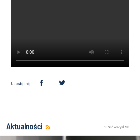
Udostępnij:
Aktualności
Pokaż wszystkie