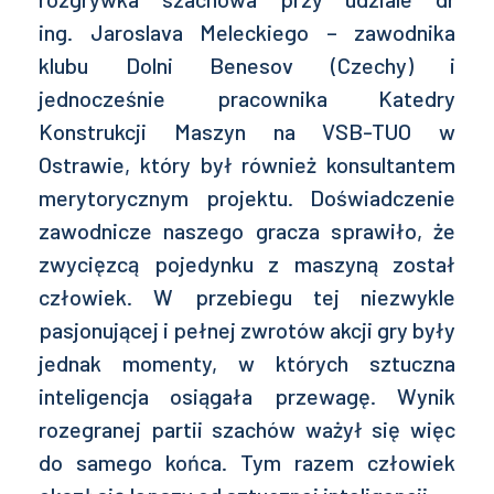
ing. Jaroslava Meleckiego – zawodnika
klubu Dolni Benesov (Czechy) i
jednocześnie pracownika Katedry
Konstrukcji Maszyn na VSB-TUO w
Ostrawie, który był również konsultantem
merytorycznym projektu. Doświadczenie
zawodnicze naszego gracza sprawiło, że
zwycięzcą pojedynku z maszyną został
człowiek. W przebiegu tej niezwykle
pasjonującej i pełnej zwrotów akcji gry były
jednak momenty, w których sztuczna
inteligencja osiągała przewagę. Wynik
rozegranej partii szachów ważył się więc
do samego końca. Tym razem człowiek