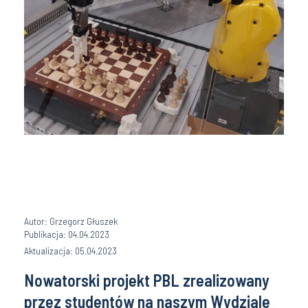
Autor: Grzegorz Głuszek
Publikacja: 04.04.2023
Aktualizacja: 05.04.2023
Nowatorski projekt PBL zrealizowany
przez studentów na naszym Wydziale