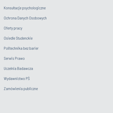
Konsultacje psychologiczne
Ochrona Danych Osobowych
Oferty pracy
Osiedle Studenckie
Politechnika bez barier
Serwis Prawo
Uczelnia Badawcza
Wydawnictwo PŚ
Zamówienia publiczne