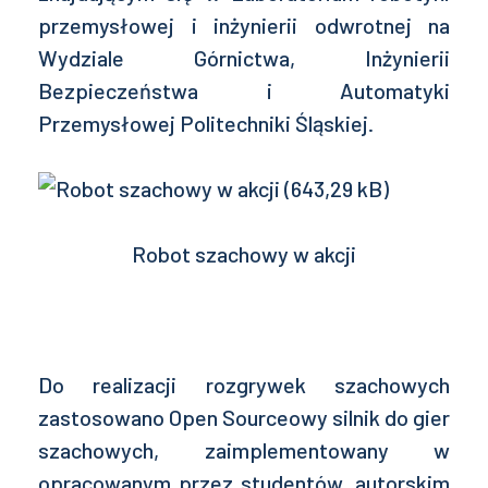
przemysłowej i inżynierii odwrotnej na
Wydziale Górnictwa, Inżynierii
Bezpieczeństwa i Automatyki
Przemysłowej Politechniki Śląskiej.
Robot szachowy w akcji
Do realizacji rozgrywek szachowych
zastosowano Open Sourceowy silnik do gier
szachowych, zaimplementowany w
opracowanym przez studentów, autorskim