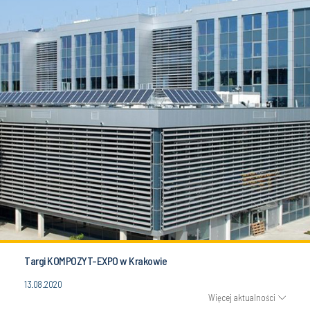
Targi KOMPOZYT-EXPO w Krakowie
13.08.2020
Więcej aktualności