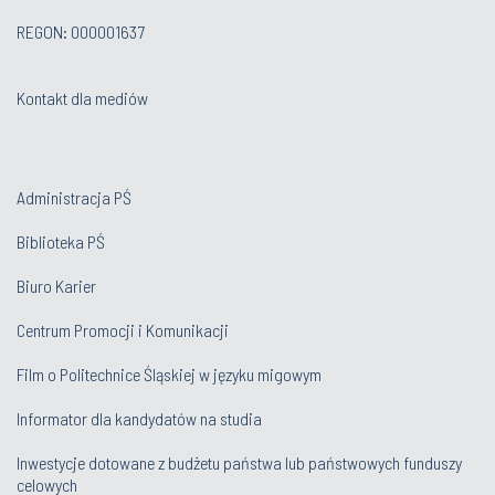
REGON: 000001637
Kontakt dla mediów
Administracja PŚ
Biblioteka PŚ
Biuro Karier
Centrum Promocji i Komunikacji
Film o Politechnice Śląskiej w języku migowym
Informator dla kandydatów na studia
Inwestycje dotowane z budżetu państwa lub państwowych funduszy
celowych