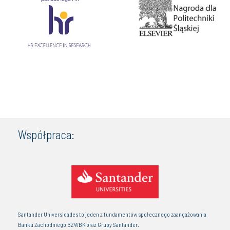
Współpraca:
Santander Universidades to jeden z fundamentów społecznego zaangażowania
Banku Zachodniego BZWBK oraz Grupy Santander.