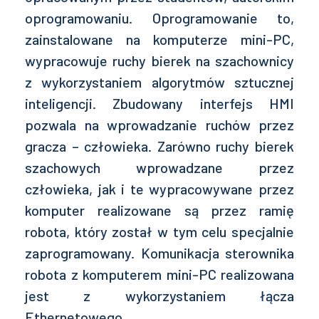
oprogramowaniu. Oprogramowanie to,
zainstalowane na komputerze mini-PC,
wypracowuje ruchy bierek na szachownicy
z wykorzystaniem algorytmów sztucznej
inteligencji. Zbudowany interfejs HMI
pozwala na wprowadzanie ruchów przez
gracza – człowieka. Zarówno ruchy bierek
szachowych wprowadzane przez
człowieka, jak i te wypracowywane przez
komputer realizowane są przez ramię
robota, który został w tym celu specjalnie
zaprogramowany. Komunikacja sterownika
robota z komputerem mini-PC realizowana
jest z wykorzystaniem łącza
Ethernetowego.