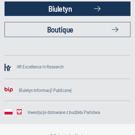
Biuletyn
Boutique
HR Excellence in Research
Biuletyn Informacji Publicznej
Inwestycje dotowane z budżetu Państwa