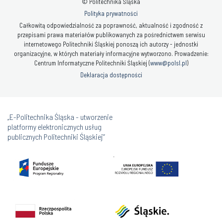
© Politechnika Śląska
Polityka prywatności
Całkowitą odpowiedzialność za poprawność, aktualność i zgodność z
przepisami prawa materiałów publikowanych za pośrednictwem serwisu
internetowego Politechniki Śląskiej ponoszą ich autorzy - jednostki
organizacyjne, w których materiały informacyjne wytworzono. Prowadzenie:
Centrum Informatyczne Politechniki Śląskiej (
www@polsl.pl
)
Deklaracja dostępności
„E-Politechnika Śląska - utworzenie
platformy elektronicznych usług
publicznych Politechniki Śląskiej”