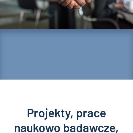
Projekty, prace
naukowo badawcze,