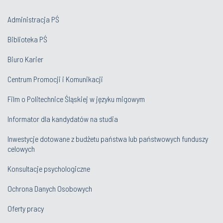
Administracja PŚ
Biblioteka PŚ
Biuro Karier
Centrum Promocji i Komunikacji
Film o Politechnice Śląskiej w języku migowym
Informator dla kandydatów na studia
Inwestycje dotowane z budżetu państwa lub państwowych funduszy
celowych
Konsultacje psychologiczne
Ochrona Danych Osobowych
Oferty pracy