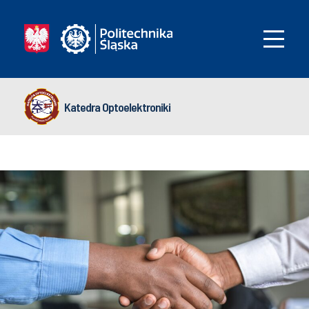
Katedra Optoelektroniki