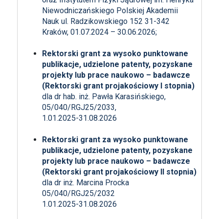
Niewodniczańskiego Polskiej Akademii
Nauk ul. Radzikowskiego 152 31-342
Kraków, 01.07.2024 – 30.06.2026;
Rektorski grant za wysoko punktowane
publikacje, udzielone patenty, pozyskane
projekty lub prace naukowo – badawcze
(Rektorski grant projakościowy I stopnia)
dla dr hab. inż. Pawła Karasińskiego,
05/040/RGJ25/2033,
1.01.2025-31.08.2026
Rektorski grant za wysoko punktowane
publikacje, udzielone patenty, pozyskane
projekty lub prace naukowo – badawcze
(Rektorski grant projakościowy II stopnia)
dla dr inż. Marcina Procka
05/040/RGJ25/2032
1.01.2025-31.08.2026