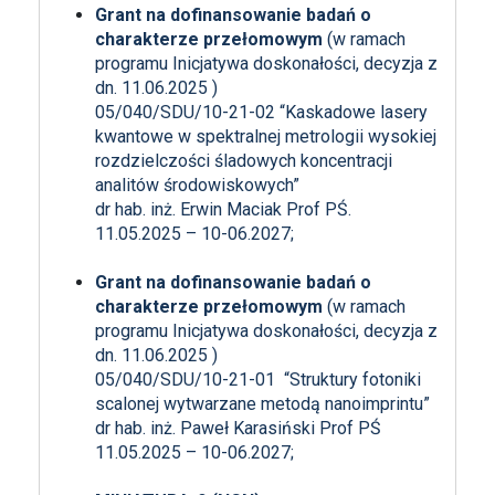
Grant na dofinansowanie badań o
charakterze przełomowym
(w ramach
programu Inicjatywa doskonałości, decyzja z
dn. 11.06.2025 )
05/040/SDU/10-21-02 “Kaskadowe lasery
kwantowe w spektralnej metrologii wysokiej
rozdzielczości śladowych koncentracji
analitów środowiskowych”
dr hab. inż. Erwin Maciak Prof PŚ.
11.05.2025 – 10-06.2027;
Grant na dofinansowanie badań o
charakterze przełomowym
(w ramach
programu Inicjatywa doskonałości, decyzja z
dn. 11.06.2025 )
05/040/SDU/10-21-01 “Struktury fotoniki
scalonej wytwarzane metodą nanoimprintu”
dr hab. inż. Paweł Karasiński Prof PŚ
11.05.2025 – 10-06.2027;