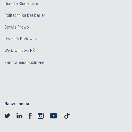
Osiedle Studenckie
Politechnika bez barier
Serwis Prawo
Uczelnia Badawcza
Wydawnictwo PŚ
Zamówienia publiczne
Nasze media