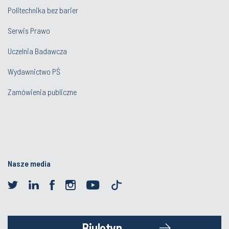
Politechnika bez barier
Serwis Prawo
Uczelnia Badawcza
Wydawnictwo PŚ
Zamówienia publiczne
Nasze media
Biuletyn