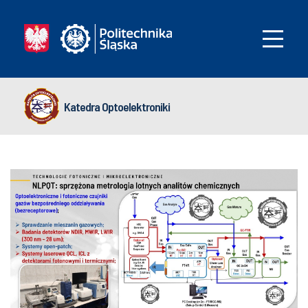
Katedra Optoelektroniki