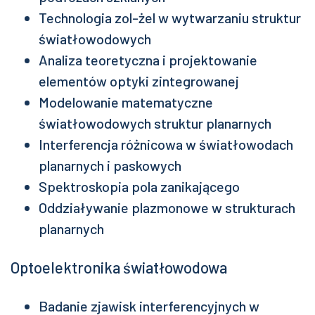
Technologia zol-żel w wytwarzaniu struktur
światłowodowych
Analiza teoretyczna i projektowanie
elementów optyki zintegrowanej
Modelowanie matematyczne
światłowodowych struktur planarnych
Interferencja różnicowa w światłowodach
planarnych i paskowych
Spektroskopia pola zanikającego
Oddziaływanie plazmonowe w strukturach
planarnych
Optoelektronika światłowodowa
Badanie zjawisk interferencyjnych w