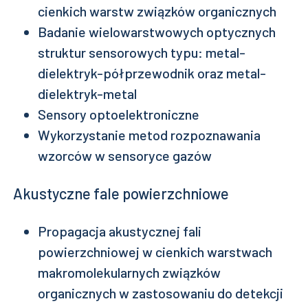
cienkich warstw związków organicznych
Badanie wielowarstwowych optycznych
struktur sensorowych typu: metal-
dielektryk-półprzewodnik oraz metal-
dielektryk-metal
Sensory optoelektroniczne
Wykorzystanie metod rozpoznawania
wzorców w sensoryce gazów
Akustyczne fale powierzchniowe
Propagacja akustycznej fali
powierzchniowej w cienkich warstwach
makromolekularnych związków
organicznych w zastosowaniu do detekcji