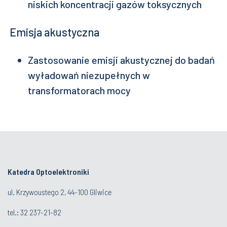
niskich koncentracji gazów toksycznych
Emisja akustyczna
Zastosowanie emisji akustycznej do badań
wyładowań niezupełnych w
transformatorach mocy
Katedra Optoelektroniki
ul. Krzywoustego 2, 44-100 Gliwice
tel.:
32 237-21-82