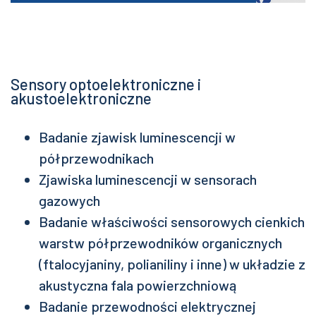
Sensory optoelektroniczne i
akustoelektroniczne
Badanie zjawisk luminescencji w
półprzewodnikach
Zjawiska luminescencji w sensorach
gazowych
Badanie właściwości sensorowych cienkich
warstw półprzewodników organicznych
(ftalocyjaniny, polianiliny i inne) w układzie z
akustyczna fala powierzchniową
Badanie przewodności elektrycznej