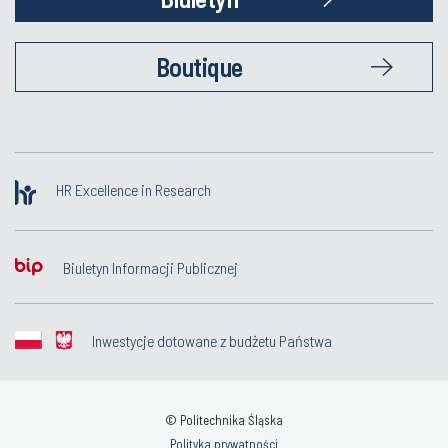
Boutique
HR Excellence in Research
Biuletyn Informacji Publicznej
Inwestycje dotowane z budżetu Państwa
© Politechnika Śląska
Polityka prywatności