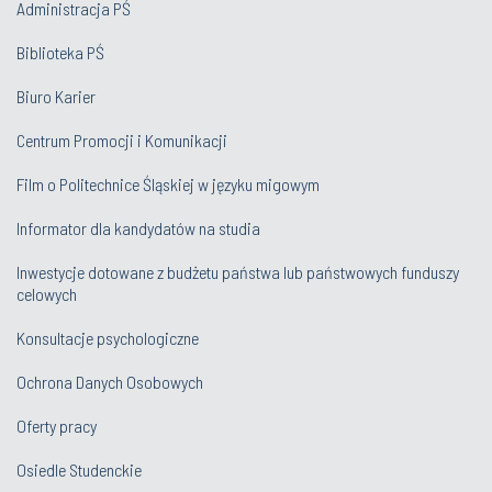
Administracja PŚ
Biblioteka PŚ
Biuro Karier
Centrum Promocji i Komunikacji
Film o Politechnice Śląskiej w języku migowym
Informator dla kandydatów na studia
Inwestycje dotowane z budżetu państwa lub państwowych funduszy
celowych
Konsultacje psychologiczne
Ochrona Danych Osobowych
Oferty pracy
Osiedle Studenckie