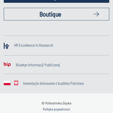
Boutique
HR Excellence in Research
Biuletyn Informacji Publicznej
Inwestycje dotowane z budżetu Państwa
© Politechnika Śląska
Polityka prywatności