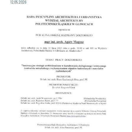
12.05.2026