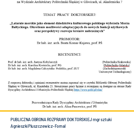
PUBLICZNA OBRONA ROZPRAWY DOKTORSKIEJ mgr sztuki
Agnieszki Pluszczewicz-Fornal