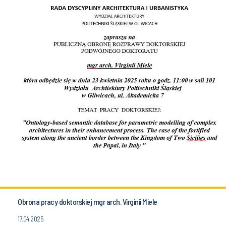
Obrona pracy doktorskiej mgr arch. Virginii Miele
17.04.2025