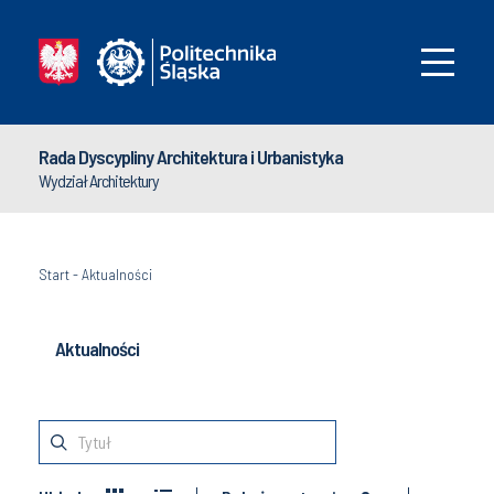
Rada Dyscypliny Architektura i Urbanistyka
Wydział Architektury
Start
-
Aktualności
Aktualności