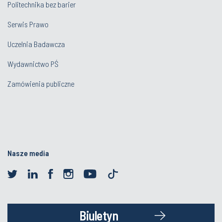
Politechnika bez barier
Serwis Prawo
Uczelnia Badawcza
Wydawnictwo PŚ
Zamówienia publiczne
Nasze media
Biuletyn