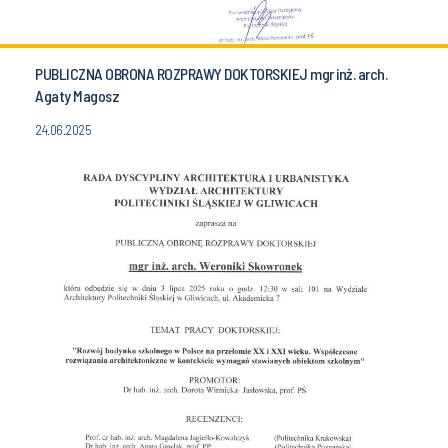
PUBLICZNA OBRONA ROZPRAWY DOKTORSKIEJ mgr inż. arch.
Agaty Magosz
24.06.2025