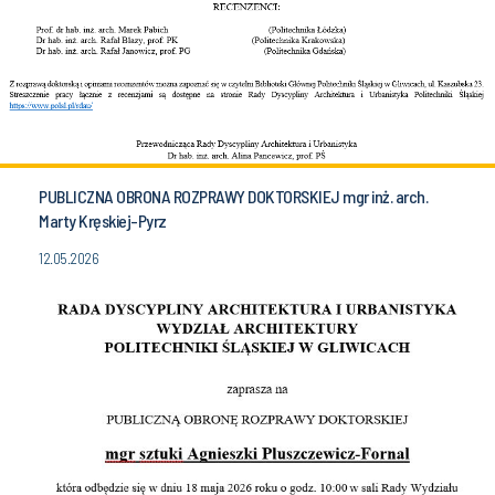
PUBLICZNA OBRONA ROZPRAWY DOKTORSKIEJ mgr inż. arch.
Marty Kręskiej-Pyrz
12.05.2026