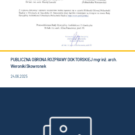
PUBLICZNA OBRONA ROZPRAWY DOKTORSKIEJ mgr inż. arch.
Weroniki Skowronek
24.06.2025