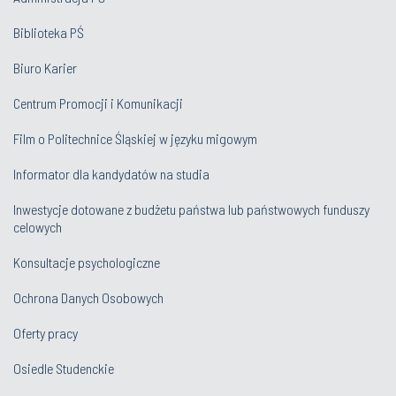
Biblioteka PŚ
Biuro Karier
Centrum Promocji i Komunikacji
Film o Politechnice Śląskiej w języku migowym
Informator dla kandydatów na studia
Inwestycje dotowane z budżetu państwa lub państwowych funduszy
celowych
Konsultacje psychologiczne
Ochrona Danych Osobowych
Oferty pracy
Osiedle Studenckie