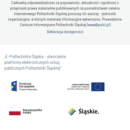
Całkowitą odpowiedzialność za poprawność, aktualność i zgodność z
przepisami prawa materiałów publikowanych za pośrednictwem serwisu
internetowego Politechniki Śląskiej ponoszą ich autorzy - jednostki
organizacyjne, w których materiały informacyjne wytworzono. Prowadzenie:
Centrum Informatyczne Politechniki Śląskiej (
www@polsl.pl
)
Deklaracja dostępności
„E-Politechnika Śląska - utworzenie
platformy elektronicznych usług
publicznych Politechniki Śląskiej”