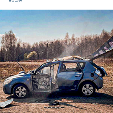
11.05.2026