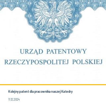
Kolejny patent dla pracownika naszej Katedry
11.12.2024