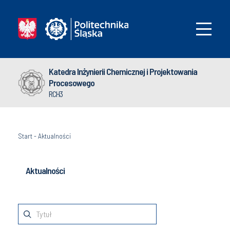
Katedra Inżynierii Chemicznej i Projektowania
Procesowego
RCH3
Start
-
Aktualności
Aktualności