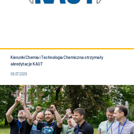
Kierunki Chemia i Technologia Chemiczna otrzymały
akredytacje KAUT
06.07.2026