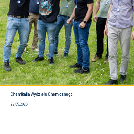
Chemikalia Wydziału Chemicznego
22.05.2026