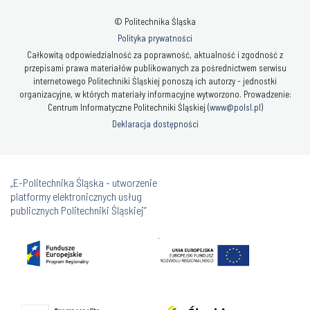
© Politechnika Śląska
Polityka prywatności
Całkowitą odpowiedzialność za poprawność, aktualność i zgodność z
przepisami prawa materiałów publikowanych za pośrednictwem serwisu
internetowego Politechniki Śląskiej ponoszą ich autorzy - jednostki
organizacyjne, w których materiały informacyjne wytworzono. Prowadzenie:
Centrum Informatyczne Politechniki Śląskiej (
www@polsl.pl
)
Deklaracja dostępności
„E-Politechnika Śląska - utworzenie
platformy elektronicznych usług
publicznych Politechniki Śląskiej”