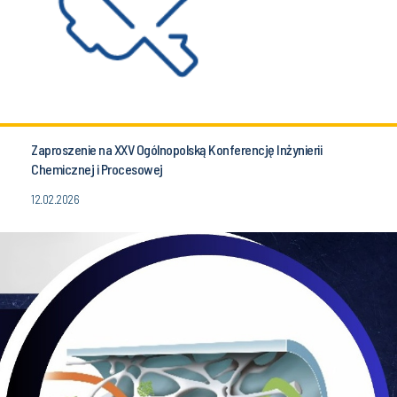
Zaproszenie na XXV Ogólnopolską Konferencję Inżynierii
Chemicznej i Procesowej
12.02.2026