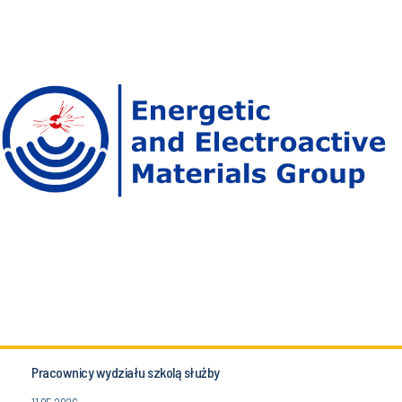
Pracownicy wydziału szkolą służby