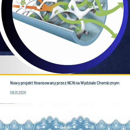
Nowy projekt finansowany przez NCN na Wydziale Chemicznym
08.01.2026