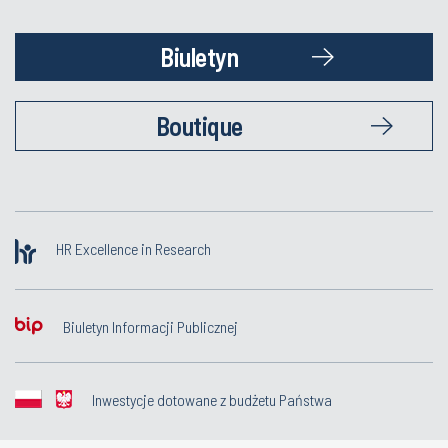
Biuletyn
Boutique
HR Excellence in Research
Biuletyn Informacji Publicznej
Inwestycje dotowane z budżetu Państwa