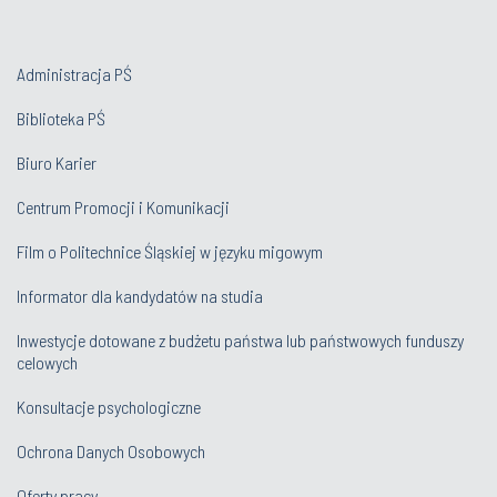
Administracja PŚ
Biblioteka PŚ
Biuro Karier
Centrum Promocji i Komunikacji
Film o Politechnice Śląskiej w języku migowym
Informator dla kandydatów na studia
Inwestycje dotowane z budżetu państwa lub państwowych funduszy
celowych
Konsultacje psychologiczne
Ochrona Danych Osobowych
Oferty pracy