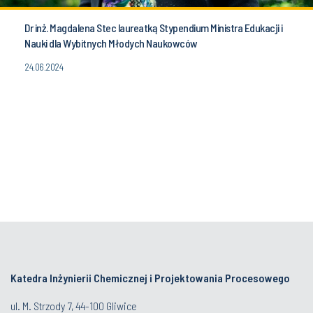
Dr inż. Magdalena Stec laureatką Stypendium Ministra Edukacji i
Nauki dla Wybitnych Młodych Naukowców
24.06.2024
Katedra Inżynierii Chemicznej i Projektowania Procesowego
ul. M. Strzody 7, 44-100 Gliwice