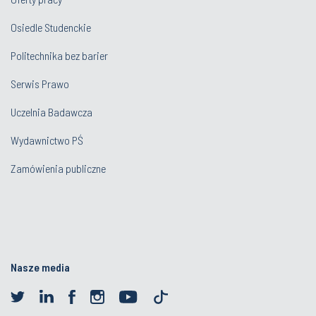
Osiedle Studenckie
Politechnika bez barier
Serwis Prawo
Uczelnia Badawcza
Wydawnictwo PŚ
Zamówienia publiczne
Nasze media