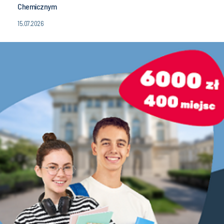
Chemicznym
15.07.2026