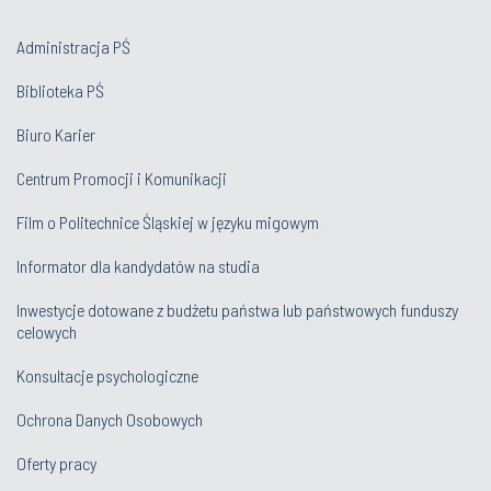
Administracja PŚ
Biblioteka PŚ
Biuro Karier
Centrum Promocji i Komunikacji
Film o Politechnice Śląskiej w języku migowym
Informator dla kandydatów na studia
Inwestycje dotowane z budżetu państwa lub państwowych funduszy
celowych
Konsultacje psychologiczne
Ochrona Danych Osobowych
Oferty pracy