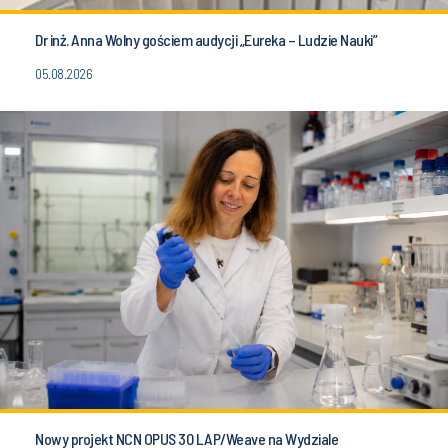
Dr inż. Anna Wolny gościem audycji „Eureka – Ludzie Nauki”
05.08.2026
Nowy projekt NCN OPUS 30 LAP/Weave na Wydziale