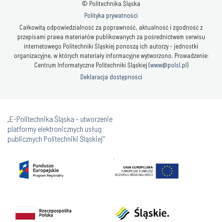
© Politechnika Śląska
Polityka prywatności
Całkowitą odpowiedzialność za poprawność, aktualność i zgodność z
przepisami prawa materiałów publikowanych za pośrednictwem serwisu
internetowego Politechniki Śląskiej ponoszą ich autorzy - jednostki
organizacyjne, w których materiały informacyjne wytworzono. Prowadzenie:
Centrum Informatyczne Politechniki Śląskiej (
www@polsl.pl
)
Deklaracja dostępności
„E-Politechnika Śląska - utworzenie
platformy elektronicznych usług
publicznych Politechniki Śląskiej”