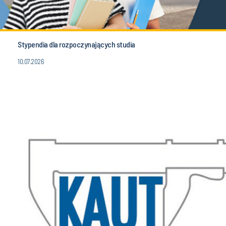
Stypendia dla rozpoczynających studia
10.07.2026