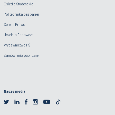
Osiedle Studenckie
Politechnika bez barier
Serwis Prawo
Uczelnia Badawcza
Wydawnictwo PŚ
Zamówienia publiczne
Nasze media