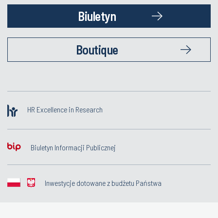
Biuletyn
Boutique
HR Excellence in Research
Biuletyn Informacji Publicznej
Inwestycje dotowane z budżetu Państwa