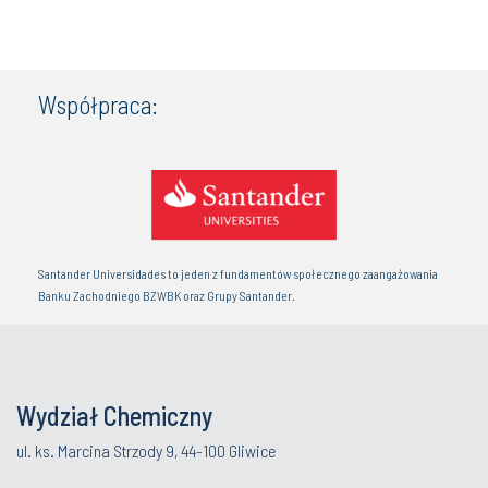
Współpraca:
Santander Universidades to jeden z fundamentów społecznego zaangażowania
Banku Zachodniego BZWBK oraz Grupy Santander.
Wydział Chemiczny
ul. ks. Marcina Strzody 9, 44-100 Gliwice