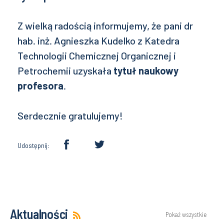
Z wielką radością informujemy, że pani dr
hab. inż. Agnieszka Kudelko z Katedra
Technologii Chemicznej Organicznej i
Petrochemii uzyskała
tytuł naukowy
profesora
.
Serdecznie gratulujemy!
Udostępnij:
Aktualności
Pokaż wszystkie