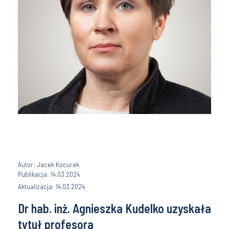
Autor: Jacek Kocurek
Publikacja: 14.03.2024
Aktualizacja: 14.03.2024
Dr hab. inż. Agnieszka Kudelko uzyskała
tytuł profesora