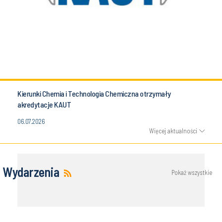
Kierunki Chemia i Technologia Chemiczna otrzymały
akredytacje KAUT
06.07.2026
Więcej aktualności
Wydarzenia
Pokaż wszystkie