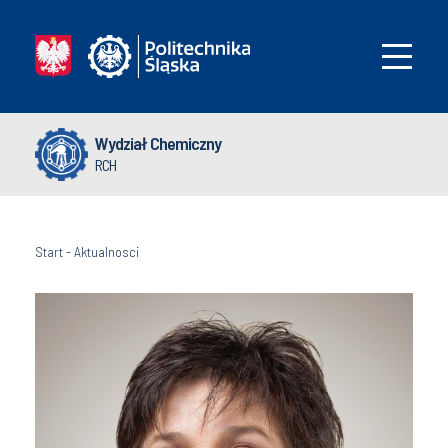
Wydział Chemiczny
RCH
Start
-
Aktualnosci