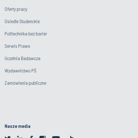
Oferty pracy
Osiedle Studenckie
Politechnika bez barier
Serwis Prawo
Uczelnia Badawcza
Wydawnictwo PŚ
Zamówienia publiczne
Nasze media