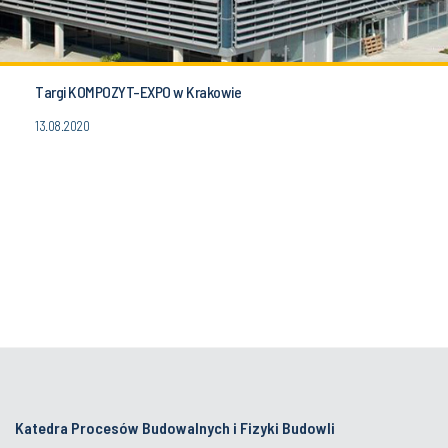
Targi KOMPOZYT-EXPO w Krakowie
13.08.2020
Katedra Procesów Budowalnych i Fizyki Budowli