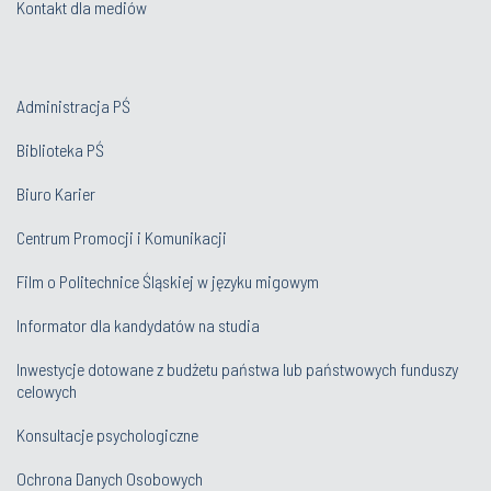
Kontakt dla mediów
Administracja PŚ
Biblioteka PŚ
Biuro Karier
Centrum Promocji i Komunikacji
Film o Politechnice Śląskiej w języku migowym
Informator dla kandydatów na studia
Inwestycje dotowane z budżetu państwa lub państwowych funduszy
celowych
Konsultacje psychologiczne
Ochrona Danych Osobowych