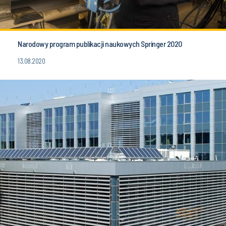
Narodowy program publikacji naukowych Springer 2020
13.08.2020