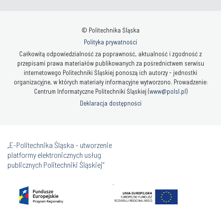
© Politechnika Śląska
Polityka prywatności
Całkowitą odpowiedzialność za poprawność, aktualność i zgodność z
przepisami prawa materiałów publikowanych za pośrednictwem serwisu
internetowego Politechniki Śląskiej ponoszą ich autorzy - jednostki
organizacyjne, w których materiały informacyjne wytworzono. Prowadzenie:
Centrum Informatyczne Politechniki Śląskiej (
www@polsl.pl
)
Deklaracja dostępności
„E-Politechnika Śląska - utworzenie
platformy elektronicznych usług
publicznych Politechniki Śląskiej”