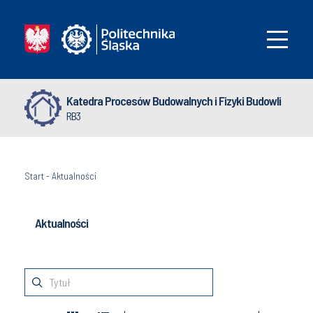
Katedra Procesów Budowalnych i Fizyki Budowli
RB3
Start
-
Aktualności
Aktualności