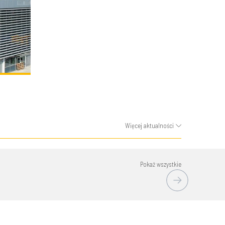
Więcej aktualności
Pokaż wszystkie