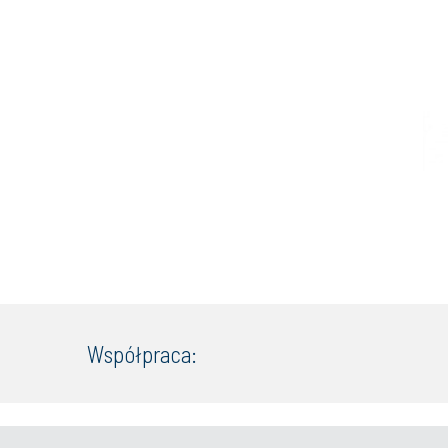
Współpraca: