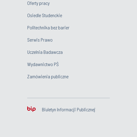
Oferty pracy
Osiedle Studenckie
Politechnika bez barier
Serwis Prawo
Uczelnia Badawcza
Wydawnictwo PŚ
Zamówienia publiczne
Biuletyn Informacji Publicznej