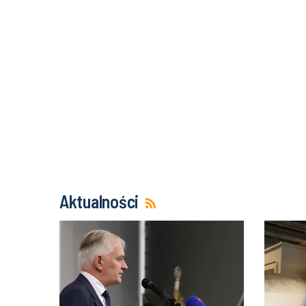
Aktualności