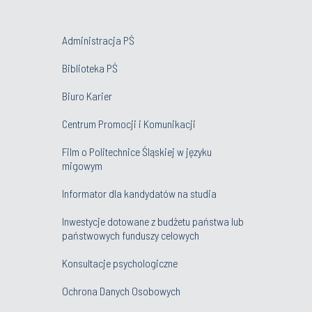
Administracja PŚ
Biblioteka PŚ
Biuro Karier
Centrum Promocji i Komunikacji
Film o Politechnice Śląskiej w języku
migowym
Informator dla kandydatów na studia
Inwestycje dotowane z budżetu państwa lub
państwowych funduszy celowych
Konsultacje psychologiczne
Ochrona Danych Osobowych