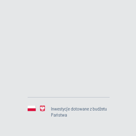
Inwestycje dotowane z budżetu
Państwa